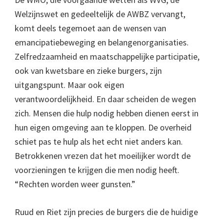
Welzijnswet en gedeeltelijk de AWBZ vervangt,
komt deels tegemoet aan de wensen van
emancipatiebeweging en belangenorganisaties.
Zelfredzaamheid en maatschappelijke participatie,
ook van kwetsbare en zieke burgers, zijn
uitgangspunt. Maar ook eigen
verantwoordelijkheid. En daar scheiden de wegen
zich. Mensen die hulp nodig hebben dienen eerst in
hun eigen omgeving aan te kloppen. De overheid
schiet pas te hulp als het echt niet anders kan.
Betrokkenen vrezen dat het moeilijker wordt de
voorzieningen te krijgen die men nodig heeft.
“Rechten worden weer gunsten.”
Ruud en Riet zijn precies de burgers die de huidige