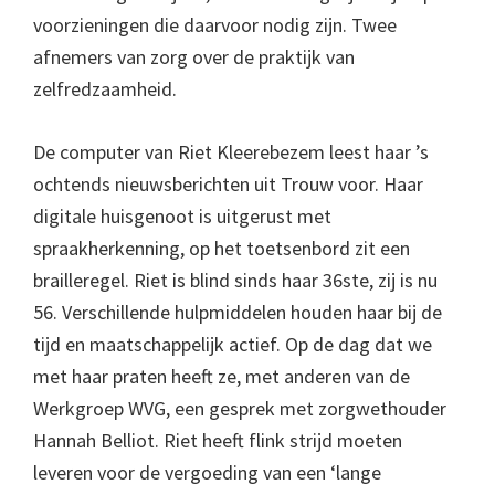
voorzieningen die daarvoor nodig zijn. Twee
afnemers van zorg over de praktijk van
zelfredzaamheid.
De computer van Riet Kleerebezem leest haar ’s
ochtends nieuwsberichten uit Trouw voor. Haar
digitale huisgenoot is uitgerust met
spraakherkenning, op het toetsenbord zit een
brailleregel. Riet is blind sinds haar 36ste, zij is nu
56. Verschillende hulpmiddelen houden haar bij de
tijd en maatschappelijk actief. Op de dag dat we
met haar praten heeft ze, met anderen van de
Werkgroep WVG, een gesprek met zorgwethouder
Hannah Belliot. Riet heeft flink strijd moeten
leveren voor de vergoeding van een ‘lange