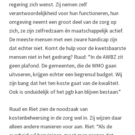
regering zich wenst. Zij nemen zelf
verantwoordelijkheid voor hun functioneren, hun
omgeving neemt een groot deel van de zorg op
zich, ze zijn zelfredzaam én maatschappelijk actief.
De meeste mensen met een zware handicap zijn
dat echter niet. Komt de hulp voor de kwetsbaarste
mensen niet in het gedrang? Ruud: “In de AWBZ zit
geen plafond. De gemeenten, die de WMO gaan
uitvoeren, krijgen echter een begrensd budget. Wij
zijn bang dat het ten koste gaat van de kwaliteit.
Ook is onduidelijk of het pgb kan blijven bestaan.”
Ruud en Riet zien de noodzaak van
kostenbeheersing in de zorg wel in. Zij wijzen daar
alleen andere manieren voor aan. Riet: “Als de