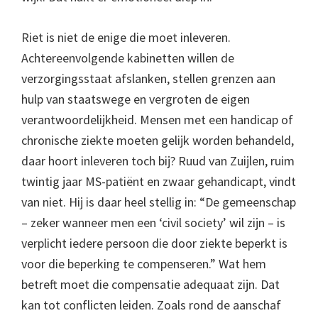
Riet is niet de enige die moet inleveren.
Achtereenvolgende kabinetten willen de
verzorgingsstaat afslanken, stellen grenzen aan
hulp van staatswege en vergroten de eigen
verantwoordelijkheid. Mensen met een handicap of
chronische ziekte moeten gelijk worden behandeld,
daar hoort inleveren toch bij? Ruud van Zuijlen, ruim
twintig jaar MS-patiënt en zwaar gehandicapt, vindt
van niet. Hij is daar heel stellig in: “De gemeenschap
– zeker wanneer men een ‘civil society’ wil zijn – is
verplicht iedere persoon die door ziekte beperkt is
voor die beperking te compenseren.” Wat hem
betreft moet die compensatie adequaat zijn. Dat
kan tot conflicten leiden. Zoals rond de aanschaf