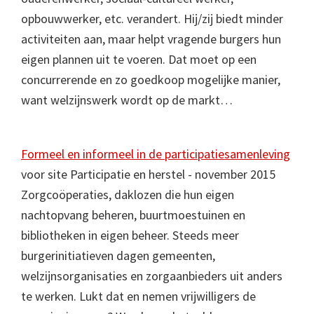
opbouwwerker, etc. verandert. Hij/zij biedt minder
activiteiten aan, maar helpt vragende burgers hun
eigen plannen uit te voeren. Dat moet op een
concurrerende en zo goedkoop mogelijke manier,
want welzijnswerk wordt op de markt…
Formeel en informeel in de participatiesamenleving
voor site Participatie en herstel - november 2015
Zorgcoöperaties, daklozen die hun eigen
nachtopvang beheren, buurtmoestuinen en
bibliotheken in eigen beheer. Steeds meer
burgerinitiatieven dagen gemeenten,
welzijnsorganisaties en zorgaanbieders uit anders
te werken. Lukt dat en nemen vrijwilligers de