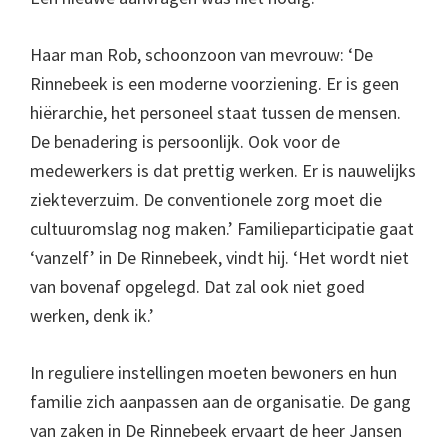
Haar man Rob, schoonzoon van mevrouw: ‘De
Rinnebeek is een moderne voorziening. Er is geen
hiërarchie, het personeel staat tussen de mensen.
De benadering is persoonlijk. Ook voor de
medewerkers is dat prettig werken. Er is nauwelijks
ziekteverzuim. De conventionele zorg moet die
cultuuromslag nog maken.’ Familieparticipatie gaat
‘vanzelf’ in De Rinnebeek, vindt hij. ‘Het wordt niet
van bovenaf opgelegd. Dat zal ook niet goed
werken, denk ik.’
In reguliere instellingen moeten bewoners en hun
familie zich aanpassen aan de organisatie. De gang
van zaken in De Rinnebeek ervaart de heer Jansen