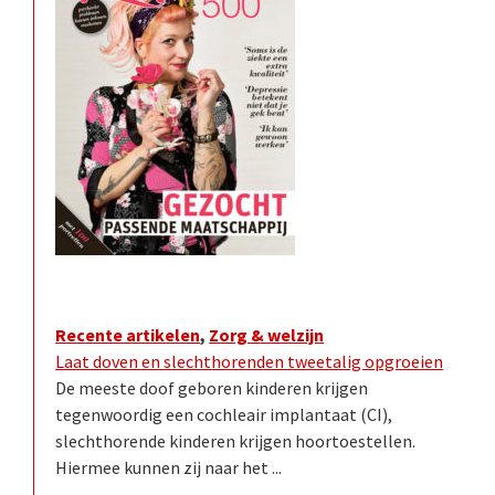
Recente artikelen
,
Zorg & welzijn
Laat doven en slechthorenden tweetalig opgroeien
De meeste doof geboren kinderen krijgen
tegenwoordig een cochleair implantaat (CI),
slechthorende kinderen krijgen hoortoestellen.
Hiermee kunnen zij naar het ...