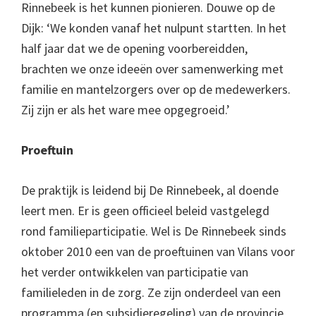
Rinnebeek is het kunnen pionieren. Douwe op de
Dijk: ‘We konden vanaf het nulpunt startten. In het
half jaar dat we de opening voorbereidden,
brachten we onze ideeën over samenwerking met
familie en mantelzorgers over op de medewerkers.
Zij zijn er als het ware mee opgegroeid.’
Proeftuin
De praktijk is leidend bij De Rinnebeek, al doende
leert men. Er is geen officieel beleid vastgelegd
rond familieparticipatie. Wel is De Rinnebeek sinds
oktober 2010 een van de proeftuinen van Vilans voor
het verder ontwikkelen van participatie van
familieleden in de zorg. Ze zijn onderdeel van een
programma (en subsidieregeling) van de provincie