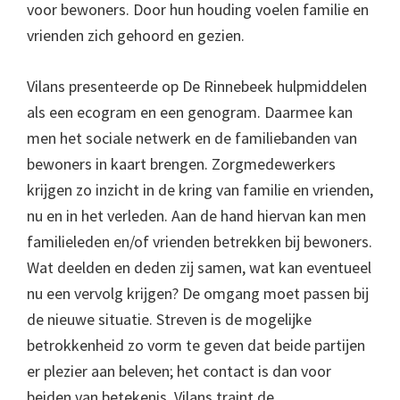
voor bewoners. Door hun houding voelen familie en
vrienden zich gehoord en gezien.
Vilans presenteerde op De Rinnebeek hulpmiddelen
als een ecogram en een genogram. Daarmee kan
men het sociale netwerk en de familiebanden van
bewoners in kaart brengen. Zorgmedewerkers
krijgen zo inzicht in de kring van familie en vrienden,
nu en in het verleden. Aan de hand hiervan kan men
familieleden en/of vrienden betrekken bij bewoners.
Wat deelden en deden zij samen, wat kan eventueel
nu een vervolg krijgen? De omgang moet passen bij
de nieuwe situatie. Streven is de mogelijke
betrokkenheid zo vorm te geven dat beide partijen
er plezier aan beleven; het contact is dan voor
beiden van betekenis. Vilans traint de