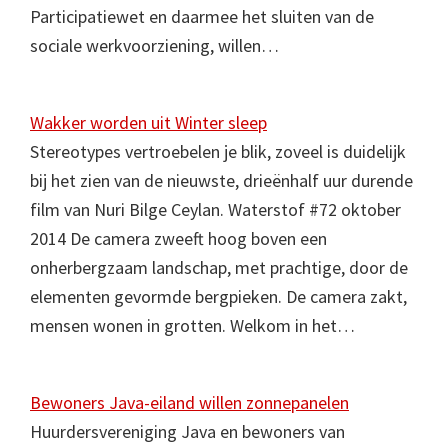
Participatiewet en daarmee het sluiten van de
sociale werkvoorziening, willen…
Wakker worden uit Winter sleep
Stereotypes vertroebelen je blik, zoveel is duidelijk
bij het zien van de nieuwste, drieënhalf uur durende
film van Nuri Bilge Ceylan. Waterstof #72 oktober
2014 De camera zweeft hoog boven een
onherbergzaam landschap, met prachtige, door de
elementen gevormde bergpieken. De camera zakt,
mensen wonen in grotten. Welkom in het…
Bewoners Java-eiland willen zonnepanelen
Huurdersvereniging Java en bewoners van