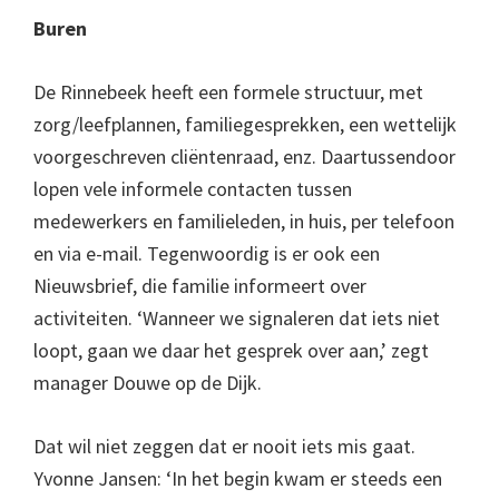
Buren
De Rinnebeek heeft een formele structuur, met
zorg/leefplannen, familiegesprekken, een wettelijk
voorgeschreven cliëntenraad, enz. Daartussendoor
lopen vele informele contacten tussen
medewerkers en familieleden, in huis, per telefoon
en via e-mail. Tegenwoordig is er ook een
Nieuwsbrief, die familie informeert over
activiteiten. ‘Wanneer we signaleren dat iets niet
loopt, gaan we daar het gesprek over aan,’ zegt
manager Douwe op de Dijk.
Dat wil niet zeggen dat er nooit iets mis gaat.
Yvonne Jansen: ‘In het begin kwam er steeds een