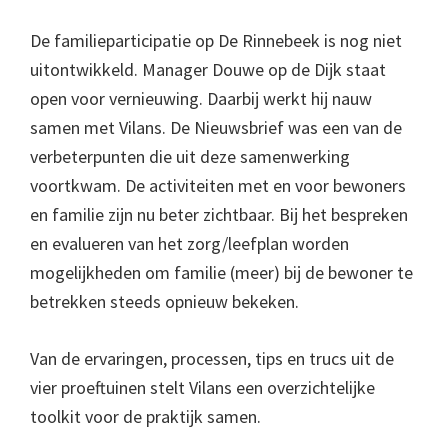
De familieparticipatie op De Rinnebeek is nog niet
uitontwikkeld. Manager Douwe op de Dijk staat
open voor vernieuwing. Daarbij werkt hij nauw
samen met Vilans. De Nieuwsbrief was een van de
verbeterpunten die uit deze samenwerking
voortkwam. De activiteiten met en voor bewoners
en familie zijn nu beter zichtbaar. Bij het bespreken
en evalueren van het zorg/leefplan worden
mogelijkheden om familie (meer) bij de bewoner te
betrekken steeds opnieuw bekeken.
Van de ervaringen, processen, tips en trucs uit de
vier proeftuinen stelt Vilans een overzichtelijke
toolkit voor de praktijk samen.