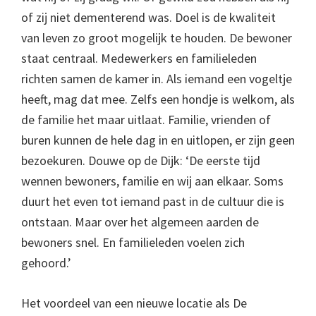
of zij niet dementerend was. Doel is de kwaliteit
van leven zo groot mogelijk te houden. De bewoner
staat centraal. Medewerkers en familieleden
richten samen de kamer in. Als iemand een vogeltje
heeft, mag dat mee. Zelfs een hondje is welkom, als
de familie het maar uitlaat. Familie, vrienden of
buren kunnen de hele dag in en uitlopen, er zijn geen
bezoekuren. Douwe op de Dijk: ‘De eerste tijd
wennen bewoners, familie en wij aan elkaar. Soms
duurt het even tot iemand past in de cultuur die is
ontstaan. Maar over het algemeen aarden de
bewoners snel. En familieleden voelen zich
gehoord.’
Het voordeel van een nieuwe locatie als De