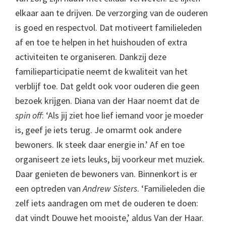
elkaar aan te drijven. De verzorging van de ouderen
is goed en respectvol. Dat motiveert familieleden
af en toe te helpen in het huishouden of extra
activiteiten te organiseren. Dankzij deze
familieparticipatie neemt de kwaliteit van het
verblijf toe. Dat geldt ook voor ouderen die geen
bezoek krijgen. Diana van der Haar noemt dat de
spin off
: ‘Als jij ziet hoe lief iemand voor je moeder
is, geef je iets terug. Je omarmt ook andere
bewoners. Ik steek daar energie in.’ Af en toe
organiseert ze iets leuks, bij voorkeur met muziek.
Daar genieten de bewoners van. Binnenkort is er
een optreden van
Andrew Sisters
. ‘Familieleden die
zelf iets aandragen om met de ouderen te doen:
dat vindt Douwe het mooiste,’ aldus Van der Haar.