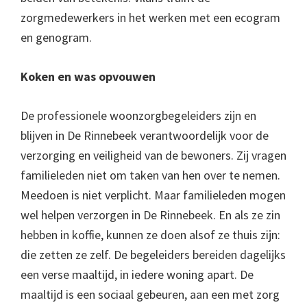
zorgmedewerkers in het werken met een ecogram
en genogram.
Koken en was opvouwen
De professionele woonzorgbegeleiders zijn en
blijven in De Rinnebeek verantwoordelijk voor de
verzorging en veiligheid van de bewoners. Zij vragen
familieleden niet om taken van hen over te nemen.
Meedoen is niet verplicht. Maar familieleden mogen
wel helpen verzorgen in De Rinnebeek. En als ze zin
hebben in koffie, kunnen ze doen alsof ze thuis zijn:
die zetten ze zelf. De begeleiders bereiden dagelijks
een verse maaltijd, in iedere woning apart. De
maaltijd is een sociaal gebeuren, aan een met zorg