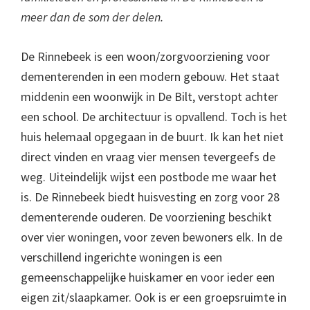
meer dan de som der delen.
De Rinnebeek is een woon/zorgvoorziening voor
dementerenden in een modern gebouw. Het staat
middenin een woonwijk in De Bilt, verstopt achter
een school. De architectuur is opvallend. Toch is het
huis helemaal opgegaan in de buurt. Ik kan het niet
direct vinden en vraag vier mensen tevergeefs de
weg. Uiteindelijk wijst een postbode me waar het
is. De Rinnebeek biedt huisvesting en zorg voor 28
dementerende ouderen. De voorziening beschikt
over vier woningen, voor zeven bewoners elk. In de
verschillend ingerichte woningen is een
gemeenschappelijke huiskamer en voor ieder een
eigen zit/slaapkamer. Ook is er een groepsruimte in