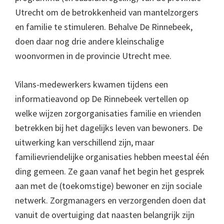
Utrecht om de betrokkenheid van mantelzorgers
en familie te stimuleren. Behalve De Rinnebeek,
doen daar nog drie andere kleinschalige
woonvormen in de provincie Utrecht mee.
Vilans-medewerkers kwamen tijdens een
informatieavond op De Rinnebeek vertellen op
welke wijzen zorgorganisaties familie en vrienden
betrekken bij het dagelijks leven van bewoners. De
uitwerking kan verschillend zijn, maar
familievriendelijke organisaties hebben meestal één
ding gemeen. Ze gaan vanaf het begin het gesprek
aan met de (toekomstige) bewoner en zijn sociale
netwerk. Zorgmanagers en verzorgenden doen dat
vanuit de overtuiging dat naasten belangrijk zijn