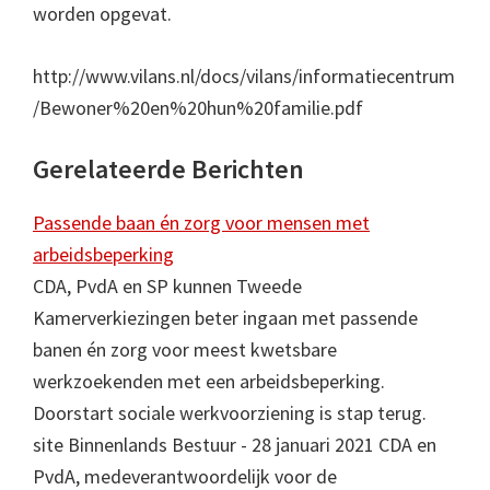
worden opgevat.
http://www.vilans.nl/docs/vilans/informatiecentrum
/Bewoner%20en%20hun%20familie.pdf
Gerelateerde Berichten
Passende baan én zorg voor mensen met
arbeidsbeperking
CDA, PvdA en SP kunnen Tweede
Kamerverkiezingen beter ingaan met passende
banen én zorg voor meest kwetsbare
werkzoekenden met een arbeidsbeperking.
Doorstart sociale werkvoorziening is stap terug.
site Binnenlands Bestuur - 28 januari 2021 CDA en
PvdA, medeverantwoordelijk voor de