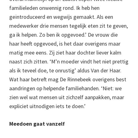
familieleden onwennig rond. Ik heb hen
geïntroduceerd en wegwijs gemaakt. Als een
medewerker drie mensen tegelijk eten zit te geven,
ga ik helpen. Zo ben ik opgevoed.’ De vrouw die
haar heeft opgevoed, is het daar overigens maar
matig mee eens. Zij ziet haar dochter liever kalm
naast zich zitten. ‘M’n moeder vindt het niet prettig
als ik teveel doe, te onrustig’ aldus Van der Haar.
Wat haar betreft mag De Rinnebeek overigens best
aandringen op helpende familiehanden. ‘Niet: we
zien wel wat mensen uit zichzelf aanpakken, maar
expliciet uitnodigen iets te doen.’
Meedoen gaat vanzelf