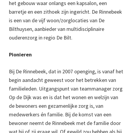
het gebouw waar onlangs een kapsalon, een
barretje en een zithoek zijn ingericht. De Rinnebeek
is een van de vijf woon/zorglocaties van De
Bilthuysen, aanbieder van multidisciplinaire
ouderenzorg in regio De Bilt.
Pionieren
Bij De Rinnebeek, dat in 2007 openging, is vanaf het
begin aandacht geweest voor het betrekken van
familieleden. Uitgangspunt van teammanager zorg
Op de Dijk was en is dat het wonen en welzijn van
de bewoners een gezamenlijke zorg is, van
medewerkers én familie. Bij de komst van een
bewoner neemt de Rinnebeek met de familie door
wat hij of zij graag wil. Of gewild zou hebben als hij