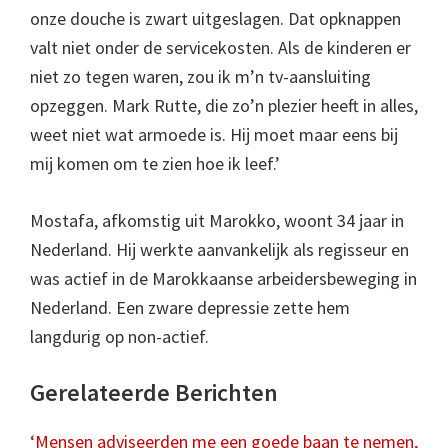
onze douche is zwart uitgeslagen. Dat opknappen
valt niet onder de servicekosten. Als de kinderen er
niet zo tegen waren, zou ik m’n tv-aansluiting
opzeggen. Mark Rutte, die zo’n plezier heeft in alles,
weet niet wat armoede is. Hij moet maar eens bij
mij komen om te zien hoe ik leef.’
Mostafa, afkomstig uit Marokko, woont 34 jaar in
Nederland. Hij werkte aanvankelijk als regisseur en
was actief in de Marokkaanse arbeidersbeweging in
Nederland. Een zware depressie zette hem
langdurig op non-actief.
Gerelateerde Berichten
‘Mensen adviseerden me een goede baan te nemen,