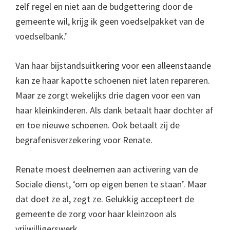
zelf regel en niet aan de budgettering door de
gemeente wil, krijg ik geen voedselpakket van de
voedselbank.’
Van haar bijstandsuitkering voor een alleenstaande
kan ze haar kapotte schoenen niet laten repareren.
Maar ze zorgt wekelijks drie dagen voor een van
haar kleinkinderen. Als dank betaalt haar dochter af
en toe nieuwe schoenen. Ook betaalt zij de
begrafenisverzekering voor Renate.
Renate moest deelnemen aan activering van de
Sociale dienst, ‘om op eigen benen te staan’. Maar
dat doet ze al, zegt ze. Gelukkig accepteert de
gemeente de zorg voor haar kleinzoon als
vrijwilligerswerk.