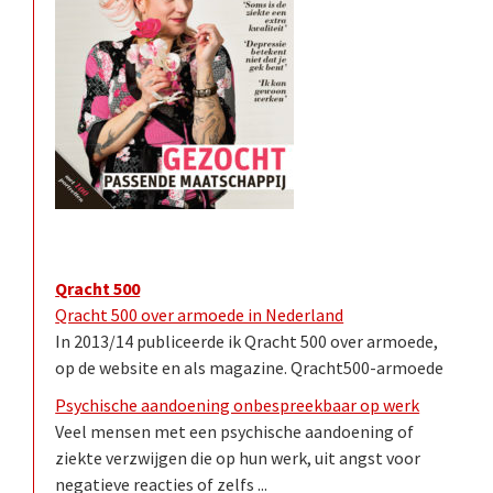
Qracht 500
Qracht 500 over armoede in Nederland
In 2013/14 publiceerde ik Qracht 500 over armoede,
op de website en als magazine. Qracht500-armoede
Psychische aandoening onbespreekbaar op werk
Veel mensen met een psychische aandoening of
ziekte verzwijgen die op hun werk, uit angst voor
negatieve reacties of zelfs ...