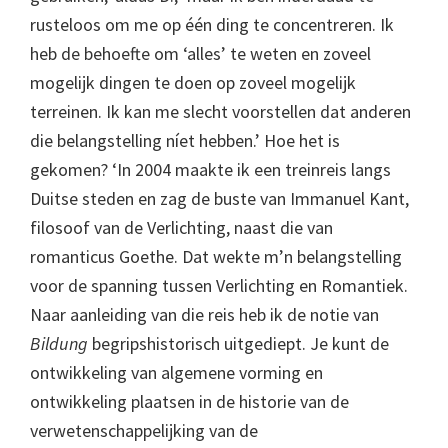
rusteloos om me op één ding te concentreren. Ik
heb de behoefte om ‘alles’ te weten en zoveel
mogelijk dingen te doen op zoveel mogelijk
terreinen. Ik kan me slecht voorstellen dat anderen
die belangstelling níet hebben.’ Hoe het is
gekomen? ‘In 2004 maakte ik een treinreis langs
Duitse steden en zag de buste van Immanuel Kant,
filosoof van de Verlichting, naast die van
romanticus Goethe. Dat wekte m’n belangstelling
voor de spanning tussen Verlichting en Romantiek.
Naar aanleiding van die reis heb ik de notie van
Bildung
begripshistorisch uitgediept. Je kunt de
ontwikkeling van algemene vorming en
ontwikkeling plaatsen in de historie van de
verwetenschappelijking van de