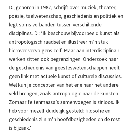
D., geboren in 1987, schrijft over muziek, theater,
poëzie, taalwetenschap, geschiedenis en politiek en
legt soms verbanden tussen verschillende
disciplines. D.: ‘Ik beschouw bijvoorbeeld kunst als
antropologisch raadsel en illustreer m’n stuk
hierover vervolgens zelf. Maar aan interdisciplinair
werken zitten ook begrenzingen. Onderzoek naar
de geschiedenis van geesteswetenschappen heeft
geen link met actuele kunst of culturele discussies.
Wel kun je concepten van het ene naar het andere
veld brengen, zoals antropologie naar de kunsten.
Zomaar feitenmassa’s samenvoegen is zinloos. Ik
heb voor mezelf duidelijk gesteld: filosofie en
geschiedenis zijn m’n hoofdbezigheden en de rest
is bijzaak.’