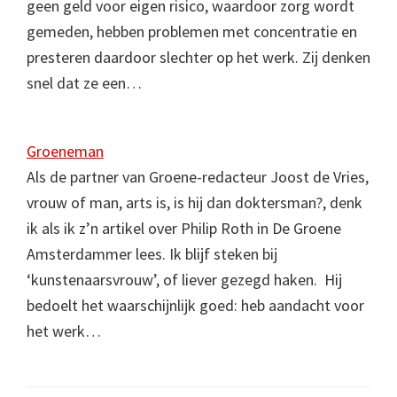
geen geld voor eigen risico, waardoor zorg wordt
gemeden, hebben problemen met concentratie en
presteren daardoor slechter op het werk. Zij denken
snel dat ze een…
Groeneman
Als de partner van Groene-redacteur Joost de Vries,
vrouw of man, arts is, is hij dan doktersman?, denk
ik als ik z’n artikel over Philip Roth in De Groene
Amsterdammer lees. Ik blijf steken bij
‘kunstenaarsvrouw’, of liever gezegd haken. Hij
bedoelt het waarschijnlijk goed: heb aandacht voor
het werk…