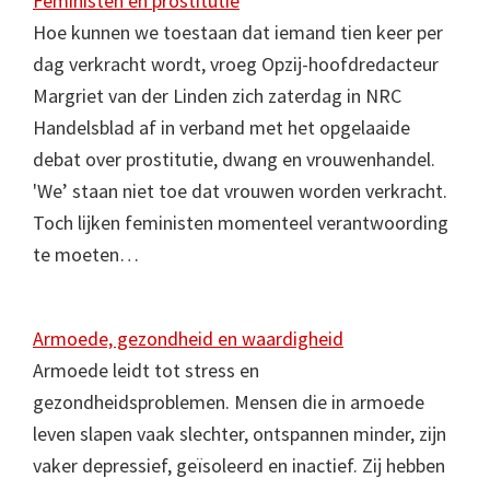
Feministen en prostitutie
Hoe kunnen we toestaan dat iemand tien keer per
dag verkracht wordt, vroeg Opzij-hoofdredacteur
Margriet van der Linden zich zaterdag in NRC
Handelsblad af in verband met het opgelaaide
debat over prostitutie, dwang en vrouwenhandel.
'We’ staan niet toe dat vrouwen worden verkracht.
Toch lijken feministen momenteel verantwoording
te moeten…
Armoede, gezondheid en waardigheid
Armoede leidt tot stress en
gezondheidsproblemen. Mensen die in armoede
leven slapen vaak slechter, ontspannen minder, zijn
vaker depressief, geïsoleerd en inactief. Zij hebben