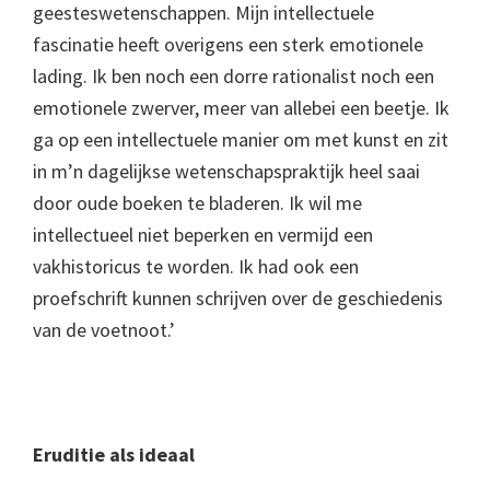
geesteswetenschappen. Mijn intellectuele
fascinatie heeft overigens een sterk emotionele
lading. Ik ben noch een dorre rationalist noch een
emotionele zwerver, meer van allebei een beetje. Ik
ga op een intellectuele manier om met kunst en zit
in m’n dagelijkse wetenschapspraktijk heel saai
door oude boeken te bladeren. Ik wil me
intellectueel niet beperken en vermijd een
vakhistoricus te worden. Ik had ook een
proefschrift kunnen schrijven over de geschiedenis
van de voetnoot.’
Eruditie als ideaal