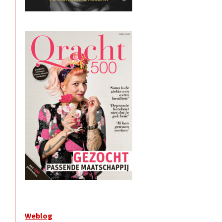
Weblog