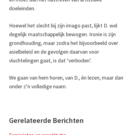
doeleinden.
Hoewel het slecht bij zijn imago past, lijkt D. wel
degelijk maatschappelijk bewogen. Ironie is zijn
grondhouding, maar zodra het bijvoorbeeld over
asielbeleid en de gevolgen daarvan voor
vluchtelingen gaat, is dat ‘verboden’.
We gaan van hem horen, van D., én lezen, maar dan
onder z’n volledige naam.
Gerelateerde Berichten