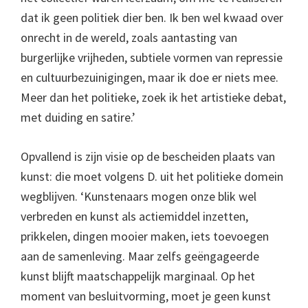
dat ik geen politiek dier ben. Ik ben wel kwaad over
onrecht in de wereld, zoals aantasting van
burgerlijke vrijheden, subtiele vormen van repressie
en cultuurbezuinigingen, maar ik doe er niets mee.
Meer dan het politieke, zoek ik het artistieke debat,
met duiding en satire.’
Opvallend is zijn visie op de bescheiden plaats van
kunst: die moet volgens D. uit het politieke domein
wegblijven. ‘Kunstenaars mogen onze blik wel
verbreden en kunst als actiemiddel inzetten,
prikkelen, dingen mooier maken, iets toevoegen
aan de samenleving. Maar zelfs geëngageerde
kunst blijft maatschappelijk marginaal. Op het
moment van besluitvorming, moet je geen kunst