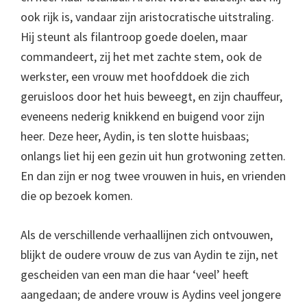
ook rijk is, vandaar zijn aristocratische uitstraling.
Hij steunt als filantroop goede doelen, maar
commandeert, zij het met zachte stem, ook de
werkster, een vrouw met hoofddoek die zich
geruisloos door het huis beweegt, en zijn chauffeur,
eveneens nederig knikkend en buigend voor zijn
heer. Deze heer, Aydin, is ten slotte huisbaas;
onlangs liet hij een gezin uit hun grotwoning zetten.
En dan zijn er nog twee vrouwen in huis, en vrienden
die op bezoek komen.
Als de verschillende verhaallijnen zich ontvouwen,
blijkt de oudere vrouw de zus van Aydin te zijn, net
gescheiden van een man die haar ‘veel’ heeft
aangedaan; de andere vrouw is Aydins veel jongere