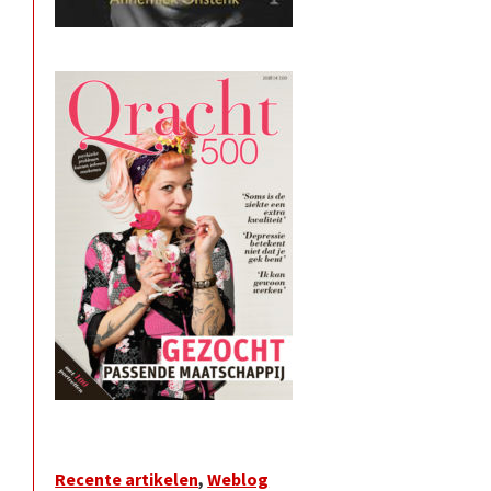
Recente artikelen
,
Weblog