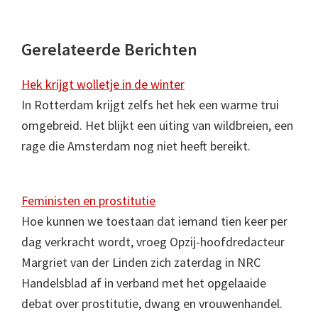
Gerelateerde Berichten
Hek krijgt wolletje in de winter
In Rotterdam krijgt zelfs het hek een warme trui
omgebreid. Het blijkt een uiting van wildbreien, een
rage die Amsterdam nog niet heeft bereikt.
Feministen en prostitutie
Hoe kunnen we toestaan dat iemand tien keer per
dag verkracht wordt, vroeg Opzij-hoofdredacteur
Margriet van der Linden zich zaterdag in NRC
Handelsblad af in verband met het opgelaaide
debat over prostitutie, dwang en vrouwenhandel.