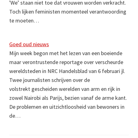
'We’ staan niet toe dat vrouwen worden verkracht.
Toch lijken feministen momenteel verantwoording
te moeten…
Goed oud nieuws
Mijn week begon met het lezen van een boeiende
maar verontrustende reportage over verscheurde
wereldsteden in NRC Handelsblad van 6 februari jl.
Twee journalisten schrijven over de
volstrekt gescheiden werelden van arm en rijk in
zowel Nairobi als Parijs, bezien vanaf de arme kant.
De problemen en uitzichtloosheid van bewoners in
de…