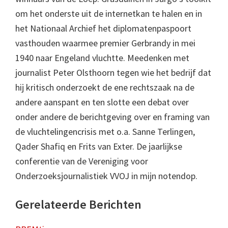
om het onderste uit de internetkan te halen en in
het Nationaal Archief het diplomatenpaspoort
vasthouden waarmee premier Gerbrandy in mei
1940 naar Engeland vluchtte. Meedenken met
journalist Peter Olsthoorn tegen wie het bedrijf dat
hij kritisch onderzoekt de ene rechtszaak na de
andere aanspant en ten slotte een debat over
onder andere de berichtgeving over en framing van
de vluchtelingencrisis met o.a. Sanne Terlingen,
Qader Shafiq en Frits van Exter. De jaarlijkse
conferentie van de Vereniging voor
Onderzoeksjournalistiek VVOJ in mijn notendop.
Gerelateerde Berichten