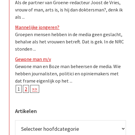
Als de partner van Groene-redacteur Joost de Vries,
vrouw of man, arts is, is hij dan doktersman?, denk ik
als ...
Mannelijke jongeren?
Groepen mensen hebben in de media geen geslacht,
behalve als het vrouwen betreft. Dat is gek. In de NRC
stonden ...
Gewone man m/v
Gewone man en Boze man beheersen de media. Wie
hebben journalisten, politici en opiniemakers met
dat frame eigenlijk op het ...
1
2
>>
Artikelen