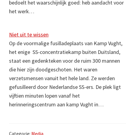
bedoelt het waarschijnlijk goed: heb aandacht voor
het werk…
Niet uit te wissen
Op de voormalige fusilladeplaats van Kamp Vught,
het enige SS-concentratiekamp buiten Duitsland,
staat een gedenkteken voor de ruim 300 mannen
die hier zijn doodgeschoten. Het waren
verzetsmensen vanuit het hele land. Ze werden
gefusilleerd door Nederlandse SS-ers. De plek ligt
vijftien minuten lopen vanaf het
herinneringscentrum aan kamp Vught in…
Categorie:
Media