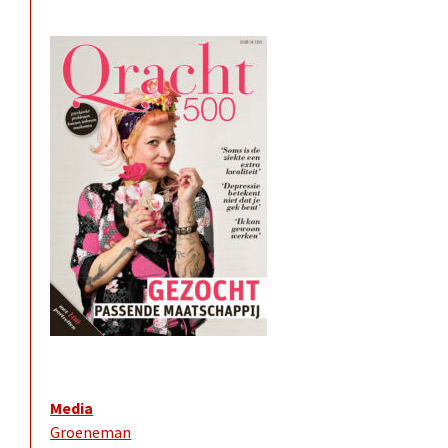
Media
Groeneman