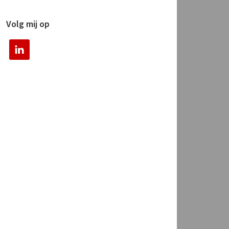
Volg mij op