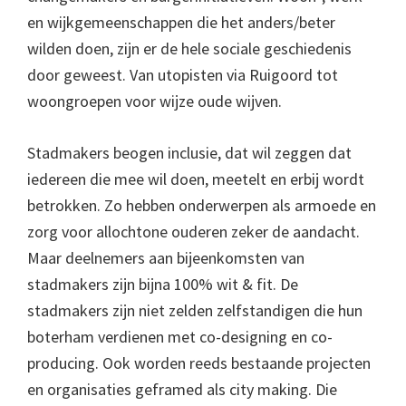
en wijkgemeenschappen die het anders/beter
wilden doen, zijn er de hele sociale geschiedenis
door geweest. Van utopisten via Ruigoord tot
woongroepen voor wijze oude wijven.
Stadmakers beogen inclusie, dat wil zeggen dat
iedereen die mee wil doen, meetelt en erbij wordt
betrokken. Zo hebben onderwerpen als armoede en
zorg voor allochtone ouderen zeker de aandacht.
Maar deelnemers aan bijeenkomsten van
stadmakers zijn bijna 100% wit & fit. De
stadmakers zijn niet zelden zelfstandigen die hun
boterham verdienen met co-designing en co-
producing. Ook worden reeds bestaande projecten
en organisaties geframed als city making. Die