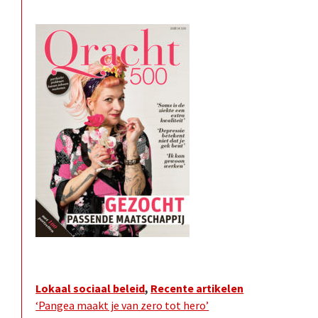
Lokaal sociaal beleid
,
Recente artikelen
‘Pangea maakt je van zero tot hero’