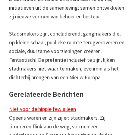
initiatieven uit de samenleving; samen ontwikkelen
zij nieuwe vormen van beheer en bestuur.
Stadsmakers zijn, concluderend, gangmakers die,
op kleine schaal, publieke ruimte terugveroveren en
sociale, duurzame voorzieningen creëren.
Fantastisch! De pretentie inclusief te zijn, lijken
stadmakers niet waar te maken, evenmin als het
dichterbij brengen van een Nieuw Europa.
Gerelateerde Berichten
Niet voor de hippie few alleen
Opeens waren en zijn zij er: stadmakers. Zij
timmeren flink aan de weg, vormen een