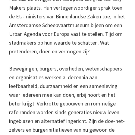
Makers plaats. Hun vertegenwoordiger sprak toen
de EU-ministers van Binnenlandse Zaken toe, in het
Amsterdamse Scheepvaartmuseum bijeen om een
Urban Agenda voor Europa vast te stellen. Tijd om
stadmakers op hun waarde te schatten. Wat
pretenderen, doen en vermogen zij?
Bewegingen, burgers, overheden, wetenschappers
en organisaties werken al decennia aan
leefbaarheid, duurzaamheid en een samenleving
waar iedereen mee kan doen, erbij hoort en het
beter krijgt. Verkrotte gebouwen en rommelige
rafelranden worden sinds generaties nieuw leven
ingeblazen en alternatief ingericht. Zijn de doe-het-
zelvers en burgerinitiatieven van nu gewoon de