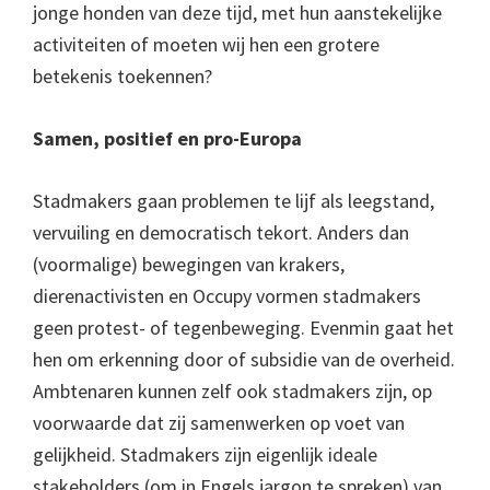
jonge honden van deze tijd, met hun aanstekelijke
activiteiten of moeten wij hen een grotere
betekenis toekennen?
Samen, positief en pro-Europa
Stadmakers gaan problemen te lijf als leegstand,
vervuiling en democratisch tekort. Anders dan
(voormalige) bewegingen van krakers,
dierenactivisten en Occupy vormen stadmakers
geen protest- of tegenbeweging. Evenmin gaat het
hen om erkenning door of subsidie van de overheid.
Ambtenaren kunnen zelf ook stadmakers zijn, op
voorwaarde dat zij samenwerken op voet van
gelijkheid. Stadmakers zijn eigenlijk ideale
stakeholders (om in Engels jargon te spreken) van