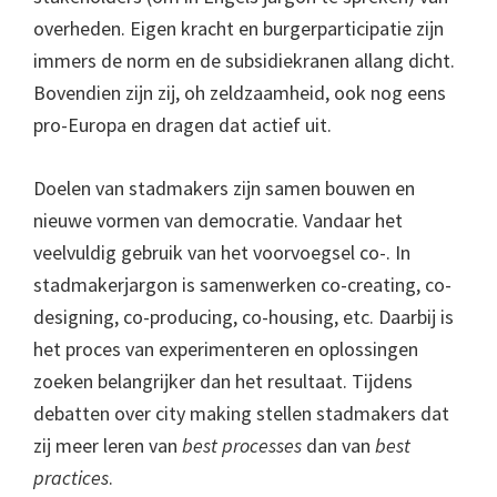
overheden. Eigen kracht en burgerparticipatie zijn
immers de norm en de subsidiekranen allang dicht.
Bovendien zijn zij, oh zeldzaamheid, ook nog eens
pro-Europa en dragen dat actief uit.
Doelen van stadmakers zijn samen bouwen en
nieuwe vormen van democratie. Vandaar het
veelvuldig gebruik van het voorvoegsel co-. In
stadmakerjargon is samenwerken co-creating, co-
designing, co-producing, co-housing, etc. Daarbij is
het proces van experimenteren en oplossingen
zoeken belangrijker dan het resultaat. Tijdens
debatten over city making stellen stadmakers dat
zij meer leren van
best processes
dan van
best
practices
.