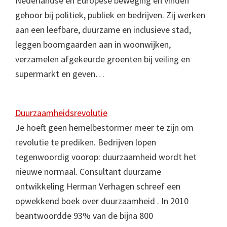
Nederlandse en Europese beweging en vinden
gehoor bij politiek, publiek en bedrijven. Zij werken
aan een leefbare, duurzame en inclusieve stad,
leggen boomgaarden aan in woonwijken,
verzamelen afgekeurde groenten bij veiling en
supermarkt en geven…
Duurzaamheidsrevolutie
Je hoeft geen hemelbestormer meer te zijn om
revolutie te prediken. Bedrijven lopen
tegenwoordig voorop: duurzaamheid wordt het
nieuwe normaal. Consultant duurzame
ontwikkeling Herman Verhagen schreef een
opwekkend boek over duurzaamheid . In 2010
beantwoordde 93% van de bijna 800