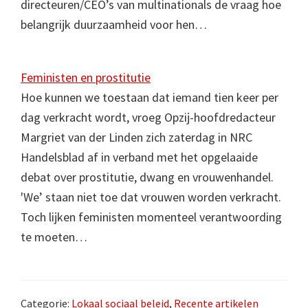
directeuren/CEO’s van multinationals de vraag hoe
belangrijk duurzaamheid voor hen…
Feministen en prostitutie
Hoe kunnen we toestaan dat iemand tien keer per
dag verkracht wordt, vroeg Opzij-hoofdredacteur
Margriet van der Linden zich zaterdag in NRC
Handelsblad af in verband met het opgelaaide
debat over prostitutie, dwang en vrouwenhandel.
'We’ staan niet toe dat vrouwen worden verkracht.
Toch lijken feministen momenteel verantwoording
te moeten…
Categorie:
Lokaal sociaal beleid
,
Recente artikelen