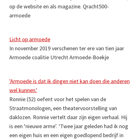
op de website en als magazine. Qracht500-
armoede
Licht op armoede
In november 2019 verschenen ter ere van tien jaar
Armoede coalitie Utrecht Armoede-Boekje
'Armoede is dat ik dingen niet kan doen die anderen
wel kunnen.'
Ronnie (52) oefent voor het spelen van de
Straatmonologen, een theatervoorstelling van
daklozen. Ronnie vertelt daar zijn eigen verhaal. Hij
is een ‘nieuwe arme’. ‘Twee jaar geleden had ik nog
een eigen huis en een eigen goedlopend bedrijf in