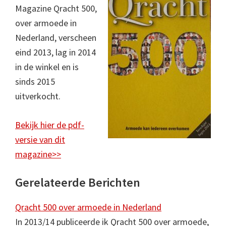
Magazine Qracht 500,
over armoede in
Nederland, verscheen
eind 2013, lag in 2014
in de winkel en is
sinds 2015
uitverkocht.
Bekijk hier de pdf-
versie van dit
magazine>>
Gerelateerde Berichten
Qracht 500 over armoede in Nederland
In 2013/14 publiceerde ik Qracht 500 over armoede,