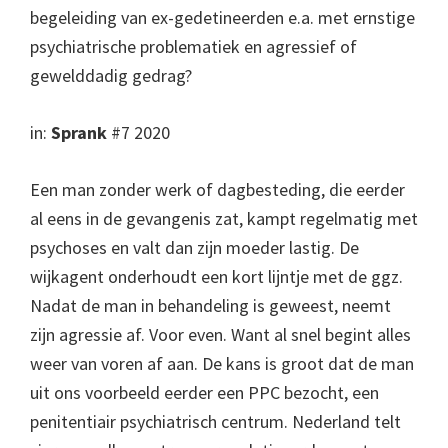
begeleiding van ex-gedetineerden e.a. met ernstige
psychiatrische problematiek en agressief of
gewelddadig gedrag?
in:
Sprank
#7 2020
Een man zonder werk of dagbesteding, die eerder
al eens in de gevangenis zat, kampt regelmatig met
psychoses en valt dan zijn moeder lastig. De
wijkagent onderhoudt een kort lijntje met de ggz.
Nadat de man in behandeling is geweest, neemt
zijn agressie af. Voor even. Want al snel begint alles
weer van voren af aan. De kans is groot dat de man
uit ons voorbeeld eerder een PPC bezocht, een
penitentiair psychiatrisch centrum. Nederland telt