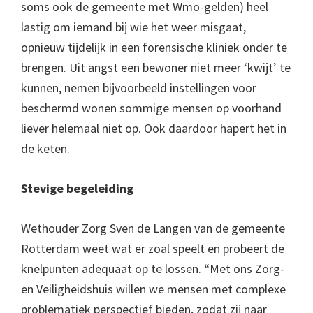
soms ook de gemeente met Wmo-gelden) heel
lastig om iemand bij wie het weer misgaat,
opnieuw tijdelijk in een forensische kliniek onder te
brengen. Uit angst een bewoner niet meer ‘kwijt’ te
kunnen, nemen bijvoorbeeld instellingen voor
beschermd wonen sommige mensen op voorhand
liever helemaal niet op. Ook daardoor hapert het in
de keten.
Stevige begeleiding
Wethouder Zorg Sven de Langen van de gemeente
Rotterdam weet wat er zoal speelt en probeert de
knelpunten adequaat op te lossen. “Met ons Zorg-
en Veiligheidshuis willen we mensen met complexe
problematiek perspectief bieden, zodat zij naar