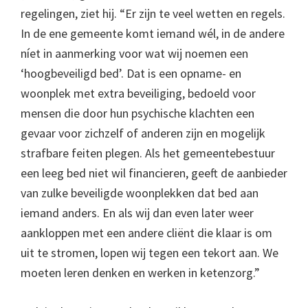
regelingen, ziet hij. “Er zijn te veel wetten en regels.
In de ene gemeente komt iemand wél, in de andere
níet in aanmerking voor wat wij noemen een
‘hoogbeveiligd bed’. Dat is een opname- en
woonplek met extra beveiliging, bedoeld voor
mensen die door hun psychische klachten een
gevaar voor zichzelf of anderen zijn en mogelijk
strafbare feiten plegen. Als het gemeentebestuur
een leeg bed niet wil financieren, geeft de aanbieder
van zulke beveiligde woonplekken dat bed aan
iemand anders. En als wij dan even later weer
aankloppen met een andere cliënt die klaar is om
uit te stromen, lopen wij tegen een tekort aan. We
moeten leren denken en werken in ketenzorg.”