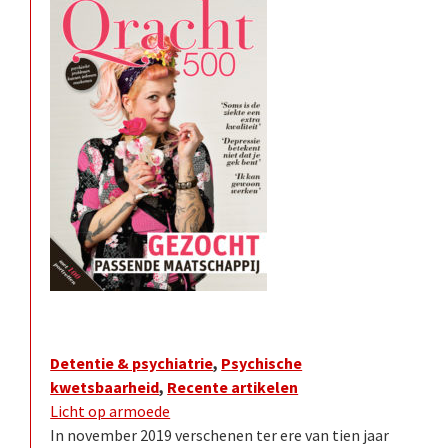
Detentie & psychiatrie
,
Psychische
kwetsbaarheid
,
Recente artikelen
Licht op armoede
In november 2019 verschenen ter ere van tien jaar