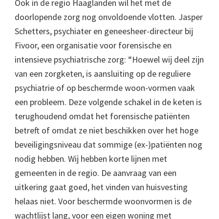
Ook in de regio Haaglanden wil het met de
doorlopende zorg nog onvoldoende vlotten. Jasper
Schetters, psychiater en geneesheer-directeur bij
Fivoor, een organisatie voor forensische en
intensieve psychiatrische zorg: “Hoewel wij deel zijn
van een zorgketen, is aansluiting op de reguliere
psychiatrie of op beschermde woon-vormen vaak
een probleem. Deze volgende schakel in de keten is
terughoudend omdat het forensische patiënten
betreft of omdat ze niet beschikken over het hoge
beveiligingsniveau dat sommige (ex-)patiënten nog
nodig hebben. Wij hebben korte lijnen met
gemeenten in de regio. De aanvraag van een
uitkering gaat goed, het vinden van huisvesting
helaas niet. Voor beschermde woonvormen is de
wachtlijst lang, voor een eigen woning met