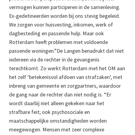
vermogen kunnen participeren in de samenleving.
Ex-gedetineerden worden bij ons stevig begeleid.
We zorgen voor huisvesting, inkomen, werk of
dagbesteding en passende hulp. Maar ook
Rotterdam heeft problemen met voldoende
passende woningen.”De Langen benadrukt dat niet
iedereen via de rechter in de gevangenis
terechtkomt. Zo werkt Rotterdam met het OM aan
het zelf ‘betekenisvol afdoen van strafzaken’, met
inbreng van gemeente en zorgpartners, waardoor
de gang naar de rechter dan niet nodig is. “Er
wordt daarbij niet alleen gekeken naar het
strafbare feit; ook psychosociale en
maatschappelijke omstandigheden worden
meegewogen. Mensen met zeer complexe