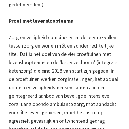
gedetineerden’).
Proef met levensloopteams
Zorg en veiligheid combineren en de leemte vullen
tussen zorg en wonen mét en zonder rechterlijke
titel. Dat is het doel van de vier proeftuinen met
levensloopteams en de ‘ketenveldnorm’ (integrale
ketenzorg) die eind 2018 van start zijn gegaan. In
de proeftuinen werken zorginstellingen, het sociaal
domein en veiligheidsmensen samen aan een
geïntegreerd aanbod van beveiligde intensieve
zorg. Langlopende ambulante zorg, met aandacht
voor álle levensgebieden, moet het risico op
agressief, gevaarlijk en ontwrichtend gedrag