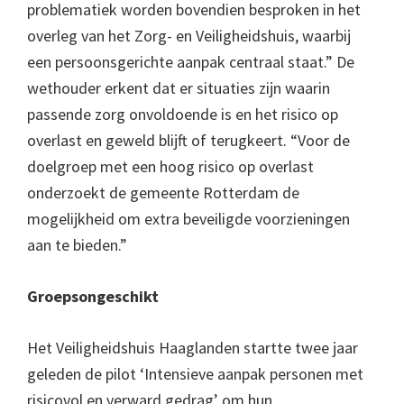
problematiek worden bovendien besproken in het
overleg van het Zorg- en Veiligheidshuis, waarbij
een persoonsgerichte aanpak centraal staat.” De
wethouder erkent dat er situaties zijn waarin
passende zorg onvoldoende is en het risico op
overlast en geweld blijft of terugkeert. “Voor de
doelgroep met een hoog risico op overlast
onderzoekt de gemeente Rotterdam de
mogelijkheid om extra beveiligde voorzieningen
aan te bieden.”
Groepsongeschikt
Het Veiligheidshuis Haaglanden startte twee jaar
geleden de pilot ‘Intensieve aanpak personen met
risicovol en verward gedrag’ om hun