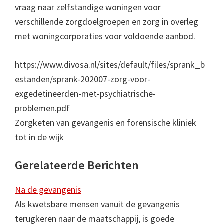
vraag naar zelfstandige woningen voor
verschillende zorgdoelgroepen en zorg in overleg
met woningcorporaties voor voldoende aanbod.
https://www.divosa.nl/sites/default/files/sprank_b
estanden/sprank-202007-zorg-voor-
exgedetineerden-met-psychiatrische-
problemen.pdf
Zorgketen van gevangenis en forensische kliniek
tot in de wijk
Gerelateerde Berichten
Na de gevangenis
Als kwetsbare mensen vanuit de gevangenis
terugkeren naar de maatschappij, is goede