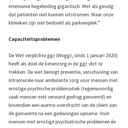
intensieve begeleiding gigantisch. Met als gevolg
dat patiënten niet kunnen uitstromen. Maar onze
klinieken zijn niet bedoeld als parkeerplek.”
Capaciteitsproblemen
De Wet verplichte ggz (Wvggz, sinds 1 januari 2020)
heeft als doel de ketenzorg in de ggz vlot te
trekken. De wet beoogt preventie, verschuiving van
intramurale naar ambulante zorg voor mensen met
ernstige psychische problematiek (tegenwoordig
vaak mensen met verward gedrag genoemd) en
bovendien een warme overdracht van de cliënt aan
de gemeente na een gedwongen opname. Voor
mensen met ernstige psychiatrische problemen én