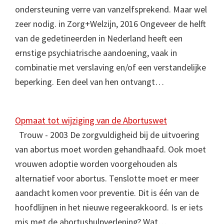
ondersteuning verre van vanzelfsprekend. Maar wel
zeer nodig. in Zorg+Welzijn, 2016 Ongeveer de helft
van de gedetineerden in Nederland heeft een
ernstige psychiatrische aandoening, vaak in
combinatie met verslaving en/of een verstandelijke
beperking. Een deel van hen ontvangt…
Opmaat tot wijziging van de Abortuswet
Trouw - 2003 De zorgvuldigheid bij de uitvoering
van abortus moet worden gehandhaafd. Ook moet
vrouwen adoptie worden voorgehouden als
alternatief voor abortus. Tenslotte moet er meer
aandacht komen voor preventie. Dit is één van de
hoofdlijnen in het nieuwe regeerakkoord. Is er iets
mis met de abortushulpverlening? Wat…