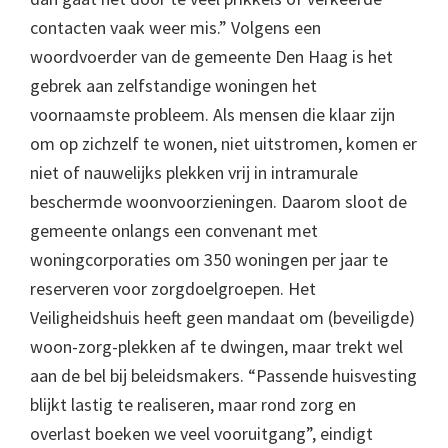
contacten vaak weer mis.” Volgens een
woordvoerder van de gemeente Den Haag is het
gebrek aan zelfstandige woningen het
voornaamste probleem. Als mensen die klaar zijn
om op zichzelf te wonen, niet uitstromen, komen er
niet of nauwelijks plekken vrij in intramurale
beschermde woonvoorzieningen. Daarom sloot de
gemeente onlangs een convenant met
woningcorporaties om 350 woningen per jaar te
reserveren voor zorgdoelgroepen. Het
Veiligheidshuis heeft geen mandaat om (beveiligde)
woon-zorg-plekken af te dwingen, maar trekt wel
aan de bel bij beleidsmakers. “Passende huisvesting
blijkt lastig te realiseren, maar rond zorg en
overlast boeken we veel vooruitgang”, eindigt