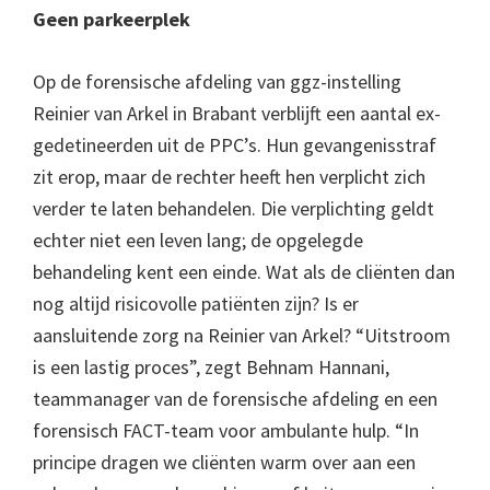
Geen parkeerplek
Op de forensische afdeling van ggz-instelling
Reinier van Arkel in Brabant verblijft een aantal ex-
gedetineerden uit de PPC’s. Hun gevangenisstraf
zit erop, maar de rechter heeft hen verplicht zich
verder te laten behandelen. Die verplichting geldt
echter niet een leven lang; de opgelegde
behandeling kent een einde. Wat als de cliënten dan
nog altijd risicovolle patiënten zijn? Is er
aansluitende zorg na Reinier van Arkel? “Uitstroom
is een lastig proces”, zegt Behnam Hannani,
teammanager van de forensische afdeling en een
forensisch FACT-team voor ambulante hulp. “In
principe dragen we cliënten warm over aan een