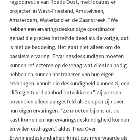
regiodirectie van Roads Oost, met locaties en
projecten in West-Friesland, Amstelveen,
Amsterdam, Waterland en de Zaanstreek. “We
hebben een ervaringsdeskundige coördinator
gehad die precies hetzelfde deed als de vorige, dat
is niet de bedoeling. Het gaat niet alleen om de
passieve ervaring. Ervaringsdeskundigen moeten
kunnen reflecteren op de vraag wat cliënten nodig
hebben en kunnen abstraheren van hun eigen
ervaringen. Vanuit die deskundigheid kunnen zij een
cliëntgestuurd aanbod ontwikkelen.” Zij worden
bovendien alleen aangesteld als ze open zijn over
hun eigen ervaringen. “Ze moeten bij ons uit de
kast komen en hun ervaringsdeskundigheid kunnen
en willen uitdragen,” aldus Thea Over.
Ervaringsdeskundigheid krijgt pas meerwaarde als