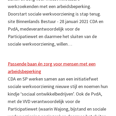
werkzoekenden met een arbeidsbeperking.
Doorstart sociale werkvoorziening is stap terug.
site Binnenlands Bestuur - 28 januari 2021 CDA en
PvdA, medeverantwoordelijk voor de
Participatiewet en daarmee het sluiten van de
sociale werkvoorziening, willen…
Passende baan én zorg voor mensen met een
arbeidsbeperking
CDA en SP werken samen aan een initiatiefwet
sociale werkvoorziening nieuwe stijl en noemen hun
kindje ‘sociaal ontwikkelbedrijven’. Ook de PvdA,
met de VVD verantwoordelijk voor de
Participatiewet (waarin Wajong, bijstand en sociale