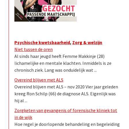
Psychische kwetsbaarheid
,
Zorg & welzijn
Niet tussen de oren
Al sinds haar jeugd heeft Femme Makkinje (28)
lichamelijke en mentale klachten. Inmiddels is ze
chronisch ziek. Lang was onduidelijk wat ...
Overeind blijven met ALS
Overeind blijven met ALS – nov 2020 Vier jaar geleden
kreeg Ron Schilp (66) de diagnose ALS. Eigenlijk was
hij al ...
Zorgketen van gevangenis of forensische kliniek tot
in de wijk
Hoe regel je doorlopende behandeling en begeleiding