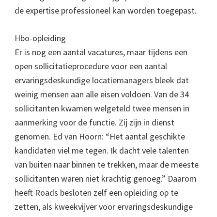
de expertise professioneel kan worden toegepast.
Hbo-opleiding
Er is nog een aantal vacatures, maar tijdens een
open sollicitatieprocedure voor een aantal
ervaringsdeskundige locatiemanagers bleek dat
weinig mensen aan alle eisen voldoen. Van de 34
sollicitanten kwamen welgeteld twee mensen in
aanmerking voor de functie. Zij zijn in dienst
genomen. Ed van Hoorn: “Het aantal geschikte
kandidaten viel me tegen. Ik dacht vele talenten
van buiten naar binnen te trekken, maar de meeste
sollicitanten waren niet krachtig genoeg.” Daarom
heeft Roads besloten zelf een opleiding op te
zetten, als kweekvijver voor ervaringsdeskundige