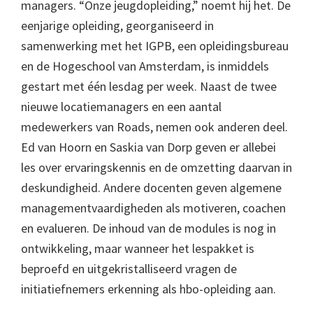
managers. “Onze jeugdopleiding,” noemt hij het. De
eenjarige opleiding, georganiseerd in
samenwerking met het IGPB, een opleidingsbureau
en de Hogeschool van Amsterdam, is inmiddels
gestart met één lesdag per week. Naast de twee
nieuwe locatiemanagers en een aantal
medewerkers van Roads, nemen ook anderen deel.
Ed van Hoorn en Saskia van Dorp geven er allebei
les over ervaringskennis en de omzetting daarvan in
deskundigheid. Andere docenten geven algemene
managementvaardigheden als motiveren, coachen
en evalueren. De inhoud van de modules is nog in
ontwikkeling, maar wanneer het lespakket is
beproefd en uitgekristalliseerd vragen de
initiatiefnemers erkenning als hbo-opleiding aan.