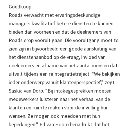
Goedkoop
Roads verwacht met ervaringsdeskundige
managers kwalitatief betere diensten te kunnen
bieden dan voorheen en dat de deelnemers van
Roads erop vooruit gaan. Die vooruitgang moet te
zien zijn in bijvoorbeeld een goede aansluiting van
het dienstenaanbod op de vraag, invloed van
deelnemers en afname van het aantal mensen dat
uitvalt tijdens een reïntegratietraject. “We bekijken
ieder onderwerp vanuit klantenperspectief,” zegt
Saskia van Dorp. “Bij intakegesprekken moeten
medewerkers luisteren naar het verhaal van de
klanten en ruimte maken voor de invulling hun
wensen. Ze mogen ook meedoen mét hun
beperkingen.” Ed van Hoorn benadrukt dat het