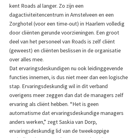
kent Roads al langer. Zo zijn een
dagactiviteitencentrum in Amstelveen en een
Zorghotel (voor een time-out) in Haarlem volledig
door cliënten gerunde voorzieningen. Een groot
deel van het personeel van Roads is zelf cliënt
(geweest) en cliënten beslissen in de organisatie
over alles mee.
Dat ervaringsdeskundigen nu ook leidinggevende
functies innemen, is dus niet meer dan een logische
stap. Ervaringsdeskundig wil in dit verband
overigens meer zeggen dan dat de managers zelf
ervaring als cliënt hebben. “Het is geen
automatisme dat ervaringsdeskundige managers
anders werken,” zegt Saskia van Dorp,
ervaringsdeskundig lid van de tweekoppige