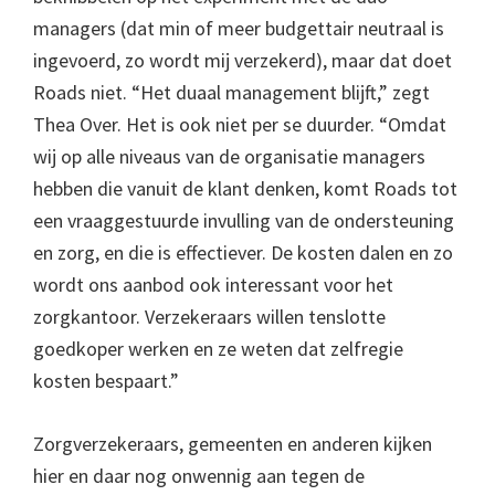
managers (dat min of meer budgettair neutraal is
ingevoerd, zo wordt mij verzekerd), maar dat doet
Roads niet. “Het duaal management blijft,” zegt
Thea Over. Het is ook niet per se duurder. “Omdat
wij op alle niveaus van de organisatie managers
hebben die vanuit de klant denken, komt Roads tot
een vraaggestuurde invulling van de ondersteuning
en zorg, en die is effectiever. De kosten dalen en zo
wordt ons aanbod ook interessant voor het
zorgkantoor. Verzekeraars willen tenslotte
goedkoper werken en ze weten dat zelfregie
kosten bespaart.”
Zorgverzekeraars, gemeenten en anderen kijken
hier en daar nog onwennig aan tegen de