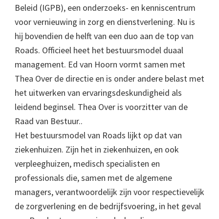
Beleid (IGPB), een onderzoeks- en kenniscentrum
voor vernieuwing in zorg en dienstverlening. Nu is
hij bovendien de helft van een duo aan de top van
Roads. Officieel heet het bestuursmodel duaal
management. Ed van Hoorn vormt samen met
Thea Over de directie en is onder andere belast met
het uitwerken van ervaringsdeskundigheid als
leidend beginsel. Thea Over is voorzitter van de
Raad van Bestuur..
Het bestuursmodel van Roads lijkt op dat van
ziekenhuizen. Zijn het in ziekenhuizen, en ook
verpleeghuizen, medisch specialisten en
professionals die, samen met de algemene
managers, verantwoordelijk zijn voor respectievelijk
de zorgverlening en de bedrijfsvoering, in het geval