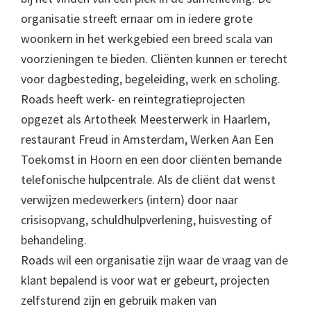
organisatie streeft ernaar om in iedere grote
woonkern in het werkgebied een breed scala van
voorzieningen te bieden. Cliënten kunnen er terecht
voor dagbesteding, begeleiding, werk en scholing.
Roads heeft werk- en reïntegratieprojecten
opgezet als Artotheek Meesterwerk in Haarlem,
restaurant Freud in Amsterdam, Werken Aan Een
Toekomst in Hoorn en een door cliënten bemande
telefonische hulpcentrale. Als de cliënt dat wenst
verwijzen medewerkers (intern) door naar
crisisopvang, schuldhulpverlening, huisvesting of
behandeling.
Roads wil een organisatie zijn waar de vraag van de
klant bepalend is voor wat er gebeurt, projecten
zelfsturend zijn en gebruik maken van