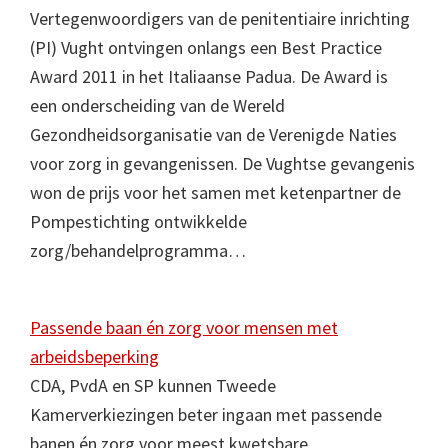
Vertegenwoordigers van de penitentiaire inrichting
(PI) Vught ontvingen onlangs een Best Practice
Award 2011 in het Italiaanse Padua. De Award is
een onderscheiding van de Wereld
Gezondheidsorganisatie van de Verenigde Naties
voor zorg in gevangenissen. De Vughtse gevangenis
won de prijs voor het samen met ketenpartner de
Pompestichting ontwikkelde
zorg/behandelprogramma…
Passende baan én zorg voor mensen met
arbeidsbeperking
CDA, PvdA en SP kunnen Tweede
Kamerverkiezingen beter ingaan met passende
banen én zorg voor meest kwetsbare