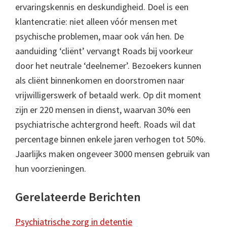
ervaringskennis en deskundigheid. Doel is een
klantencratie: niet alleen vóór mensen met
psychische problemen, maar ook ván hen. De
aanduiding ‘cliënt’ vervangt Roads bij voorkeur
door het neutrale ‘deelnemer’. Bezoekers kunnen
als cliënt binnenkomen en doorstromen naar
vrijwilligerswerk of betaald werk. Op dit moment
zijn er 220 mensen in dienst, waarvan 30% een
psychiatrische achtergrond heeft. Roads wil dat
percentage binnen enkele jaren verhogen tot 50%.
Jaarlijks maken ongeveer 3000 mensen gebruik van
hun voorzieningen.
Gerelateerde Berichten
Psychiatrische zorg in detentie