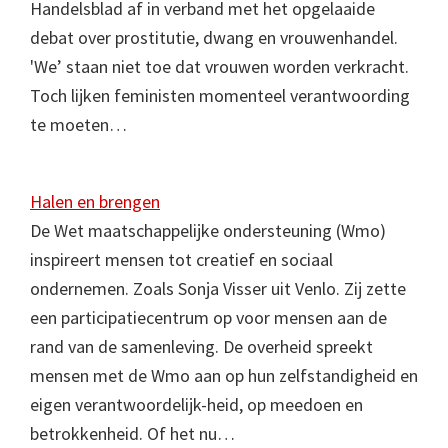
Handelsblad af in verband met het opgelaaide
debat over prostitutie, dwang en vrouwenhandel.
'We’ staan niet toe dat vrouwen worden verkracht.
Toch lijken feministen momenteel verantwoording
te moeten…
Halen en brengen
De Wet maatschappelijke ondersteuning (Wmo)
inspireert mensen tot creatief en sociaal
ondernemen. Zoals Sonja Visser uit Venlo. Zij zette
een participatiecentrum op voor mensen aan de
rand van de samenleving. De overheid spreekt
mensen met de Wmo aan op hun zelfstandigheid en
eigen verantwoordelijk-heid, op meedoen en
betrokkenheid. Of het nu…