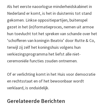
Als het eerste naoorlogse minderheidskabinet in
Nederland er komt, is het in duisternis tot stand
gekomen. Linkse oppositiepartijen, buitenspel
gezet in het (in)formatieproces, nemen uit armoe
hun toevlucht tot het spreken van schande over het
‘schofferen van koningin Beatrix’ door Rutte & Co,
terwijl zij zelf het koningshuis volgens hun
verkiezingsprogramma het liefst alle niet-
ceremoniële functies zouden ontnemen.
Of er verlichting komt in het Huis voor democratie
en rechtsstaat en of het bewoonbaar wordt
verklaard, is onduidelijk.
Gerelateerde Berichten