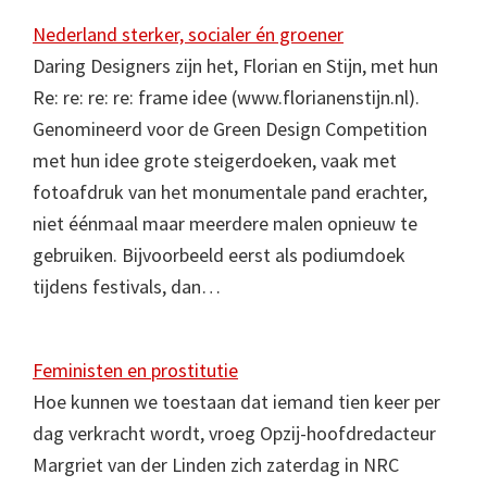
Nederland sterker, socialer én groener
Daring Designers zijn het, Florian en Stijn, met hun
Re: re: re: re: frame idee (www.florianenstijn.nl).
Genomineerd voor de Green Design Competition
met hun idee grote steigerdoeken, vaak met
fotoafdruk van het monumentale pand erachter,
niet éénmaal maar meerdere malen opnieuw te
gebruiken. Bijvoorbeeld eerst als podiumdoek
tijdens festivals, dan…
Feministen en prostitutie
Hoe kunnen we toestaan dat iemand tien keer per
dag verkracht wordt, vroeg Opzij-hoofdredacteur
Margriet van der Linden zich zaterdag in NRC