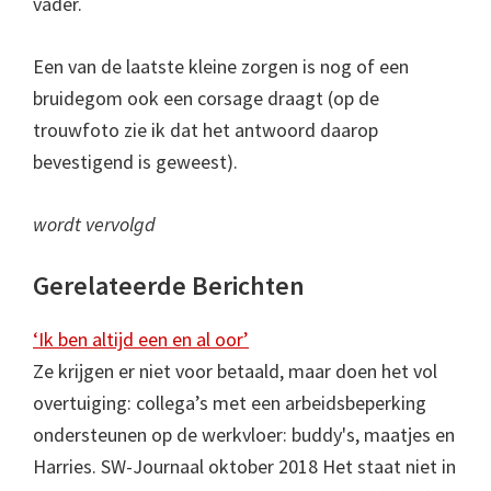
vader.
Een van de laatste kleine zorgen is nog of een
bruidegom ook een corsage draagt (op de
trouwfoto zie ik dat het antwoord daarop
bevestigend is geweest).
wordt vervolgd
Gerelateerde Berichten
‘Ik ben altijd een en al oor’
Ze krijgen er niet voor betaald, maar doen het vol
overtuiging: collega’s met een arbeidsbeperking
ondersteunen op de werkvloer: buddy's, maatjes en
Harries. SW-Journaal oktober 2018 Het staat niet in