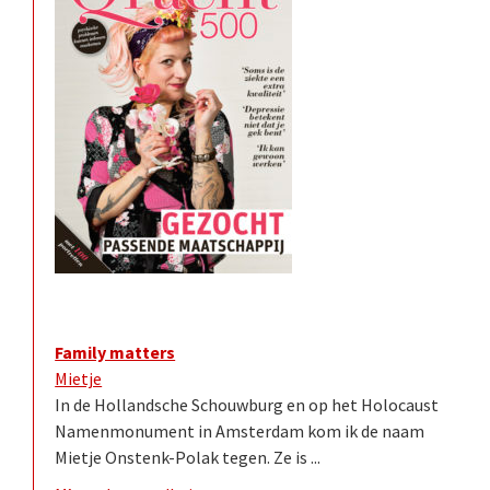
Family matters
Mietje
In de Hollandsche Schouwburg en op het Holocaust
Namenmonument in Amsterdam kom ik de naam
Mietje Onstenk-Polak tegen. Ze is ...