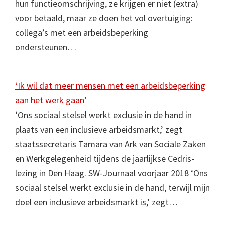
hun functieomschrijving, ze krijgen er niet (extra)
voor betaald, maar ze doen het vol overtuiging:
collega’s met een arbeidsbeperking
ondersteunen…
‘Ik wil dat meer mensen met een arbeidsbeperking
aan het werk gaan’
‘Ons sociaal stelsel werkt exclusie in de hand in
plaats van een inclusieve arbeidsmarkt,’ zegt
staatssecretaris Tamara van Ark van Sociale Zaken
en Werkgelegenheid tijdens de jaarlijkse Cedris-
lezing in Den Haag. SW-Journaal voorjaar 2018 ‘Ons
sociaal stelsel werkt exclusie in de hand, terwijl mijn
doel een inclusieve arbeidsmarkt is,’ zegt…