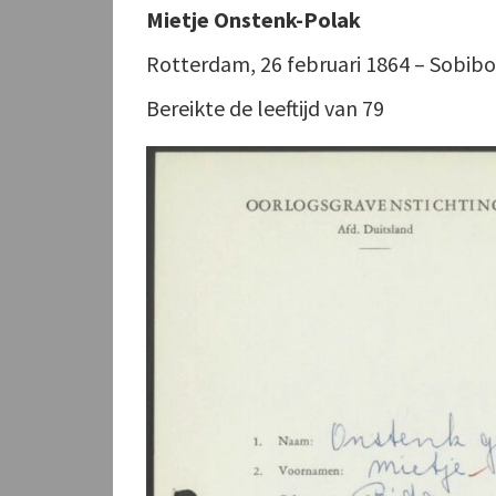
Mietje Onstenk-Polak
Rotterdam, 26 februari 1864 – Sobibo
Bereikte de leeftijd van 79