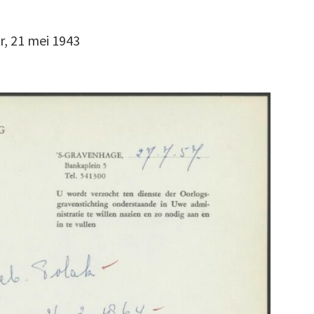
r, 21 mei 1943