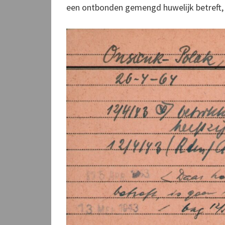
een ontbonden gemengd huwelijk betreft, 