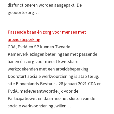
disfunctioneren worden aangepakt. De
geboortezorg…
Passende baan én zorg voor mensen met
arbeidsbeperking
CDA, PvdA en SP kunnen Tweede
Kamerverkiezingen beter ingaan met passende
banen én zorg voor meest kwetsbare
werkzoekenden met een arbeidsbeperking.
Doorstart sociale werkvoorziening is stap terug.
site Binnenlands Bestuur - 28 januari 2021 CDA en
PvdA, medeverantwoordelijk voor de
Participatiewet en daarmee het sluiten van de
sociale werkvoorziening, willen…