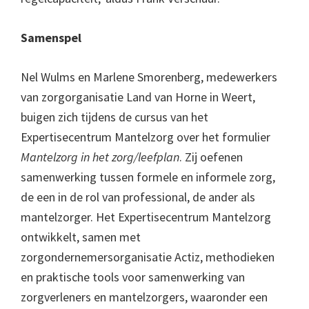
Samenspel
Nel Wulms en Marlene Smorenberg, medewerkers
van zorgorganisatie Land van Horne in Weert,
buigen zich tijdens de cursus van het
Expertisecentrum Mantelzorg over het formulier
Mantelzorg in het zorg/leefplan
. Zij oefenen
samenwerking tussen formele en informele zorg,
de een in de rol van professional, de ander als
mantelzorger. Het Expertisecentrum Mantelzorg
ontwikkelt, samen met
zorgondernemersorganisatie Actiz, methodieken
en praktische tools voor samenwerking van
zorgverleners en mantelzorgers, waaronder een