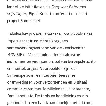
landelijke initiatieven als
Zorg voor Beter met
vrijwilligers,
Eigen Kracht-conferenties en het
project Samenspel.’
Behalve het project Samenspel, ontwikkelde het
Expertisecentrum Mantelzorg, een
samenwerkingsverband van de kenniscentra
MOVISIE en Vilans, ook andere praktische
instrumenten voor samenspel van beroepskrachten
en mantelzorgers. Voorbeelden zijn: een
Samenspelscan, een Lesbrief leerzame
ontmoetingen voor verzorgenden en Digitaal
communiceren met familieleden via Sharecare,
Familienet, etc. De tools en handleidingen zijn
gebundeld in een handzaam boekje met cd-rom,