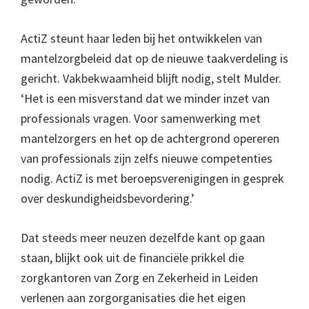
ActiZ steunt haar leden bij het ontwikkelen van
mantelzorgbeleid dat op de nieuwe taakverdeling is
gericht. Vakbekwaamheid blijft nodig, stelt Mulder.
‘Het is een misverstand dat we minder inzet van
professionals vragen. Voor samenwerking met
mantelzorgers en het op de achtergrond opereren
van professionals zijn zelfs nieuwe competenties
nodig. ActiZ is met beroepsverenigingen in gesprek
over deskundigheidsbevordering.’
Dat steeds meer neuzen dezelfde kant op gaan
staan, blijkt ook uit de financiële prikkel die
zorgkantoren van Zorg en Zekerheid in Leiden
verlenen aan zorgorganisaties die het eigen