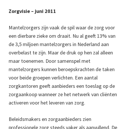
Zorgvisie – juni 2011
Mantelzorgers zijn vaak de spil waar de zorg voor
een dierbare zieke om draait. Nu al geeft 13% van
de 3,5 miljoen mantelzorgers in Nederland aan
overbelast te zijn. Maar de druk op hen zal alleen
maar toenemen. Door samenspel met
mantelzorgers kunnen beroepskrachten de taken
voor beide groepen verlichten. Een aantal
zorgkantoren geeft aanbieders een toeslag op de
zorgaankoop wanneer ze het netwerk van cliënten
activeren voor het leveren van zorg.
Beleidsmakers en zorgaanbieders zien
professionele zorg steeds vaker als aanvullend. De