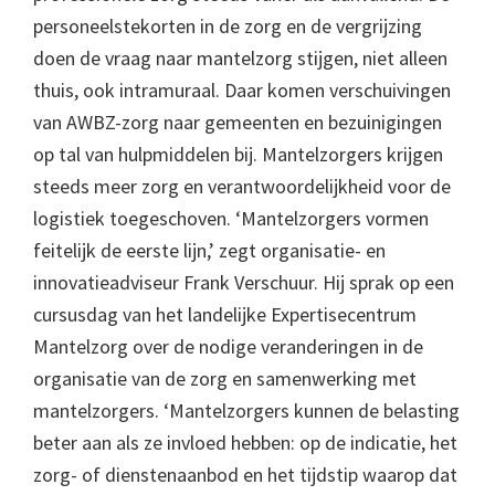
personeelstekorten in de zorg en de vergrijzing
doen de vraag naar mantelzorg stijgen, niet alleen
thuis, ook intramuraal. Daar komen verschuivingen
van AWBZ-zorg naar gemeenten en bezuinigingen
op tal van hulpmiddelen bij. Mantelzorgers krijgen
steeds meer zorg en verantwoordelijkheid voor de
logistiek toegeschoven. ‘Mantelzorgers vormen
feitelijk de eerste lijn,’ zegt organisatie- en
innovatieadviseur Frank Verschuur. Hij sprak op een
cursusdag van het landelijke Expertisecentrum
Mantelzorg over de nodige veranderingen in de
organisatie van de zorg en samenwerking met
mantelzorgers. ‘Mantelzorgers kunnen de belasting
beter aan als ze invloed hebben: op de indicatie, het
zorg- of dienstenaanbod en het tijdstip waarop dat