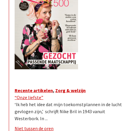
Recente artikelen
,
Zorg & welzijn
“Onze liefste”
‘Ik heb het idee dat mijn toekomstplannen in de lucht
gevlogen zijn,’ schrijft Nike Bril in 1943 vanuit
Westerbork. In ...
Niet tussen de oren