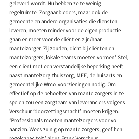
geleverd wordt. Nu hebben ze te weinig
regelruimte. Zorgaanbieders, maar ook de
gemeente en andere organisaties die diensten
leveren, moeten minder voor de eigen productie
gaan en meer voor de cliënt en zijn/haar
mantelzorger. Zij zouden, dicht bij cliënten en
mantelzorgers, lokale teams moeten vormen.’ Stel,
een cliënt met een verstandelijke beperking heeft
naast mantelzorg thuiszorg, MEE, de huisarts en
gemeentelijke Wmo-voorzieningen nodig. Om
effectief op de behoeften van mantelzorgers in te
spelen zou een zorgteam van leveranciers volgens
Verschuur ‘doorzettingsmacht’ moeten krijgen.
‘Professionals moeten mantelzorgers voor vol
aanzien. Wees zuinig op mantelzorgers, geef hen
regelcapaciteit,’ aldus Frank Verschuur.