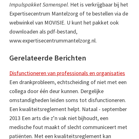
Impulspakket Samenspel
. Het is verkrijgbaar bij het
Expertisecentrum Mantelzorg of te bestellen via de
webwinkel van MOVISIE. U kunt het pakket ook
downloaden als pdf-bestand,
www.expertisecentrummantelzorg.nl.
Gerelateerde Berichten
Disfunctioneren van professionals en organisaties
Een drankprobleem, echtscheiding of niet met een
collega door één deur kunnen. Dergelijke
omstandigheden leiden soms tot disfunctioneren.
Een kwaliteitsreglement helpt. Nataal - september
2013 Een arts die z’n vak niet bijhoudt, een
medische fout maakt of slecht communiceert met
patiënten. Met een kwaliteitsreglement kan