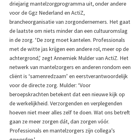
driejarig mantelzorgprogramma uit, onder andere
voor de Ggz Nederland en ActiZ,
brancheorganisatie van zorgondernemers. Het gaat
de laatste om niets minder dan een cultuuromslag
in de zorg. ‘De zorg moet kantelen. Professionals
met de witte jas krijgen een andere rol, meer op de
achtergrond,’ zegt Annemiek Mulder van ActiZ. Het
netwerk van mantelzorgers en anderen rondom een
cliënt is ‘samenredzaam’ en eerstverantwoordelijk
voor de directe zorg. Mulder: ‘Voor
beroepskrachten betekent dat een nieuwe kijk op
de werkelijkheid. Verzorgenden en verplegenden
hoeven niet meer alles zelf te doen. Wat ons betreft
gaan ze meer zorgen dát, dan zorgen vóór.
Professionals en mantelzorgers zijn collega’s
geworden.’