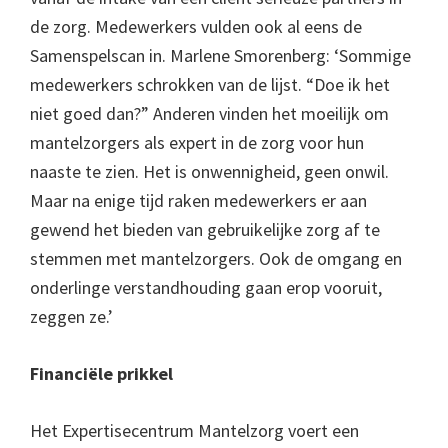
de zorg. Medewerkers vulden ook al eens de
Samenspelscan in. Marlene Smorenberg: ‘Sommige
medewerkers schrokken van de lijst. “Doe ik het
niet goed dan?” Anderen vinden het moeilijk om
mantelzorgers als expert in de zorg voor hun
naaste te zien. Het is onwennigheid, geen onwil.
Maar na enige tijd raken medewerkers er aan
gewend het bieden van gebruikelijke zorg af te
stemmen met mantelzorgers. Ook de omgang en
onderlinge verstandhouding gaan erop vooruit,
zeggen ze.’
Financiële prikkel
Het Expertisecentrum Mantelzorg voert een