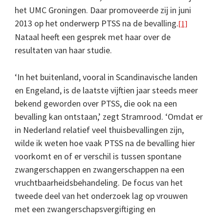
het UMC Groningen. Daar promoveerde zij in juni
2013 op het onderwerp PTSS na de bevalling.
[1]
Nataal heeft een gesprek met haar over de
resultaten van haar studie.
‘In het buitenland, vooral in Scandinavische landen
en Engeland, is de laatste vijftien jaar steeds meer
bekend geworden over PTSS, die ook na een
bevalling kan ontstaan,’ zegt Stramrood. ‘Omdat er
in Nederland relatief veel thuisbevallingen zijn,
wilde ik weten hoe vaak PTSS na de bevalling hier
voorkomt en of er verschil is tussen spontane
zwangerschappen en zwangerschappen na een
vruchtbaarheidsbehandeling. De focus van het
tweede deel van het onderzoek lag op vrouwen
met een zwangerschapsvergiftiging en