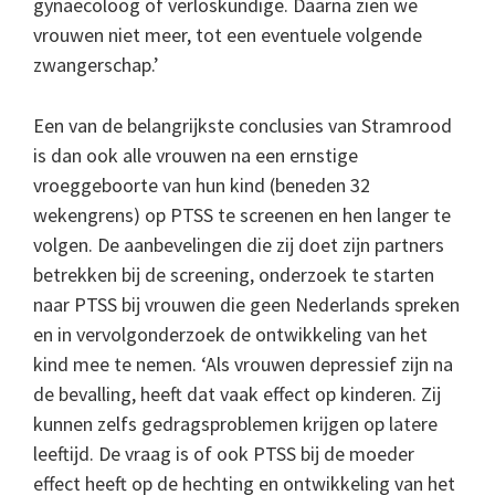
gynaecoloog of verloskundige. Daarna zien we
vrouwen niet meer, tot een eventuele volgende
zwangerschap.’
Een van de belangrijkste conclusies van Stramrood
is dan ook alle vrouwen na een ernstige
vroeggeboorte van hun kind (beneden 32
wekengrens) op PTSS te screenen en hen langer te
volgen. De aanbevelingen die zij doet zijn partners
betrekken bij de screening, onderzoek te starten
naar PTSS bij vrouwen die geen Nederlands spreken
en in vervolgonderzoek de ontwikkeling van het
kind mee te nemen. ‘Als vrouwen depressief zijn na
de bevalling, heeft dat vaak effect op kinderen. Zij
kunnen zelfs gedragsproblemen krijgen op latere
leeftijd. De vraag is of ook PTSS bij de moeder
effect heeft op de hechting en ontwikkeling van het