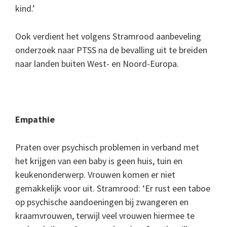
kind.’
Ook verdient het volgens Stramrood aanbeveling
onderzoek naar PTSS na de bevalling uit te breiden
naar landen buiten West- en Noord-Europa.
Empathie
Praten over psychisch problemen in verband met
het krijgen van een baby is geen huis, tuin en
keukenonderwerp. Vrouwen komen er niet
gemakkelijk voor uit. Stramrood: ‘
Er rust een taboe
op psychische aandoeningen bij zwangeren en
kraamvrouwen, terwijl veel vrouwen hiermee te