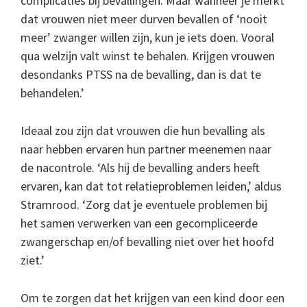
complicaties bij bevallingen. Maar wanneer je merkt
dat vrouwen niet meer durven bevallen of ‘nooit
meer’ zwanger willen zijn, kun je iets doen. Vooral
qua welzijn valt winst te behalen. Krijgen vrouwen
desondanks PTSS na de bevalling, dan is dat te
behandelen.’
Ideaal zou zijn dat vrouwen die hun bevalling als
naar hebben ervaren hun partner meenemen naar
de nacontrole. ‘Als hij de bevalling anders heeft
ervaren, kan dat tot relatieproblemen leiden,’ aldus
Stramrood. ‘Zorg dat je eventuele problemen bij
het samen verwerken van een gecompliceerde
zwangerschap en/of bevalling niet over het hoofd
ziet.’
Om te zorgen dat het krijgen van een kind door een