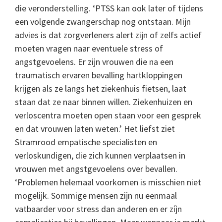
die veronderstelling. ‘PTSS kan ook later of tijdens
een volgende zwangerschap nog ontstaan. Mijn
advies is dat zorgverleners alert zijn of zelfs actief
moeten vragen naar eventuele stress of
angstgevoelens. Er zijn vrouwen die na een
traumatisch ervaren bevalling hartkloppingen
krijgen als ze langs het ziekenhuis fietsen, laat
staan dat ze naar binnen willen. Ziekenhuizen en
verloscentra moeten open staan voor een gesprek
en dat vrouwen laten weten.’ Het liefst ziet
Stramrood empatische specialisten en
verloskundigen, die zich kunnen verplaatsen in
vrouwen met angstgevoelens over bevallen.
‘Problemen helemaal voorkomen is misschien niet
mogelijk. Sommige mensen zijn nu eenmaal
vatbaarder voor stress dan anderen en er zíjn