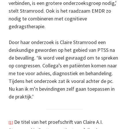
verbinden, is een grotere onderzoeksgroep nodig,’
stelt Stramrood. Ook is het raadzaam EMDR zo
nodig te combineren met cognitieve
gedragstherapie.
Door haar onderzoek is Claire Stramrood een
deskundige geworden op het gebied van PTSS na
de bevalling. ‘Ik word veel gevraagd om te spreken
op congressen. Collega’s en patiënten komen naar
me toe voor advies, diagnostiek en behandeling.
Tijdens het onderzoek zat ik vooral achter de pc.
Nu kan ik m’n bevindingen zelf gaan toepassen in
de praktijk.’
De titel van het proefschrift van Claire A.I.
[1]