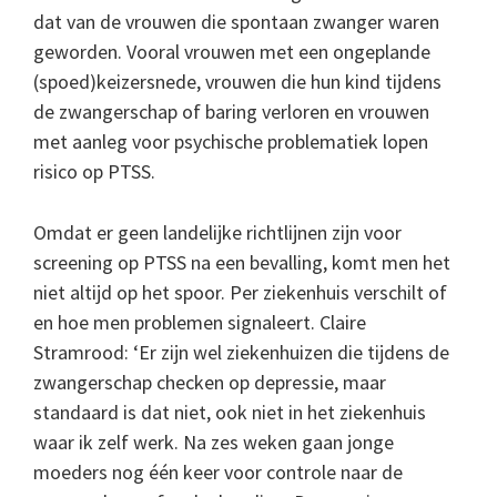
dat van de vrouwen die spontaan zwanger waren
geworden. Vooral vrouwen met een ongeplande
(spoed)keizersnede, vrouwen die hun kind tijdens
de zwangerschap of baring verloren en vrouwen
met aanleg voor psychische problematiek lopen
risico op PTSS.
Omdat er geen landelijke richtlijnen zijn voor
screening op PTSS na een bevalling, komt men het
niet altijd op het spoor. Per ziekenhuis verschilt of
en hoe men problemen signaleert. Claire
Stramrood: ‘Er zijn wel ziekenhuizen die tijdens de
zwangerschap checken op depressie, maar
standaard is dat niet, ook niet in het ziekenhuis
waar ik zelf werk. Na zes weken gaan jonge
moeders nog één keer voor controle naar de