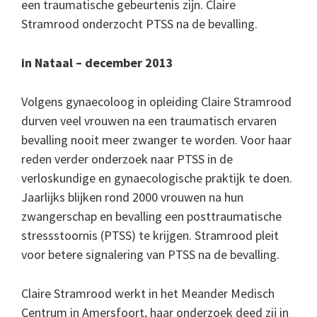
een traumatische gebeurtenis zijn. Claire
Stramrood
onderzocht PTSS na de bevalling.
in Nataal – december 2013
Volgens gynaecoloog in opleiding Claire Stramrood
durven veel vrouwen na een traumatisch ervaren
bevalling nooit meer zwanger te worden
. Voor haar
reden verder onderzoek naar PTSS in de
verloskundige en gynaecologische praktijk te doen.
Jaarlijks blijken rond 2000 vrouwen na hun
zwangerschap en bevalling een posttraumatische
stressstoornis (PTSS) te krijgen.
Stramrood pleit
voor betere signalering van PTSS na de bevalling.
Claire Stramrood werkt in het Meander Medisch
Centrum in Amersfoort, haar onderzoek deed zij in