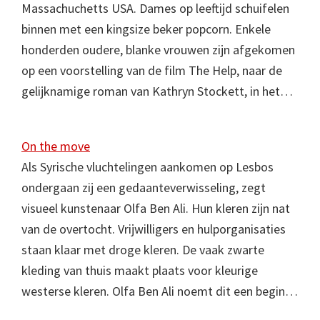
Massachuchetts USA. Dames op leeftijd schuifelen
binnen met een kingsize beker popcorn. Enkele
honderden oudere, blanke vrouwen zijn afgekomen
op een voorstelling van de film The Help, naar de
gelijknamige roman van Kathryn Stockett, in het…
On the move
Als Syrische vluchtelingen aankomen op Lesbos
ondergaan zij een gedaanteverwisseling, zegt
visueel kunstenaar Olfa Ben Ali. Hun kleren zijn nat
van de overtocht. Vrijwilligers en hulporganisaties
staan klaar met droge kleren. De vaak zwarte
kleding van thuis maakt plaats voor kleurige
westerse kleren. Olfa Ben Ali noemt dit een begin…