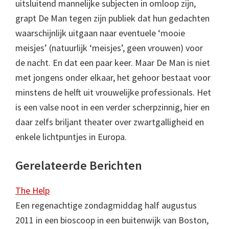
uitsluitend mannelijke subjecten in omloop zijn,
grapt De Man tegen zijn publiek dat hun gedachten
waarschijnlijk uitgaan naar eventuele ‘mooie
meisjes’ (natuurlijk ‘meisjes’, geen vrouwen) voor
de nacht. En dat een paar keer. Maar De Man is niet
met jongens onder elkaar, het gehoor bestaat voor
minstens de helft uit vrouwelijke professionals. Het
is een valse noot in een verder scherpzinnig, hier en
daar zelfs briljant theater over zwartgalligheid en
enkele lichtpuntjes in Europa.
Gerelateerde Berichten
The Help
Een regenachtige zondagmiddag half augustus
2011 in een bioscoop in een buitenwijk van Boston,