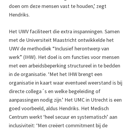
doen om deze mensen vast te houden,’ zegt
Hendriks.
Het UWV faciliteert die extra inspanningen. Samen
met de Universiteit Maastricht ontwikkelde het
UWV de methodiek “Inclusief herontwerp van
werk” (IHW). Het doel is om functies voor mensen
met een arbeidsbeperking structureel in te bedden
in de organisatie. ‘Met het IHW brengt een
organisatie in kaart waar eventueel weerstand is bij
directe collega´s en welke begeleiding of
aanpassingen nodig zijn.’ Het UMC in Utrecht is een
goed voorbeeld, aldus Hendriks. Het Medisch
Centrum werkt ‘heel secuur en systematisch’ aan
inclusiviteit: ‘Men creëert commitment bij de