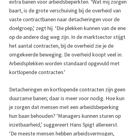
extra banen voor arbeidsbeperkten. ‘Wat mij zorgen
baart, is de grote verschuiving bij de overheid van
vaste contractbanen naar detacheringen voor de
doelgroep,’ zegt hij. ‘Die plekken kunnen van de ene
op de andere dag weg zijn. In de marktsector stijgt
het aantal contracten, bij de overheid zie je de
omgekeerde beweging. De overheid koopt veel in.
Arbeidsplekken worden standaard opgevuld met
kortlopende contracten.’
Detacheringen en kortlopende contracten zijn geen
duurzame banen; daar is meer voor nodig. Hoe kun
je zorgen dat mensen met een arbeidsbeperking
hun baan behouden? ‘Managers kunnen sturen op
inzetbaarheid,’ suggereert Hans Spigt allereerst.
‘De meeste mensen hebben arbeidsvermogen,