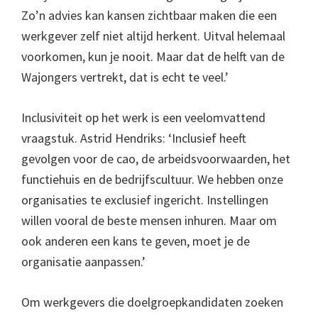
Zo’n advies kan kansen zichtbaar maken die een
werkgever zelf niet altijd herkent. Uitval helemaal
voorkomen, kun je nooit. Maar dat de helft van de
Wajongers vertrekt, dat is echt te veel.’
Inclusiviteit op het werk is een veelomvattend
vraagstuk. Astrid Hendriks: ‘Inclusief heeft
gevolgen voor de cao, de arbeidsvoorwaarden, het
functiehuis en de bedrijfscultuur. We hebben onze
organisaties te exclusief ingericht. Instellingen
willen vooral de beste mensen inhuren. Maar om
ook anderen een kans te geven, moet je de
organisatie aanpassen.’
Om werkgevers die doelgroepkandidaten zoeken