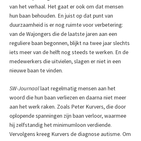
van het verhaal. Het gaat er ook om dat mensen
hun baan behouden. En juist op dat punt van
duurzaamheid is er nog ruimte voor verbetering:
van de Wajongers die de laatste jaren aan een
reguliere baan begonnen, blijkt na twee jaar slechts
iets meer van de helft nog steeds te werken. En de
medewerkers die uitvielen, slagen er niet in een
nieuwe baan te vinden.
SW-Journaal
laat regelmatig mensen aan het
woord die hun baan verliezen en daarna niet meer
aan het werk raken. Zoals Peter Kurvers, die door
oplopende spanningen zijn baan verloor, waarmee
hij zelfstandig het minimumloon verdiende.
Vervolgens kreeg Kurvers de diagnose autisme. Om