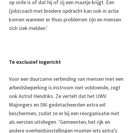
op orde is of dat hij of zij een maatje krijgt. Een
(job)coach met bredere opdracht kan ook in actie
komen wanneer er thuis problemen zijn en mensen
zich ziek melden.’
Te exclusief ingericht
Voor een duurzame verbinding van mensen met een
arbeidsbeperking is instroom niet voldoende, zegt
ook Astrid Hendriks. Ze vertelt dat het UWV
Wajongers en SW-gedetacheerden extra wil
beschermen, zodat ze er bij een reorganisatie niet
als eersten uitvliegen. ‘Gemeenten, het rijk en
andere overheidsinstellingen moeten iets extra’s