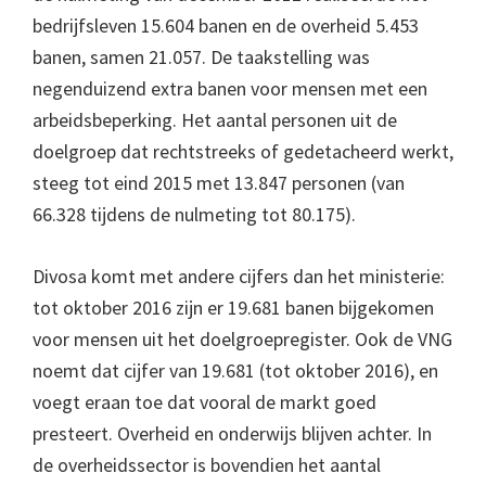
bedrijfsleven 15.604 banen en de overheid 5.453
banen, samen 21.057. De taakstelling was
negenduizend extra banen voor mensen met een
arbeidsbeperking. Het aantal personen uit de
doelgroep dat rechtstreeks of gedetacheerd werkt,
steeg tot eind 2015 met 13.847 personen (van
66.328 tijdens de nulmeting tot 80.175).
Divosa komt met andere cijfers dan het ministerie:
tot oktober 2016 zijn er 19.681 banen bijgekomen
voor mensen uit het doelgroepregister. Ook de VNG
noemt dat cijfer van 19.681 (tot oktober 2016), en
voegt eraan toe dat vooral de markt goed
presteert. Overheid en onderwijs blijven achter. In
de overheidssector is bovendien het aantal