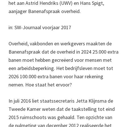
het aan Astrid Hendriks (UWV) en Hans Spigt,
aanjager Banenafspraak overheid.
in: SW-Journaal voorjaar 2017
Overheid, vakbonden en werkgevers maakten de
Banenafspraak dat de overheid in 2024 25.000 extra
banen moet hebben gecreëerd voor mensen met
een arbeidsbeperking. Het bedrijfsleven moet tot
2026 100.000 extra banen voor haar rekening
nemen. Hoe staat het ervoor?
In juli 2016 liet staatssecretaris Jetta Klijnsma de
Tweede Kamer weten dat de taakstelling tot eind
2015 ruimschoots was gehaald. Ten opzichte van
de nulmeting van december 2012 realiseerde het