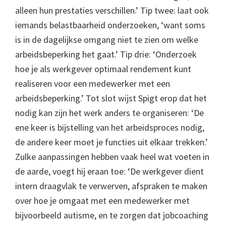
alleen hun prestaties verschillen.’ Tip twee: laat ook
iemands belastbaarheid onderzoeken, ‘want soms
is in de dagelijkse omgang niet te zien om welke
arbeidsbeperking het gaat.’ Tip drie: ‘Onderzoek
hoe je als werkgever optimaal rendement kunt
realiseren voor een medewerker met een
arbeidsbeperking.’ Tot slot wijst Spigt erop dat het
nodig kan zijn het werk anders te organiseren: ‘De
ene keer is bijstelling van het arbeidsproces nodig,
de andere keer moet je functies uit elkaar trekken.’
Zulke aanpassingen hebben vaak heel wat voeten in
de aarde, voegt hij eraan toe: ‘De werkgever dient
intern draagvlak te verwerven, afspraken te maken
over hoe je omgaat met een medewerker met
bijvoorbeeld autisme, en te zorgen dat jobcoaching