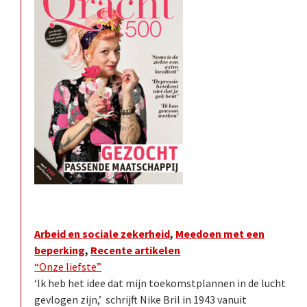
Arbeid en sociale zekerheid
,
Meedoen met een
beperking
,
Recente artikelen
“Onze liefste”
‘Ik heb het idee dat mijn toekomstplannen in de lucht
gevlogen zijn,’ schrijft Nike Bril in 1943 vanuit