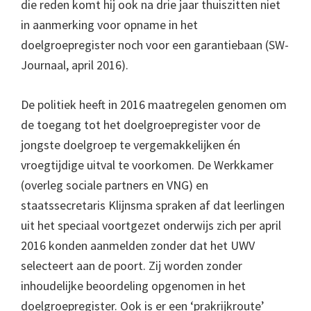
die reden komt hij ook na drie jaar thuiszitten niet
in aanmerking voor opname in het
doelgroepregister noch voor een garantiebaan (SW-
Journaal, april 2016).
De politiek heeft in 2016 maatregelen genomen om
de toegang tot het doelgroepregister voor de
jongste doelgroep te vergemakkelijken én
vroegtijdige uitval te voorkomen. De Werkkamer
(overleg sociale partners en VNG) en
staatssecretaris Klijnsma spraken af dat leerlingen
uit het speciaal voortgezet onderwijs zich per april
2016 konden aanmelden zonder dat het UWV
selecteert aan de poort. Zij worden zonder
inhoudelijke beoordeling opgenomen in het
doelgroepregister. Ook is er een ‘prakrijkroute’