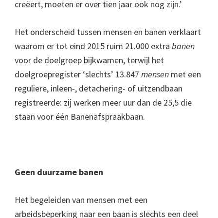
creëert, moeten er over tien jaar ook nog zijn.’
Het onderscheid tussen mensen en banen verklaart
waarom er tot eind 2015 ruim 21.000 extra
banen
voor de doelgroep bijkwamen, terwijl het
doelgroepregister ‘slechts’ 13.847
mensen
met een
reguliere, inleen-, detachering- of uitzendbaan
registreerde: zij werken meer uur dan de 25,5 die
staan voor één Banenafspraakbaan.
Geen duurzame banen
Het begeleiden van mensen met een
arbeidsbeperking naar een baan is slechts een deel