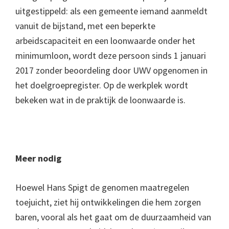
uitgestippeld: als een gemeente iemand aanmeldt
vanuit de bijstand, met een beperkte
arbeidscapaciteit en een loonwaarde onder het
minimumloon, wordt deze persoon sinds 1 januari
2017 zonder beoordeling door UWV opgenomen in
het doelgroepregister. Op de werkplek wordt
bekeken wat in de praktijk de loonwaarde is.
Meer nodig
Hoewel Hans Spigt de genomen maatregelen
toejuicht, ziet hij ontwikkelingen die hem zorgen
baren, vooral als het gaat om de duurzaamheid van