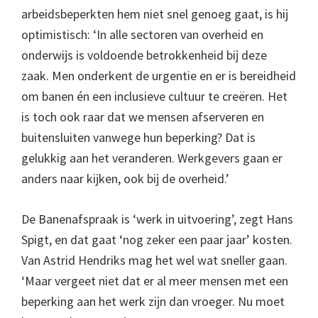
arbeidsbeperkten hem niet snel genoeg gaat, is hij
optimistisch: ‘In alle sectoren van overheid en
onderwijs is voldoende betrokkenheid bij deze
zaak. Men onderkent de urgentie en er is bereidheid
om banen én een inclusieve cultuur te creëren. Het
is toch ook raar dat we mensen afserveren en
buitensluiten vanwege hun beperking? Dat is
gelukkig aan het veranderen. Werkgevers gaan er
anders naar kijken, ook bij de overheid.’
De Banenafspraak is ‘werk in uitvoering’, zegt Hans
Spigt, en dat gaat ‘nog zeker een paar jaar’ kosten.
Van Astrid Hendriks mag het wel wat sneller gaan.
‘Maar vergeet niet dat er al meer mensen met een
beperking aan het werk zijn dan vroeger. Nu moet