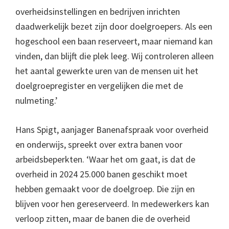
overheidsinstellingen en bedrijven inrichten
daadwerkelijk bezet zijn door doelgroepers. Als een
hogeschool een baan reserveert, maar niemand kan
vinden, dan blijft die plek leeg. Wij controleren alleen
het aantal gewerkte uren van de mensen uit het
doelgroepregister en vergelijken die met de
nulmeting.’
Hans Spigt, aanjager Banenafspraak voor overheid
en onderwijs, spreekt over extra banen voor
arbeidsbeperkten. ‘Waar het om gaat, is dat de
overheid in 2024 25.000 banen geschikt moet
hebben gemaakt voor de doelgroep. Die zijn en
blijven voor hen gereserveerd. In medewerkers kan
verloop zitten, maar de banen die de overheid