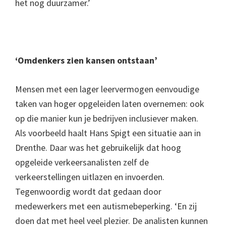
het nog duurzamer.’
‘Omdenkers zien kansen ontstaan’
Mensen met een lager leervermogen eenvoudige
taken van hoger opgeleiden laten overnemen: ook
op die manier kun je bedrijven inclusiever maken.
Als voorbeeld haalt Hans Spigt een situatie aan in
Drenthe. Daar was het gebruikelijk dat hoog
opgeleide verkeersanalisten zelf de
verkeerstellingen uitlazen en invoerden.
Tegenwoordig wordt dat gedaan door
medewerkers met een autismebeperking. ‘En zij
doen dat met heel veel plezier. De analisten kunnen