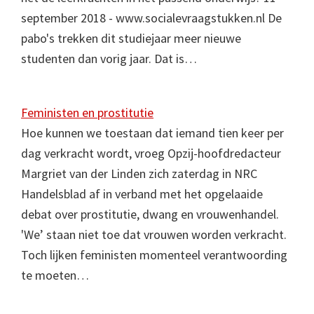
september 2018 - www.socialevraagstukken.nl De
pabo's trekken dit studiejaar meer nieuwe
studenten dan vorig jaar. Dat is…
Feministen en prostitutie
Hoe kunnen we toestaan dat iemand tien keer per
dag verkracht wordt, vroeg Opzij-hoofdredacteur
Margriet van der Linden zich zaterdag in NRC
Handelsblad af in verband met het opgelaaide
debat over prostitutie, dwang en vrouwenhandel.
'We’ staan niet toe dat vrouwen worden verkracht.
Toch lijken feministen momenteel verantwoording
te moeten…