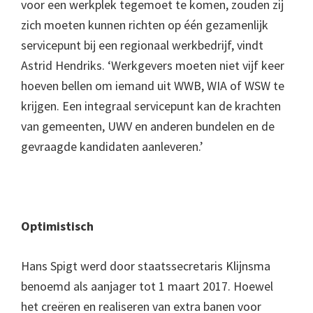
voor een werkplek tegemoet te komen, zouden zij
zich moeten kunnen richten op één gezamenlijk
servicepunt bij een regionaal werkbedrijf, vindt
Astrid Hendriks. ‘Werkgevers moeten niet vijf keer
hoeven bellen om iemand uit WWB, WIA of WSW te
krijgen. Een integraal servicepunt kan de krachten
van gemeenten, UWV en anderen bundelen en de
gevraagde kandidaten aanleveren.’
Optimistisch
Hans Spigt werd door staatssecretaris Klijnsma
benoemd als aanjager tot 1 maart 2017. Hoewel
het creëren en realiseren van extra banen voor