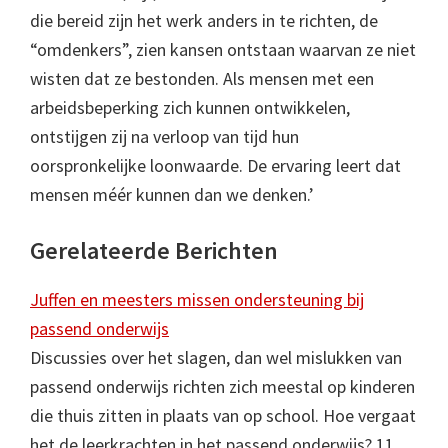
die bereid zijn het werk anders in te richten, de
“omdenkers”, zien kansen ontstaan waarvan ze niet
wisten dat ze bestonden. Als mensen met een
arbeidsbeperking zich kunnen ontwikkelen,
ontstijgen zij na verloop van tijd hun
oorspronkelijke loonwaarde. De ervaring leert dat
mensen méér kunnen dan we denken.’
Gerelateerde Berichten
Juffen en meesters missen ondersteuning bij
passend onderwijs
Discussies over het slagen, dan wel mislukken van
passend onderwijs richten zich meestal op kinderen
die thuis zitten in plaats van op school. Hoe vergaat
het de leerkrachten in het passend onderwijs? 11