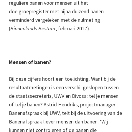
reguliere banen voor mensen uit het
doelgroepregister met bijna duizend banen
verminderd vergeleken met de nulmeting
(
Binnenlands Bestuur
, februari 2017).
Mensen of banen?
Bij deze cijfers hoort een toelichting. Want bij de
resultaatmetingen is een verschil geslopen tussen
de staatssecretaris, UWV en Divosa: tel je mensen
of tel je banen? Astrid Hendriks, projectmanager
Banenafspraak bij UWV, telt bij de uitvoering van de
Banenafspraak liever mensen dan banen. ‘Wij
kunnen niet controleren of de banen die