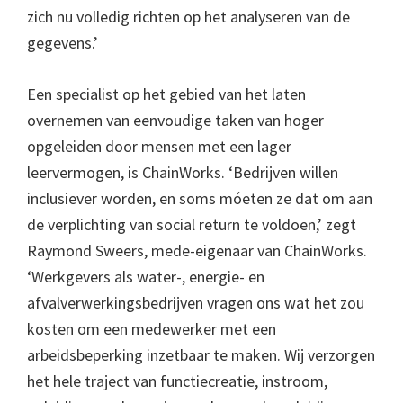
zich nu volledig richten op het analyseren van de
gegevens.’
Een specialist op het gebied van het laten
overnemen van eenvoudige taken van hoger
opgeleiden door mensen met een lager
leervermogen, is ChainWorks. ‘Bedrijven willen
inclusiever worden, en soms móeten ze dat om aan
de verplichting van social return te voldoen,’ zegt
Raymond Sweers, mede-eigenaar van ChainWorks.
‘Werkgevers als water-, energie- en
afvalverwerkingsbedrijven vragen ons wat het zou
kosten om een medewerker met een
arbeidsbeperking inzetbaar te maken. Wij verzorgen
het hele traject van functiecreatie, instroom,