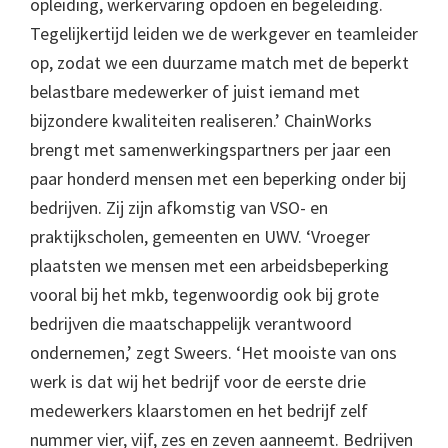
opleiding, werkervaring opdoen en begeleiding.
Tegelijkertijd leiden we de werkgever en teamleider
op, zodat we een duurzame match met de beperkt
belastbare medewerker of juist iemand met
bijzondere kwaliteiten realiseren.’ ChainWorks
brengt met samenwerkingspartners per jaar een
paar honderd mensen met een beperking onder bij
bedrijven. Zij zijn afkomstig van VSO- en
praktijkscholen, gemeenten en UWV. ‘Vroeger
plaatsten we mensen met een arbeidsbeperking
vooral bij het mkb, tegenwoordig ook bij grote
bedrijven die maatschappelijk verantwoord
ondernemen,’ zegt Sweers. ‘Het mooiste van ons
werk is dat wij het bedrijf voor de eerste drie
medewerkers klaarstomen en het bedrijf zelf
nummer vier, vijf, zes en zeven aanneemt. Bedrijven