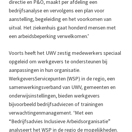
directie en P&O, maakt per afdeling een
bedrijfsanalyse en vervolgens een plan voor
aanstelling, begeleiding en het voorkomen van
uitval. Het ziekenhuis gaat honderd mensen met
een arbeidsbeperking verwelkomen.’
Voorts heeft het UWV zestig medewerkers speciaal
opgeleid om werkgevers te ondersteunen bij
aanpassingen in hun organisatie.
WerkgeversServicepunten (WSP) in de regio, een
samenwerkingsverband van UWV, gemeenten en
onderwijsinstellingen, bieden werkgevers
bijvoorbeeld bedrijfsadviezen of trainingen
verwachtingenmanagement. ‘Met een
“Bedrijfsadvies Inclusieve Arbeidsorganisatie”
analyseert het WSP in de regio de mogelijkheden.