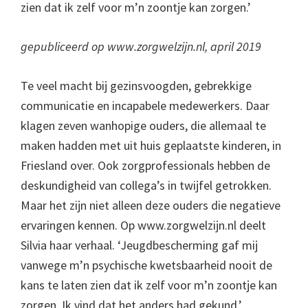
zien dat ik zelf voor m’n zoontje kan zorgen.’
gepubliceerd op www.zorgwelzijn.nl, april 2019
Te veel macht bij gezinsvoogden, gebrekkige
communicatie en incapabele medewerkers. Daar
klagen zeven wanhopige ouders, die allemaal te
maken hadden met uit huis geplaatste kinderen, in
Friesland over. Ook zorgprofessionals hebben de
deskundigheid van collega’s in twijfel getrokken.
Maar het zijn niet alleen deze ouders die negatieve
ervaringen kennen. Op www.zorgwelzijn.nl deelt
Silvia haar verhaal. ‘Jeugdbescherming gaf mij
vanwege m’n psychische kwetsbaarheid nooit de
kans te laten zien dat ik zelf voor m’n zoontje kan
zorgen. Ik vind dat het anders had gekund.’