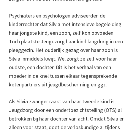
Psychiaters en psychologen adviseerden de
kinderrechter dat Silvia met intensieve begeleiding
haar jongste kind, een zoon, zelf kon opvoeden.
Toch plaatste Jeugdzorg haar kind langdurig in een
pleeggezin. Het ouderlijk gezag over haar zoon is
Silvia inmiddels kwijt. Wel zorgt ze zelf voor haar
oudste, een dochter. Dit is het verhaal van een
moeder in de knel tussen elkaar tegensprekende
ketenpartners uit jeugdbescherming en ggz.
Als Silvia zwanger raakt van haar tweede kind is
Jeugdzorg door een ondertoezichtstelling (OTS) al
betrokken bij haar dochter van acht. Omdat Silvia er
alleen voor staat, doet de verloskundige al tijdens