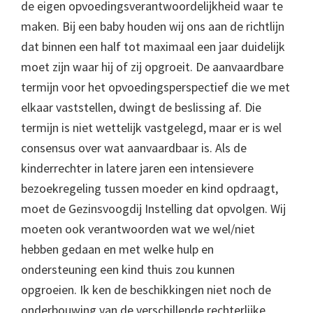
de eigen opvoedingsverantwoordelijkheid waar te
maken. Bij een baby houden wij ons aan de richtlijn
dat binnen een half tot maximaal een jaar duidelijk
moet zijn waar hij of zij opgroeit. De aanvaardbare
termijn voor het opvoedingsperspectief die we met
elkaar vaststellen, dwingt de beslissing af. Die
termijn is niet wettelijk vastgelegd, maar er is wel
consensus over wat aanvaardbaar is. Als de
kinderrechter in latere jaren een intensievere
bezoekregeling tussen moeder en kind opdraagt,
moet de Gezinsvoogdij Instelling dat opvolgen. Wij
moeten ook verantwoorden wat we wel/niet
hebben gedaan en met welke hulp en
ondersteuning een kind thuis zou kunnen
opgroeien. Ik ken de beschikkingen niet noch de
onderbouwing van de verschillende rechterlijke