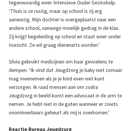
tegenwoordig weer Intensieve Ouder Gezinshulp.
‘Thuis is ze rustig, maar op school is zij erg
aanwezig. Mijn dochter is overgeplaatst naar een
andere school, vanwege moeilijk gedrag in de klas.
Zij krijgt begeleiding op school en staat weer onder
toezicht. Ze wil graag dierenarts worden.’
Silvia gebruikt medicijnen om haar gevoelens te
dempen. ‘Ik vind dat Jeugdzorg je baby niet zomaar
mag meenemen als je je kind even niet kunt
verzorgen. Ik raad mensen aan om zodra
Jeugdzorg in beeld komt een advocaat in de arm te
nemen. Je hebt niet in de gaten wanneer er zoiets
onomkeerbaars gebeurt als mij is overkomen.’
Reactie Bureau Jeugdzorg