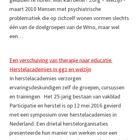
maart 2010 Mensen met psychiatrische
problematiek die op zichzelf wonen vormen slechts
één van de doelgroepen van de Wmo, maar wel
een…
Een verschuiving van therapie naar educatie.
Herstelacademies in ggz en welzijn
In herstelacademies verzorgen
ervaringsdeskundigen zelf de groepen, cursussen
en trainingen. Het 25-jarig bestaan van vakblad
Participatie en herstel is op 12 mei 2016 gevierd
met een symposium over herstelacademies in
Nederland. Een drietal herstelorganisaties
presenteerde hun manier van werken voor een