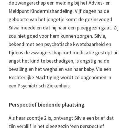
de zwangerschap een melding bij het Advies- en
Meldpunt Kindermishandeling. Vijf dagen na de
geboorte van het jongetje komt de gezinsvoogd
Silvia meedelen dat hij naar een pleeggezin gaat. Zij
zou niet goed voor hem kunnen zorgen. Silvia,
bekend met een psychotische kwetsbaarheid en
tijdens de zwangerschap met medicatie gestopt uit
angst het kind te beschadigen, is angstig na de
bevalling en het weghalen van haar baby. Via een
Rechterlijke Machtiging wordt ze opgenomen in
een Psychiatrisch Ziekenhuis.
Perspectief biedende plaatsing
Als haar zoontje 2 is, ontvangt Silvia een brief dat
zijn verblijf in het pleeggezin ‘een perspectief