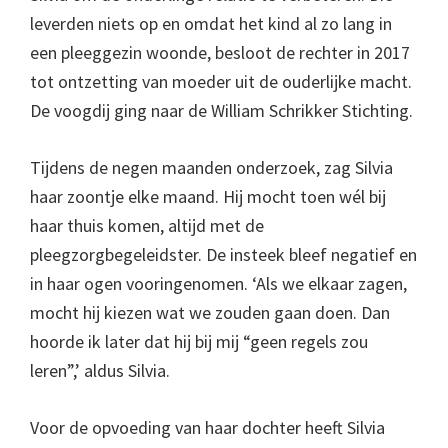
leverden niets op en omdat het kind al zo lang in
een pleeggezin woonde, besloot de rechter in 2017
tot ontzetting van moeder uit de ouderlijke macht.
De voogdij ging naar de William Schrikker Stichting.
Tijdens de negen maanden onderzoek, zag Silvia
haar zoontje elke maand. Hij mocht toen wél bij
haar thuis komen, altijd met de
pleegzorgbegeleidster. De insteek bleef negatief en
in haar ogen vooringenomen. ‘Als we elkaar zagen,
mocht hij kiezen wat we zouden gaan doen. Dan
hoorde ik later dat hij bij mij “geen regels zou
leren”,’ aldus Silvia.
Voor de opvoeding van haar dochter heeft Silvia