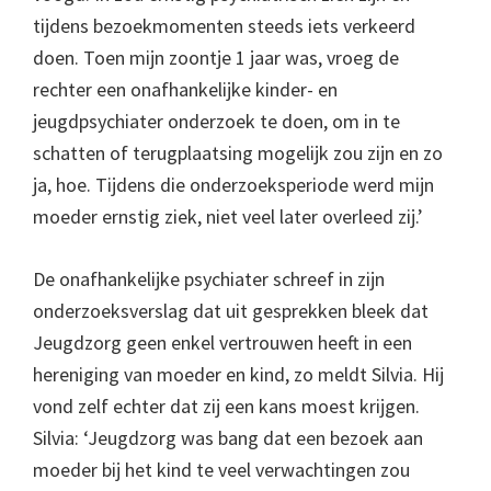
tijdens bezoekmomenten steeds iets verkeerd
doen. Toen mijn zoontje 1 jaar was, vroeg de
rechter een onafhankelijke kinder- en
jeugdpsychiater onderzoek te doen, om in te
schatten of terugplaatsing mogelijk zou zijn en zo
ja, hoe. Tijdens die onderzoeksperiode werd mijn
moeder ernstig ziek, niet veel later overleed zij.’
De onafhankelijke psychiater schreef in zijn
onderzoeksverslag dat uit gesprekken bleek dat
Jeugdzorg geen enkel vertrouwen heeft in een
hereniging van moeder en kind, zo meldt Silvia. Hij
vond zelf echter dat zij een kans moest krijgen.
Silvia: ‘Jeugdzorg was bang dat een bezoek aan
moeder bij het kind te veel verwachtingen zou