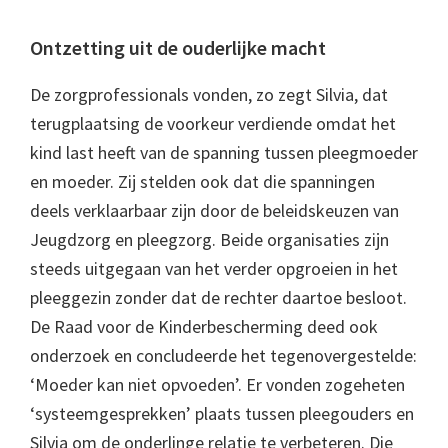
Ontzetting uit de ouderlijke macht
De zorgprofessionals vonden, zo zegt Silvia, dat
terugplaatsing de voorkeur verdiende omdat het
kind last heeft van de spanning tussen pleegmoeder
en moeder. Zij stelden ook dat die spanningen
deels verklaarbaar zijn door de beleidskeuzen van
Jeugdzorg en pleegzorg. Beide organisaties zijn
steeds uitgegaan van het verder opgroeien in het
pleeggezin zonder dat de rechter daartoe besloot.
De Raad voor de Kinderbescherming deed ook
onderzoek en concludeerde het tegenovergestelde:
‘Moeder kan niet opvoeden’. Er vonden zogeheten
‘systeemgesprekken’ plaats tussen pleegouders en
Silvia om de onderlinge relatie te verbeteren. Die