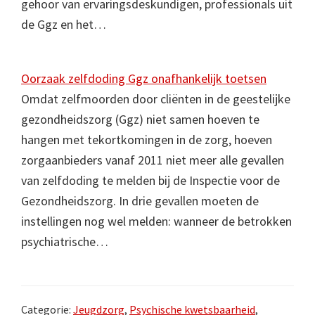
gehoor van ervaringsdeskundigen, professionals uit
de Ggz en het…
Oorzaak zelfdoding Ggz onafhankelijk toetsen
Omdat zelfmoorden door cliënten in de geestelijke
gezondheidszorg (Ggz) niet samen hoeven te
hangen met tekortkomingen in de zorg, hoeven
zorgaanbieders vanaf 2011 niet meer alle gevallen
van zelfdoding te melden bij de Inspectie voor de
Gezondheidszorg. In drie gevallen moeten de
instellingen nog wel melden: wanneer de betrokken
psychiatrische…
Categorie:
Jeugdzorg
,
Psychische kwetsbaarheid
,