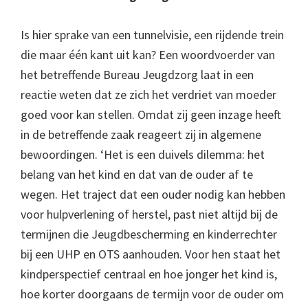
Is hier sprake van een tunnelvisie, een rijdende trein
die maar één kant uit kan? Een woordvoerder van
het betreffende Bureau Jeugdzorg laat in een
reactie weten dat ze zich het verdriet van moeder
goed voor kan stellen. Omdat zij geen inzage heeft
in de betreffende zaak reageert zij in algemene
bewoordingen. ‘Het is een duivels dilemma: het
belang van het kind en dat van de ouder af te
wegen. Het traject dat een ouder nodig kan hebben
voor hulpverlening of herstel, past niet altijd bij de
termijnen die Jeugdbescherming en kinderrechter
bij een UHP en OTS aanhouden. Voor hen staat het
kindperspectief centraal en hoe jonger het kind is,
hoe korter doorgaans de termijn voor de ouder om