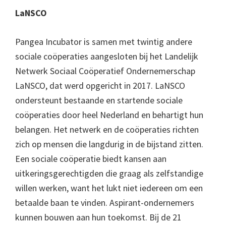
LaNSCO
Pangea Incubator is samen met twintig andere
sociale coöperaties aangesloten bij het Landelijk
Netwerk Sociaal Coöperatief Ondernemerschap
LaNSCO, dat werd opgericht in 2017. LaNSCO
ondersteunt bestaande en startende sociale
coöperaties door heel Nederland en behartigt hun
belangen. Het netwerk en de coöperaties richten
zich op mensen die langdurig in de bijstand zitten.
Een sociale coöperatie biedt kansen aan
uitkeringsgerechtigden die graag als zelfstandige
willen werken, want het lukt niet iedereen om een
betaalde baan te vinden. Aspirant-ondernemers
kunnen bouwen aan hun toekomst. Bij de 21