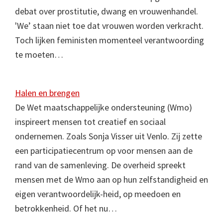
debat over prostitutie, dwang en vrouwenhandel.
'We’ staan niet toe dat vrouwen worden verkracht.
Toch lijken feministen momenteel verantwoording
te moeten…
Halen en brengen
De Wet maatschappelijke ondersteuning (Wmo)
inspireert mensen tot creatief en sociaal
ondernemen. Zoals Sonja Visser uit Venlo. Zij zette
een participatiecentrum op voor mensen aan de
rand van de samenleving. De overheid spreekt
mensen met de Wmo aan op hun zelfstandigheid en
eigen verantwoordelijk-heid, op meedoen en
betrokkenheid. Of het nu…