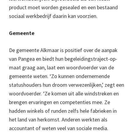
product moet worden gesealed en een bestaand
sociaal werkbedrijf daarin kan voorzien.
Gemeente
De gemeente Alkmaar is positief over de aanpak
van Pangea en biedt hun begeleidingstraject-op-
maat graag aan, laat een woordvoerder van de
gemeente weten. ‘Zo kunnen ondernemende
statushouders hun droom verwezenlijken,’ zegt een
woordvoerder. ‘Ze komen uit alle windstreken en
brengen ervaringen en competenties mee. Ze
hadden winkels of runden zelfs hele fabrieken in
het land van herkomst. Anderen werkten als
accountant of weten veel van sociale media.