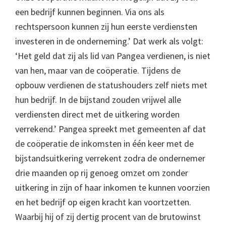
een bedrijf kunnen beginnen. Via ons als
rechtspersoon kunnen zij hun eerste verdiensten
investeren in de onderneming.’ Dat werk als volgt:
‘Het geld dat zij als lid van Pangea verdienen, is niet
van hen, maar van de coöperatie. Tijdens de
opbouw verdienen de statushouders zelf niets met
hun bedrijf. In de bijstand zouden vrijwel alle
verdiensten direct met de uitkering worden
verrekend.’ Pangea spreekt met gemeenten af dat
de coöperatie de inkomsten in één keer met de
bijstandsuitkering verrekent zodra de ondernemer
drie maanden op rij genoeg omzet om zonder
uitkering in zijn of haar inkomen te kunnen voorzien
en het bedrijf op eigen kracht kan voortzetten.
Waarbij hij of zij dertig procent van de brutowinst