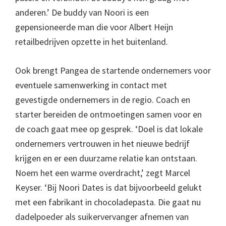
anderen.’ De buddy van Noori is een
gepensioneerde man die voor Albert Heijn
retailbedrijven opzette in het buitenland.
Ook brengt Pangea de startende ondernemers voor
eventuele samenwerking in contact met
gevestigde ondernemers in de regio. Coach en
starter bereiden de ontmoetingen samen voor en
de coach gaat mee op gesprek. ‘Doel is dat lokale
ondernemers vertrouwen in het nieuwe bedrijf
krijgen en er een duurzame relatie kan ontstaan.
Noem het een warme overdracht,’ zegt Marcel
Keyser. ‘Bij Noori Dates is dat bijvoorbeeld gelukt
met een fabrikant in chocoladepasta. Die gaat nu
dadelpoeder als suikervervanger afnemen van