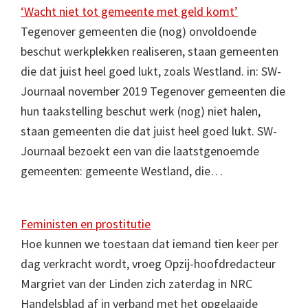
‘Wacht niet tot gemeente met geld komt’
Tegenover gemeenten die (nog) onvoldoende
beschut werkplekken realiseren, staan gemeenten
die dat juist heel goed lukt, zoals Westland. in: SW-
Journaal november 2019 Tegenover gemeenten die
hun taakstelling beschut werk (nog) niet halen,
staan gemeenten die dat juist heel goed lukt. SW-
Journaal bezoekt een van die laatstgenoemde
gemeenten: gemeente Westland, die…
Feministen en prostitutie
Hoe kunnen we toestaan dat iemand tien keer per
dag verkracht wordt, vroeg Opzij-hoofdredacteur
Margriet van der Linden zich zaterdag in NRC
Handelsblad af in verband met het opgelaaide