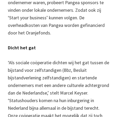
ondernemer waren, probeert Pangea sponsors te
vinden onder lokale ondernemers. Zodat ook zij
‘Start your business’ kunnen volgen. De
overheadkosten van Pangea worden gefinancierd
door het Oranjefonds.
Dicht het gat
‘Als sociale coöperatie dichten wij het gat tussen de
bijstand voor zelfstandigen (Bbz, Besluit
bijstandverlening zelfstandigen) en startende
ondernemers met een andere culturele achtergrond
dan de Nederlandse,’ stelt Marcel Keyser.
‘Statushouders komen na hun inburgering in
Nederland bijna allemaal in de bijstand terecht.
Onze coöperatie maakt het mogelijk dat zij toch