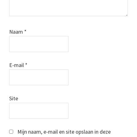
Naam
*
E-mail
*
Site
Mijn naam, e-mail en site opslaan in deze