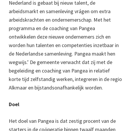
Nederland is gebaat bij nieuw talent, de
arbeidsmarkt en samenleving vrágen om extra
arbeidskrachten en ondernemerschap. Met het
programma en de coaching van Pangea
ontwikkelen deze nieuwe ondernemers zich en
worden hun talenten en competenties inzetbaar in
de Nederlandse samenleving. Pangea maakt hen
wegwijs.’ De gemeente verwacht dat zij met de
begeleiding en coaching van Pangea in relatief
korte tijd zelfstandig werken, integreren in de regio
Alkmaar en bijstandsonafhankelijk worden.
Doel
Het doel van Pangea is dat zestig procent van de
starters in de coöperatie binnen twaalf maanden