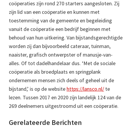
coöperaties zijn rond 270 starters aangesloten. Zij
zijn lid van een coöperatie en kunnen met
toestemming van de gemeente en begeleiding
vanuit de coöperatie een bedrijf beginnen met
behoud van hun uitkering. Van bijstandsgerechtigde
worden zij dan bijvoorbeeld cateraar, tuinman,
naaister, grafisch ontwerpster of manusje-van-
alles. Of tot dadelhandelaar dus. ‘Met de sociale
coöperatie als broedplaats en springplank
ondernemen mensen zich deels of geheel uit de
bijstand,’ is op de website
https://lansco.nl/
te
lezen. Tussen 2017 en 2020 zijn landelijk 124 van de
269 deelnemers uitgestroomd uit een coöperatie.
Gerelateerde Berichten