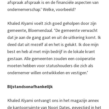
afspraak afspraak is en de financiële aspecten van
ondernemerschap.’ Welke, voorbeeld?
Khaled Alyami voelt zich goed geholpen door zijn
gemeente, Bloemendaal. ‘De gemeente verwacht
dat je aan de gang gaat en uit de uitkering komt. Ik
deed dat uit mezelf al en het is gelukt. Ik doe mijn
best en heb al met mijn bedrijf in de lokale krant
gestaan. Alle gemeenten zouden een coöperatie
moeten hebben voor statushouders die zich als
ondernemer willen ontwikkelen en vestigen.’
Bijstandsonafhankelijk
Khaled Alyami ontvangt ons in het magazijn annex
de kantoorruimte van Noori Dates, gevestigd in het