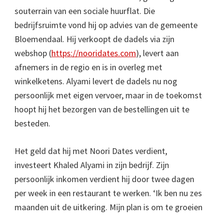
souterrain van een sociale huurflat. Die
bedrijfsruimte vond hij op advies van de gemeente
Bloemendaal. Hij verkoopt de dadels via zijn
webshop (
https://nooridates.com
), levert aan
afnemers in de regio en is in overleg met
winkelketens. Alyami levert de dadels nu nog
persoonlijk met eigen vervoer, maar in de toekomst
hoopt hij het bezorgen van de bestellingen uit te
besteden.
Het geld dat hij met Noori Dates verdient,
investeert Khaled Alyami in zijn bedrijf. Zijn
persoonlijk inkomen verdient hij door twee dagen
per week in een restaurant te werken. ‘Ik ben nu zes
maanden uit de uitkering. Mijn plan is om te groeien