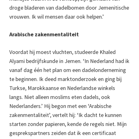
droge bladeren van dadelbomen door Jemenitische
vrouwen. Ik wil mensen daar ook helpen.’
Arabische zakenmentaliteit
Voordat hij moest vluchten, studeerde Khaled
Alyami bedrijfskunde in Jemen. ‘In Nederland had ik
vanaf dag één het plan om een dadelonderneming
te beginnen. Ik deed marktonderzoek en ging bij
Turkse, Marokkaanse en Nederlandse winkels
langs. Niet alleen moslims eten dadels, ook
Nederlanders.’ Hij begon met een ‘Arabische
zakenmentaliteit’, vertelt hij: ‘Ik dacht te kunnen
starten zonder papieren, kende de regels niet. Mijn
gesprekspartners zeiden dat ik een certificaat