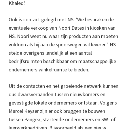
Khaled.’
Ook is contact gelegd met NS. ‘We bespraken de
eventuele verkoop van Noori Dates in kiosken van
NS. Noori weet nu waar zijn producten aan moeten
voldoen als hij aan de spoorwegen wil leveren.’ NS
stelde overigens landelijk al een aantal
bedrijfsruimten beschikbaar om maatschappelijke
ondernemers winkelruimte te bieden.
Uit de contacten en het groeiende netwerk kunnen
dus dwarsverbanden tussen nieuwkomers en
gevestigde lokale ondernemers ontstaan. Volgens
Marcel Keyser zijn er ook bruggen te bouwen
tussen Pangea, startende ondernemers en SW- of
leerwerkbedrijven. Bijvoorbeeld als een nieuw