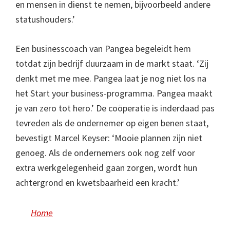
en mensen in dienst te nemen, bijvoorbeeld andere
statushouders.’
Een businesscoach van Pangea begeleidt hem
totdat zijn bedrijf duurzaam in de markt staat. ‘Zij
denkt met me mee. Pangea laat je nog niet los na
het Start your business-programma. Pangea maakt
je van zero tot hero.’ De coöperatie is inderdaad pas
tevreden als de ondernemer op eigen benen staat,
bevestigt Marcel Keyser: ‘Mooie plannen zijn niet
genoeg. Als de ondernemers ook nog zelf voor
extra werkgelegenheid gaan zorgen, wordt hun
achtergrond en kwetsbaarheid een kracht.’
Home