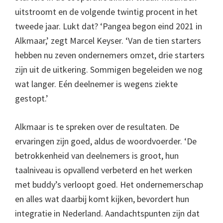
uitstroomt en de volgende twintig procent in het
tweede jaar. Lukt dat? ‘Pangea begon eind 2021 in
Alkmaar,’ zegt Marcel Keyser. ‘Van de tien starters
hebben nu zeven ondernemers omzet, drie starters
zijn uit de uitkering. Sommigen begeleiden we nog
wat langer. Eén deelnemer is wegens ziekte
gestopt.’
Alkmaar is te spreken over de resultaten. De
ervaringen zijn goed, aldus de woordvoerder. ‘De
betrokkenheid van deelnemers is groot, hun
taalniveau is opvallend verbeterd en het werken
met buddy’s verloopt goed. Het ondernemerschap
en alles wat daarbij komt kijken, bevordert hun
integratie in Nederland. Aandachtspunten zijn dat