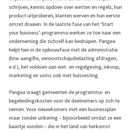
schrijven, kennis opdoen over wetten en regels, hun
product uitproberen, klanten werven en hun eerste
omzet draaien. In de laatste fase van het ‘Start
your business’-programma werken ze toe naar een
onderneming die zichzelf kan bedruipen. Pangea
helpt hen in de opbouwfase met de administratie
(btw-aangifte, vennootschapsbelasting afdragen,
e.d.), het voldoen aan wet- en regelgeving, inkoop,
marketing en soms ook met huisvesting.
Pangea vraagt gemeenten de programma- en
begeleidingskosten voor de deelnemers op zich te
nemen. Voor nieuwkomers met een businessplan
maar zonder uitkering – bijvoorbeeld omdat ze een
baantje vonden – die in het land van herkomst