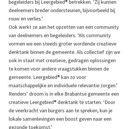
begeleiders bij Leergebied® betrekken. ‘Zij kunnen
deelnemers breder ondersteunen, bijvoorbeeld bij
rouw en verlies.’
Ook werkt ze aan het opzetten van een community
van deelnemers en begeleiders. ‘Als community
vormen we een steeds groter wordende creatieve
denktank binnen de gemeente. Als collectief zijn we
ook in staat met creatieve, gedragen oplossingen
te komen voor andere vraagstukken binnen de
gemeente. Leergebied® kan zo voor
maatschappelijke en individuele relevantie zorgen.’
Renders’ droom is in elke Brabantse gemeente een
creatieve Leergebied® denktank te starten. ‘Door
de veerkracht van burgers aan te spreken, kun je
lokale samenlevingen een boost geven naar een
gezonde toekomst.’