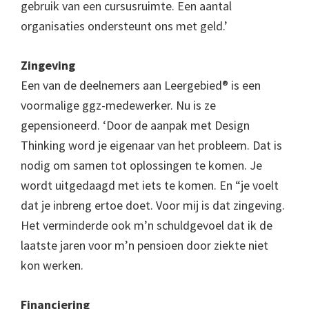
gebruik van een cursusruimte. Een aantal
organisaties ondersteunt ons met geld.’
Zingeving
Een van de deelnemers aan Leergebied® is een
voormalige ggz-medewerker. Nu is ze
gepensioneerd. ‘Door de aanpak met Design
Thinking word je eigenaar van het probleem. Dat is
nodig om samen tot oplossingen te komen. Je
wordt uitgedaagd met iets te komen. En “je voelt
dat je inbreng ertoe doet. Voor mij is dat zingeving.
Het verminderde ook m’n schuldgevoel dat ik de
laatste jaren voor m’n pensioen door ziekte niet
kon werken.
Financiering