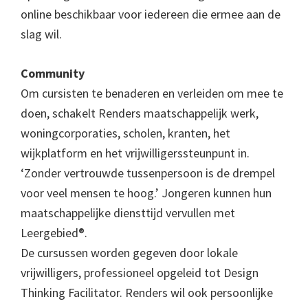
online beschikbaar voor iedereen die ermee aan de
slag wil.
Community
Om cursisten te benaderen en verleiden om mee te
doen, schakelt Renders maatschappelijk werk,
woningcorporaties, scholen, kranten, het
wijkplatform en het vrijwilligerssteunpunt in.
‘Zonder vertrouwde tussenpersoon is de drempel
voor veel mensen te hoog.’ Jongeren kunnen hun
maatschappelijke diensttijd vervullen met
Leergebied®.
De cursussen worden gegeven door lokale
vrijwilligers, professioneel opgeleid tot Design
Thinking Facilitator. Renders wil ook persoonlijke