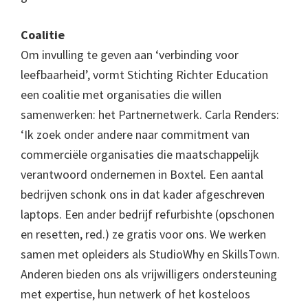
Coalitie
Om invulling te geven aan ‘verbinding voor
leefbaarheid’, vormt Stichting Richter Education
een coalitie met organisaties die willen
samenwerken: het Partnernetwerk. Carla Renders:
‘Ik zoek onder andere naar commitment van
commerciële organisaties die maatschappelijk
verantwoord ondernemen in Boxtel. Een aantal
bedrijven schonk ons in dat kader afgeschreven
laptops. Een ander bedrijf refurbishte (opschonen
en resetten, red.) ze gratis voor ons. We werken
samen met opleiders als StudioWhy en SkillsTown.
Anderen bieden ons als vrijwilligers ondersteuning
met expertise, hun netwerk of het kosteloos