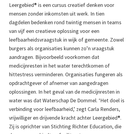
Leergebied® is een cursus creatief denken voor
mensen zonder inkomsten uit werk. In tien
dagdelen bedenken rond twintig mensen in teams
van vijf een creatieve oplossing voor een
leefbaarheidsvraagstuk in wijk of gemeente. Zowel
burgers als organisaties kunnen zo’n vraagstuk
aandragen. Bijvoorbeeld voorkomen dat
medicijnresten in het water terechtkomen of
hittestress verminderen. Organisaties fungeren als
opdrachtgever of afnemer van aangedragen
oplossingen. In het geval van de medicijnresten in
water was dat Waterschap De Dommel. ‘Het doel is
verbinding voor leefbaarheid,’ zegt Carla Renders,
vrijwilliger en drijvende kracht achter Leergebied®.
Zij is oprichter van Stichting Richter Education, die