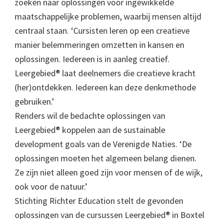
zoeken naar oplossingen voor ingewikkelde
maatschappelijke problemen, waarbij mensen altijd
centraal staan. ‘Cursisten leren op een creatieve
manier belemmeringen omzetten in kansen en
oplossingen. Iedereen is in aanleg creatief.
Leergebied® laat deelnemers die creatieve kracht
(her)ontdekken. Iedereen kan deze denkmethode
gebruiken.’
Renders wil de bedachte oplossingen van
Leergebied® koppelen aan de sustainable
development goals van de Verenigde Naties. ‘De
oplossingen moeten het algemeen belang dienen.
Ze zijn niet alleen goed zijn voor mensen of de wijk,
ook voor de natuur.’
Stichting Richter Education stelt de gevonden
oplossingen van de cursussen Leergebied® in Boxtel