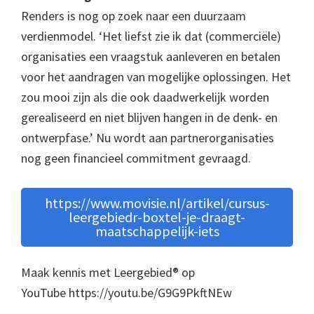
Renders is nog op zoek naar een duurzaam
verdienmodel. ‘Het liefst zie ik dat (commerciële)
organisaties een vraagstuk aanleveren en betalen
voor het aandragen van mogelijke oplossingen. Het
zou mooi zijn als die ook daadwerkelijk worden
gerealiseerd en niet blijven hangen in de denk- en
ontwerpfase.’ Nu wordt aan partnerorganisaties
nog geen financieel commitment gevraagd.
https://www.movisie.nl/artikel/cursus-
leergebiedr-boxtel-je-draagt-
maatschappelijk-iets
Maak kennis met Leergebied® op
YouTube https://youtu.be/G9G9PkftNEw