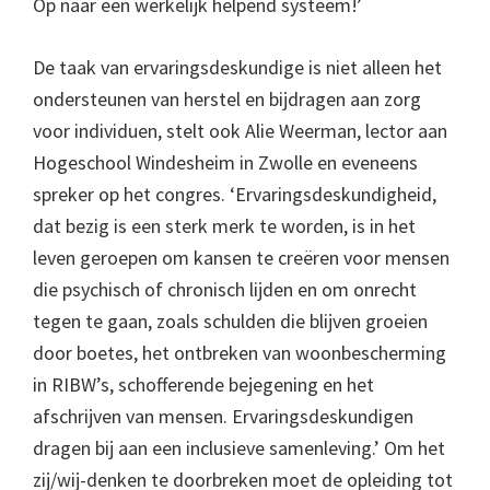
Op naar een werkelijk helpend systeem!’
De taak van ervaringsdeskundige is niet alleen het
ondersteunen van herstel en bijdragen aan zorg
voor individuen, stelt ook Alie Weerman, lector aan
Hogeschool Windesheim in Zwolle en eveneens
spreker op het congres. ‘Ervaringsdeskundigheid,
dat bezig is een sterk merk te worden, is in het
leven geroepen om kansen te creëren voor mensen
die psychisch of chronisch lijden en om onrecht
tegen te gaan, zoals schulden die blijven groeien
door boetes, het ontbreken van woonbescherming
in RIBW’s, schofferende bejegening en het
afschrijven van mensen. Ervaringsdeskundigen
dragen bij aan een inclusieve samenleving.’ Om het
zij/wij-denken te doorbreken moet de opleiding tot