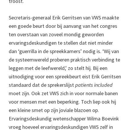
troost.
Secretaris-generaal Erik Gerritsen van VWS maakte
een goede beurt door bij aanvang van het congres
ten overstaan van zoveel mondig geworden
ervaringsdeskundigen te stellen dat niet minder
dan ‘guerrilla in de spreekkamers’ nodig is. ‘Wij van
de systeemwereld proberen praktisch verbinding te
leggen met de leefwereld,’ zo stelt hij. Bij een
uitnodiging voor een spreekbeurt eist Erik Gerritsen
standaard dat de sprekerslijst
patients included
moet zijn. Ook zet VWS zich in voor normale banen
voor mensen met een beperking. Toch liep ook hij
een kleine smet op zijn joviale blazoen op.
Ervaringsdeskundig wetenschapper Wilma Boevink
vroeg hoeveel ervaringsdeskundigen VWS zelf in