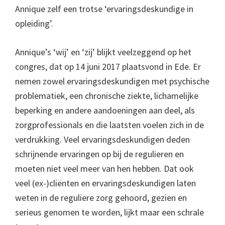
Annique zelf een trotse ‘ervaringsdeskundige in
opleiding’.
Annique’s ‘wij’ en ‘zij’ blijkt veelzeggend op het
congres, dat op 14 juni 2017 plaatsvond in Ede. Er
nemen zowel ervaringsdeskundigen met psychische
problematiek, een chronische ziekte, lichamelijke
beperking en andere aandoeningen aan deel, als
zorgprofessionals en die laatsten voelen zich in de
verdrukking. Veel ervaringsdeskundigen deden
schrijnende ervaringen op bij de regulieren en
moeten niet veel meer van hen hebben. Dat ook
veel (ex-)cliënten en ervaringsdeskundigen laten
weten in de reguliere zorg gehoord, gezien en
serieus genomen te worden, lijkt maar een schrale