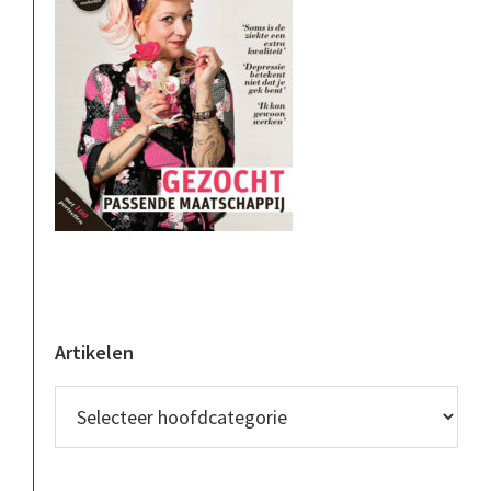
Artikelen