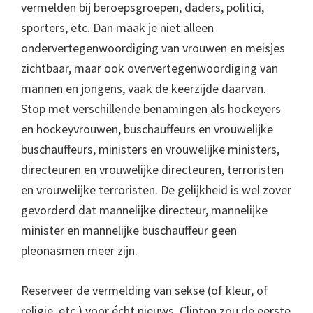
vermelden bij beroepsgroepen, daders, politici,
sporters, etc. Dan maak je niet alleen
ondervertegenwoordiging van vrouwen en meisjes
zichtbaar, maar ook oververtegenwoordiging van
mannen en jongens, vaak de keerzijde daarvan.
Stop met verschillende benamingen als hockeyers
en hockeyvrouwen, buschauffeurs en vrouwelijke
buschauffeurs, ministers en vrouwelijke ministers,
directeuren en vrouwelijke directeuren, terroristen
en vrouwelijke terroristen. De gelijkheid is wel zover
gevorderd dat mannelijke directeur, mannelijke
minister en mannelijke buschauffeur geen
pleonasmen meer zijn.
Reserveer de vermelding van sekse (of kleur, of
religie, etc.) voor écht nieuws. Clinton zou de eerste