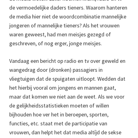
de vermoedelijke daders tieners. Waarom hanteren
de media hier niet de woordcombinatie mannelijke
jongeren of mannelijke tieners? Als het vrouwen
waren geweest, had men meisjes gezegd of
geschreven, of nog erger, jonge meisjes.
Vandaag een bericht op radio en tv over geweld en
wangedrag door (dronken) passagiers in
vliegtuigen dat de spuigaten uitloopt. Wedden dat
het hierbij vooral om jongens en mannen gaat,
maar dat komen we niet aan de weet. Als we voor
de gelijkheidsstatistieken moeten of willen
bijhouden hoe ver het in beroepen, sporten,
functies, etc. staat met de participatie van
vrouwen, dan helpt het dat media altíjd de sekse