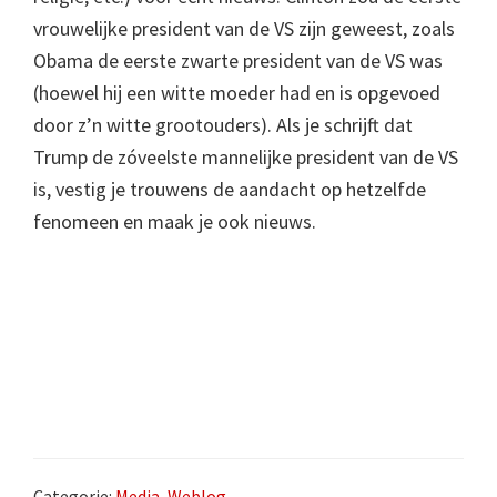
vrouwelijke president van de VS zijn geweest, zoals
Obama de eerste zwarte president van de VS was
(hoewel hij een witte moeder had en is opgevoed
door z’n witte grootouders). Als je schrijft dat
Trump de zóveelste mannelijke president van de VS
is, vestig je trouwens de aandacht op hetzelfde
fenomeen en maak je ook nieuws.
Categorie:
Media
,
Weblog