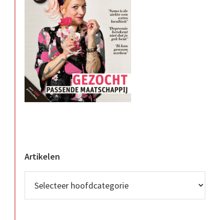
Artikelen