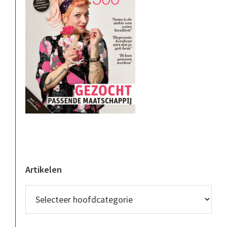
Artikelen