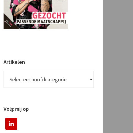
Artikelen
Volg mij op