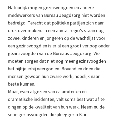
Natuurlijk mogen gezinsvoogden en andere
medewerkers van Bureau Jeugdzorg niet worden
bedreigd. Terecht dat politieke partijen zich daar
druk over maken. In een aantal regio’s staan nog
zoveel kinderen en jongeren op de wachtlijst voor
een gezinsvoogd en is er al een groot verloop onder
gezinsvoogden van de Bureaus Jeugdzorg. We
moeten zorgen dat niet nog meer gezinsvoogden
het bijltje erbij neergooien. Bovendien doen die
mensen gewoon hun zware werk, hopelijk naar
beste kunnen.
Maar, even afgezien van calamiteiten en
dramatische incidenten, valt soms best wat af te
dingen op de kwaliteit van hun werk. Neem nu de
serie gezinsvoogden die pleeggezin K. in