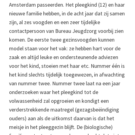
Amsterdam passeerden. Het pleegkind (12) en haar
nieuwe familie hebben, in de acht jaar dat zij samen
zijn, al zes voogden en een zeer tijdelijke
contactpersoon van Bureau Jeugdzorg voorbij zien
komen. De eerste twee gezinsvoogden kunnen
model staan voor het vak: ze hebben hart voor de
zaak en altijd leuke en ondersteunende adviezen
voor het kind, stoeien met haar etc. Nummer één is
het kind slechts tijdelijk toegewezen, in afwachting
van nummer twee. Nummer twee laat na een jaar
onderzoeken waar het pleegkind tot de
volwassenheid zal opgroeien en kondigt een
verderstrekkende maatregel (gezagsbeëindiging
ouders) aan als de uitkomst daarvan is dat het
meisje in het pleeggezin blijft. De (biologische)