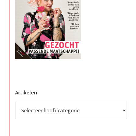
Artikelen