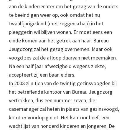
aan de kinderrechter om het gezag van de ouders
te beëindigen weer op, ook omdat het nu
twaalfjarige kind (met zeggenschap) in het
pleeggezin wil blijven wonen. Er moet eens een
einde komen aan het getrek aan haar. Bureau
Jeugdzorg zal het gezag overnemen. Maar ook
voogd zes zal de afloop daarvan niet meemaken.
Na een half jaar afwezigheid wegens ziekte,
accepteert zij een baan elders.
In 2008 zijn tien van de twintig gezinsvoogden bij
het betreffende kantoor van Bureau Jeugdzorg
vertrokken, dus een nummer zeven, die
casemanager zal heten in plaats van gezinsvoogd,
komt er voorlopig niet. Het kantoor heeft een
wachtlijst van honderd kinderen en jongeren. De