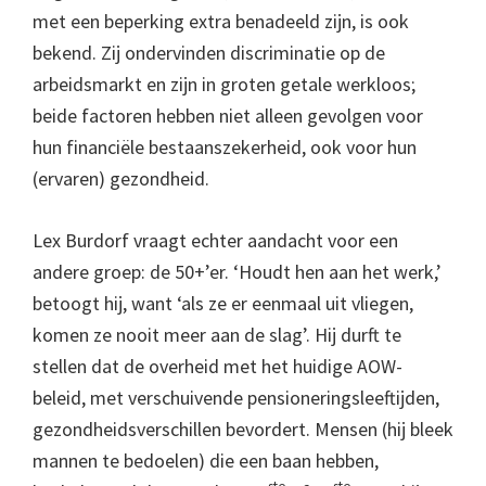
met een beperking extra benadeeld zijn, is ook
bekend. Zij ondervinden discriminatie op de
arbeidsmarkt en zijn in groten getale werkloos;
beide factoren hebben niet alleen gevolgen voor
hun financiële bestaanszekerheid, ook voor hun
(ervaren) gezondheid.
Lex Burdorf vraagt echter aandacht voor een
andere groep: de 50+’er. ‘Houdt hen aan het werk,’
betoogt hij, want ‘als ze er eenmaal uit vliegen,
komen ze nooit meer aan de slag’. Hij durft te
stellen dat de overheid met het huidige AOW-
beleid, met verschuivende pensioneringsleeftijden,
gezondheidsverschillen bevordert. Mensen (hij bleek
mannen te bedoelen) die een baan hebben,