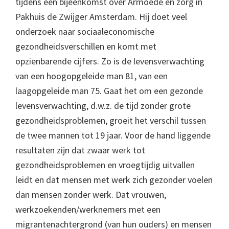
tijdens een bijeenkomst over Armoede en zorg in
Pakhuis de Zwijger Amsterdam. Hij doet veel
onderzoek naar sociaaleconomische
gezondheidsverschillen en komt met
opzienbarende cijfers. Zo is de levensverwachting
van een hoogopgeleide man 81, van een
laagopgeleide man 75. Gaat het om een gezonde
levensverwachting, d.w.z. de tijd zonder grote
gezondheidsproblemen, groeit het verschil tussen
de twee mannen tot 19 jaar. Voor de hand liggende
resultaten zijn dat zwaar werk tot
gezondheidsproblemen en vroegtijdig uitvallen
leidt en dat mensen met werk zich gezonder voelen
dan mensen zonder werk. Dat vrouwen,
werkzoekenden/werknemers met een
migrantenachtergrond (van hun ouders) en mensen