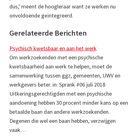
dus,’ meent de hoogleraar want ze werken nu
onvoldoende geïntegreerd.
Gerelateerde Berichten
Psychisch kwetsbaar en aan het werk
Om werkzoekenden met een psychische
kwetsbaarheid aan werk te helpen, moet de
samenwerking tussen ggz, gemeenten, UWV en
werkgevers beter. in: Sprank #06 juli 2018
Uitkeringsgerechtigden met een psychische
aandoening hebben 30 procent minder kans op een
betaalde baan dan andere werkzoekenden.
Degenen die wel een baan hebben, verzwijgen
vaak…