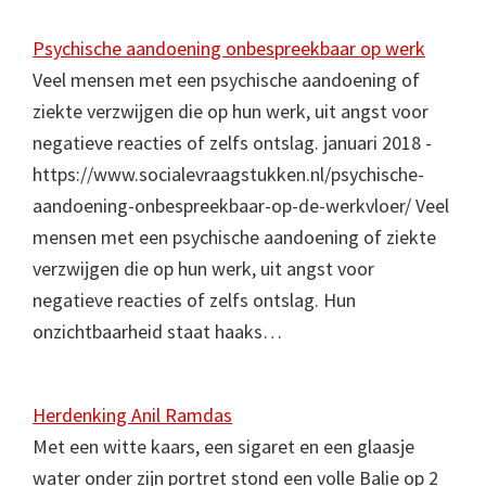
Psychische aandoening onbespreekbaar op werk
Veel mensen met een psychische aandoening of
ziekte verzwijgen die op hun werk, uit angst voor
negatieve reacties of zelfs ontslag. januari 2018 -
https://www.socialevraagstukken.nl/psychische-
aandoening-onbespreekbaar-op-de-werkvloer/ Veel
mensen met een psychische aandoening of ziekte
verzwijgen die op hun werk, uit angst voor
negatieve reacties of zelfs ontslag. Hun
onzichtbaarheid staat haaks…
Herdenking Anil Ramdas
Met een witte kaars, een sigaret en een glaasje
water onder zijn portret stond een volle Balie op 2