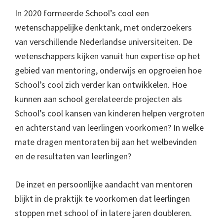
In 2020 formeerde School’s cool een
wetenschappelijke denktank, met onderzoekers
van verschillende Nederlandse universiteiten. De
wetenschappers kijken vanuit hun expertise op het
gebied van mentoring, onderwijs en opgroeien hoe
School’s cool zich verder kan ontwikkelen. Hoe
kunnen aan school gerelateerde projecten als
School’s cool kansen van kinderen helpen vergroten
en achterstand van leerlingen voorkomen? In welke
mate dragen mentoraten bij aan het welbevinden
en de resultaten van leerlingen?
De inzet en persoonlijke aandacht van mentoren
blijkt in de praktijk te voorkomen dat leerlingen
stoppen met school of in latere jaren doubleren.