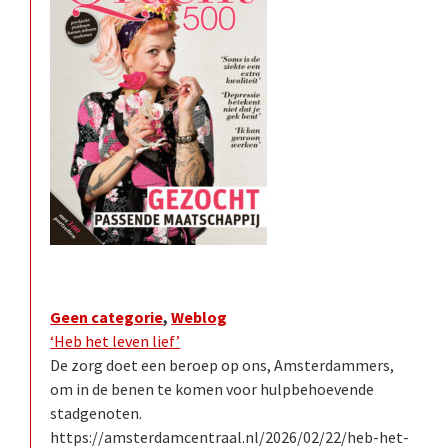
Geen categorie
,
Weblog
‘Heb het leven lief’
De zorg doet een beroep op ons, Amsterdammers,
om in de benen te komen voor hulpbehoevende
stadgenoten.
https://amsterdamcentraal.nl/2026/02/22/heb-het-