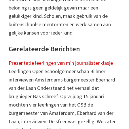
beloning is geen geldelijk gewin maar een
gelukkiger kind. Scholen, maak gebruik van de
buitenschoolse mentoraten en werk samen aan
gelijke kansen voor ieder kind.
Gerelateerde Berichten
Presentatie leerlingen van m'n journalistenklasje
Leerlingen Open Schoolgemeenschap Bijlmer
interviewen Amsterdams burgemeester Eberhard
van der Laan Onderstaand het verhaal dat
brugpieper Bas schreef. Op vrijdag 15 januari
mochten vier leerlingen van het OSB de
burgemeester van Amsterdam, Eberhard van der
Laan, interviewen. De sfeer was gezellig. We zaten