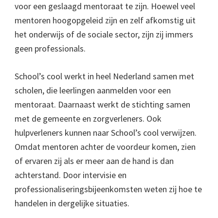
voor een geslaagd mentoraat te zijn. Hoewel veel
mentoren hoogopgeleid zijn en zelf afkomstig uit
het onderwijs of de sociale sector, zijn zij immers
geen professionals.
School’s cool werkt in heel Nederland samen met
scholen, die leerlingen aanmelden voor een
mentoraat. Daarnaast werkt de stichting samen
met de gemeente en zorgverleners. Ook
hulpverleners kunnen naar School’s cool verwijzen.
Omdat mentoren achter de voordeur komen, zien
of ervaren zij als er meer aan de hand is dan
achterstand. Door intervisie en
professionaliseringsbijeenkomsten weten zij hoe te
handelen in dergelijke situaties.