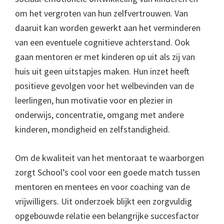
om het vergroten van hun zelfvertrouwen. Van
daaruit kan worden gewerkt aan het verminderen
van een eventuele cognitieve achterstand. Ook
gaan mentoren er met kinderen op uit als zij van
huis uit geen uitstapjes maken. Hun inzet heeft
positieve gevolgen voor het welbevinden van de
leerlingen, hun motivatie voor en plezier in
onderwijs, concentratie, omgang met andere
kinderen, mondigheid en zelfstandigheid.
Om de kwaliteit van het mentoraat te waarborgen
zorgt School’s cool voor een goede match tussen
mentoren en mentees en voor coaching van de
vrijwilligers. Uit onderzoek blijkt een zorgvuldig
opgebouwde relatie een belangrijke succesfactor