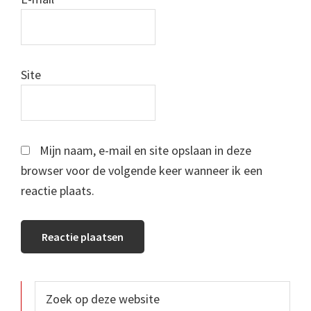
Site
Mijn naam, e-mail en site opslaan in deze
browser voor de volgende keer wanneer ik een
reactie plaats.
Primaire
Zoek
op