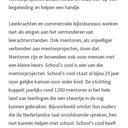
begeleiding en helpen een handje.
Leerkrachten en commerciële bijlesbureaus werken
niet als enigen aan het verminderen van
leerachterstanden. Ook mentoren, als vrijwilliger
verbonden aan mentorprojecten, doen dat.
Mentoren zijn er bovendien ook voor mensen met
een kleine beurs. School’s cool is een van die
mentorprojecten. School’s cool staat al bijna 25 jaar
voor gelijke kansen voor ieder kind. De stichting
koppelt jaarlijks rond 1200 mentoren in het hele
land aan leerlingen die een steuntje in de rug
kunnen gebruiken. Bijvoorbeeld omdat hun ouders
die de Nederlandse taal onvoldoende spreken, hen
niet kunnen helpen met school. School’s cool heeft