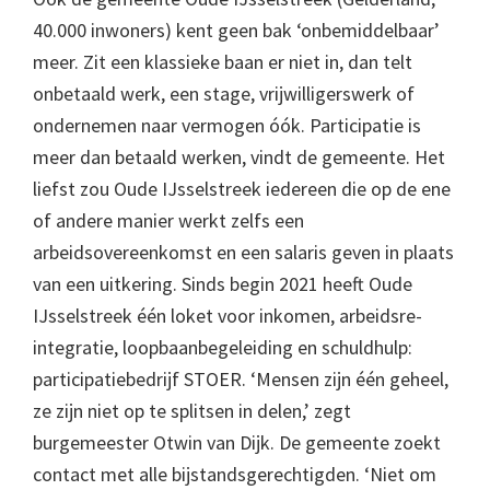
40.000 inwoners) kent geen bak ‘onbemiddelbaar’
meer. Zit een klassieke baan er niet in, dan telt
onbetaald werk, een stage, vrijwilligerswerk of
ondernemen naar vermogen óók. Participatie is
meer dan betaald werken, vindt de gemeente. Het
liefst zou Oude IJsselstreek iedereen die op de ene
of andere manier werkt zelfs een
arbeidsovereenkomst en een salaris geven in plaats
van een uitkering. Sinds begin 2021 heeft Oude
IJsselstreek één loket voor inkomen, arbeidsre-
integratie, loopbaanbegeleiding en schuldhulp:
participatiebedrijf STOER. ‘Mensen zijn één geheel,
ze zijn niet op te splitsen in delen,’ zegt
burgemeester Otwin van Dijk. De gemeente zoekt
contact met alle bijstandsgerechtigden. ‘Niet om