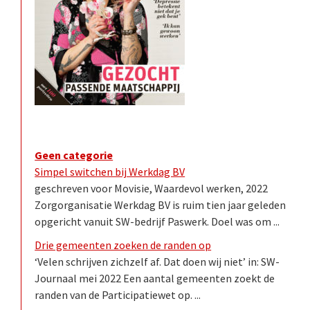
Geen categorie
Simpel switchen bij Werkdag BV
geschreven voor Movisie, Waardevol werken, 2022
Zorgorganisatie Werkdag BV is ruim tien jaar geleden
opgericht vanuit SW-bedrijf Paswerk. Doel was om ...
Drie gemeenten zoeken de randen op
‘Velen schrijven zichzelf af. Dat doen wij niet’ in: SW-
Journaal mei 2022 Een aantal gemeenten zoekt de
randen van de Participatiewet op. ...