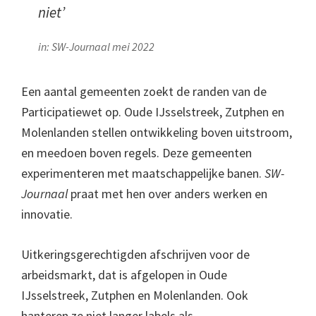
niet’
in: SW-Journaal mei 2022
Een aantal gemeenten zoekt de randen van de
Participatiewet op. Oude IJsselstreek, Zutphen en
Molenlanden stellen ontwikkeling boven uitstroom,
en meedoen boven regels. Deze gemeenten
experimenteren met maatschappelijke banen.
SW-
Journaal
praat met hen over anders werken en
innovatie.
Uitkeringsgerechtigden afschrijven voor de
arbeidsmarkt, dat is afgelopen in Oude
IJsselstreek, Zutphen en Molenlanden. Ook
hanteren ze niet langer labels als