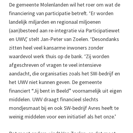
De gemeente Molenlanden wil het roer om wat de
financiering van participatie betreft. ‘Er worden
landelijk miljarden en regionaal miljoenen
(aan)besteed aan re-integratie via Participatiewet
en UWV,’ stelt Jan-Peter van Zoelen. ‘Desondanks
zitten heel veel kansarme inwoners zonder
waardevol werk thuis op de bank. ‘Zij worden
afgeschreven of vragen te veel intensieve
aandacht, die organisaties zoals het SW-bedrijf en
het UWV niet kunnen geven. De gemeente
financiert “Jij bent in Beeld” voornamelijk uit eigen
middelen. UWV draagt financieel slechts
mondjesmaat bij en ook SW-bedrijf Avres heeft te
weinig middelen voor een initiatief als het onze.’