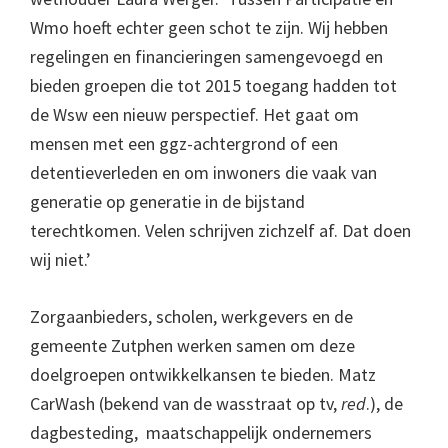
Wmo hoeft echter geen schot te zijn. Wij hebben
regelingen en financieringen samengevoegd en
bieden groepen die tot 2015 toegang hadden tot
de Wsw een nieuw perspectief. Het gaat om
mensen met een ggz-achtergrond of een
detentieverleden en om inwoners die vaak van
generatie op generatie in de bijstand
terechtkomen. Velen schrijven zichzelf af. Dat doen
wij niet.’
Zorgaanbieders, scholen, werkgevers en de
gemeente Zutphen werken samen om deze
doelgroepen ontwikkelkansen te bieden. Matz
CarWash (bekend van de wasstraat op tv,
red
.), de
dagbesteding, maatschappelijk ondernemers