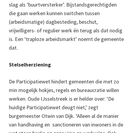
slag als ‘buurtversterker’. Bijstandsgerechtigden
die gaan werken kunnen switchen tussen
(arbeidsmatige) dagbesteding, beschut,
vrijwilligers- of regulier werk én terug als dat nodig
is. Een ‘traploze arbeidsmarkt’ noemt de gemeente
dat.
Stelselherziening
De Participatiewet hindert gemeenten die met zo
min mogelijk hokjes, regels en bureaucratie willen
werken. Oude IJsselstreek is er helder over: ‘De
huidige Participatiewet deugt niet,’ zegt
burgemeester Otwin van Dijk. ‘Alleen al de manier
van handhaving en sanctioneren van inwoners in de