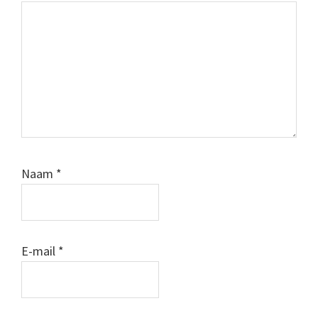
Naam
*
E-mail
*