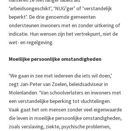
‘arbeidsongeschikt’, ‘NUG’ger’ of ‘verstandelijk
beperkt’. De drie genoemde gemeenten
ondersteunen inwoners met en zonder uitkering of
indicatie. Hun wensen zijn het vertrekpunt, niet de
wet- en regelgeving.
Moeilijke persoonlijke omstandigheden
‘We gaan in zee met iedereen die iets wil doen,’
zegt Jan-Peter van Zoelen, beleidsadviseur in
Molenlanden. ‘Van schoolverlaters en inwoners met
een verstandelijke beperking tot vluchtelingen.
Vaak gaat het om mensen zonder veel eigenwaarde
die leven in moeilijke persoonlijke omstandigheden,
zoals verslaving, ziekte, psychische problemen,