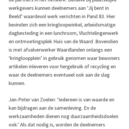
werkgevers kunnen deelnemers aan ‘Jij bent in
Beeld’ waardevol werk verrichten in Pand 83. Hier
bevinden zich een kringloopwinkel, arbeidsmatige
dagbesteding in een lunchroom, Vluchtelingenwerk
en ontmoetingsplek Huis van de Waard .Bovendien
is met afvalverwerker Waardlanden onlangs een
‘kringloopplein’ in gebruik genomen waar bewoners
artikelen inleveren voor hergebruik of recycling en
waar de deelnemers eventueel ook aan de slag
kunnen.
Jan-Peter van Zoelen: ‘Iedereen is van waarde en
kan bijdragen aan de samenleving. En de
werkzaamheden dienen nog duurzaamheidsdoelen
ook.’ Als dat nodig is, worden de deelnemers