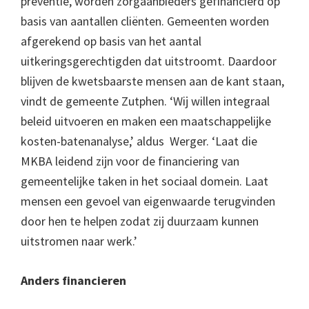
preventie, worden zorgaanbieders gefinancierd op
basis van aantallen cliënten. Gemeenten worden
afgerekend op basis van het aantal
uitkeringsgerechtigden dat uitstroomt. Daardoor
blijven de kwetsbaarste mensen aan de kant staan,
vindt de gemeente Zutphen. ‘Wij willen integraal
beleid uitvoeren en maken een maatschappelijke
kosten-batenanalyse,’ aldus Werger. ‘Laat die
MKBA leidend zijn voor de financiering van
gemeentelijke taken in het sociaal domein. Laat
mensen een gevoel van eigenwaarde terugvinden
door hen te helpen zodat zij duurzaam kunnen
uitstromen naar werk.’
Anders financieren