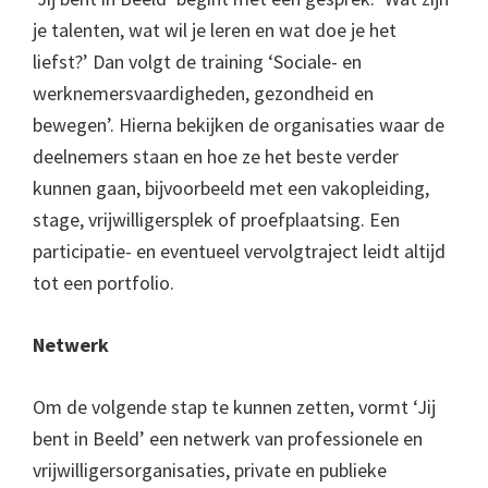
je talenten, wat wil je leren en wat doe je het
liefst?’ Dan volgt de training ‘Sociale- en
werknemersvaardigheden, gezondheid en
bewegen’. Hierna bekijken de organisaties waar de
deelnemers staan en hoe ze het beste verder
kunnen gaan, bijvoorbeeld met een vakopleiding,
stage, vrijwilligersplek of proefplaatsing. Een
participatie- en eventueel vervolgtraject leidt altijd
tot een portfolio.
Netwerk
Om de volgende stap te kunnen zetten, vormt ‘Jij
bent in Beeld’ een netwerk van professionele en
vrijwilligersorganisaties, private en publieke