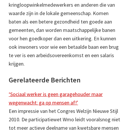
kringloopwinkelmedewerkers en anderen die van
waarde zijn in de lokale gemeenschap. Komen
baten als een betere gezondheid ten goede aan
gemeenten, dan worden maatschappelijke banen
voor hen goedkoper dan een uitkering. En kunnen
ook inwoners voor wie een betaalde baan een brug
te ver is een arbeidsovereenkomst en een salaris
krijgen.
Gerelateerde Berichten
‘Sociaal werker is geen garagehouder maar
wegenwacht: ga op mensen af!’
Een impressie van het Congres Welzijn Nieuwe Stijl
2010. De participatiewet Wmo leidt vooralsnog niet
tot meer actieve deelname van kwetsbare mensen