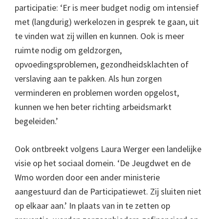
participatie: ‘Er is meer budget nodig om intensief
met (langdurig) werkelozen in gesprek te gaan, uit
te vinden wat zij willen en kunnen. Ook is meer
ruimte nodig om geldzorgen,
opvoedingsproblemen, gezondheidsklachten of
verslaving aan te pakken. Als hun zorgen
verminderen en problemen worden opgelost,
kunnen we hen beter richting arbeidsmarkt
begeleiden.’
Ook ontbreekt volgens Laura Werger een landelijke
visie op het sociaal domein. ‘De Jeugdwet en de
Wmo worden door een ander ministerie
aangestuurd dan de Participatiewet. Zij sluiten niet
op elkaar aan.’ In plaats van in te zetten op