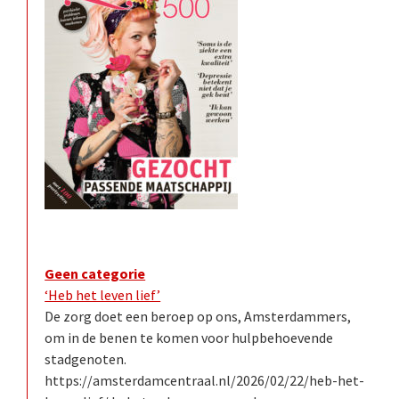
Geen categorie
‘Heb het leven lief’
De zorg doet een beroep op ons, Amsterdammers,
om in de benen te komen voor hulpbehoevende
stadgenoten.
https://amsterdamcentraal.nl/2026/02/22/heb-het-