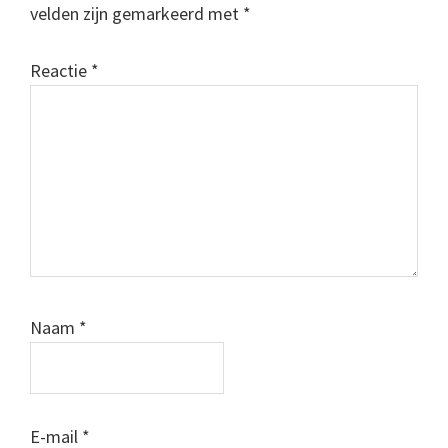
velden zijn gemarkeerd met
*
Reactie
*
Naam
*
E-mail
*