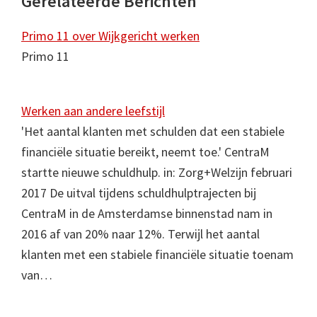
Gerelateerde Berichten
Primo 11 over Wijkgericht werken
Primo 11
Werken aan andere leefstijl
'Het aantal klanten met schulden dat een stabiele
financiële situatie bereikt, neemt toe.' CentraM
startte nieuwe schuldhulp. in: Zorg+Welzijn februari
2017 De uitval tijdens schuldhulptrajecten bij
CentraM in de Amsterdamse binnenstad nam in
2016 af van 20% naar 12%. Terwijl het aantal
klanten met een stabiele financiële situatie toenam
van…