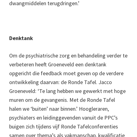
dwangmiddelen terugdringen.’
Denktank
Om de psychiatrische zorg en behandeling verder te
verbeteren heeft Groeneveld een denktank
opgericht die feedback moet geven op de verdere
ontwikkeling daarvan: de Ronde Tafel. Jacco
Groeneveld: ‘Te lang hebben we gewerkt met hoge
muren om de gevangenis. Met de Ronde Tafel
halen we ‘buiten’ naar binnen.’ Hoogleraren,
psychiaters en leidinggevenden vanuit de PPC’s
buigen zich tijdens vijf Ronde Tafelconferenties
samen over thema’s als vakmanschap, kwalificatie