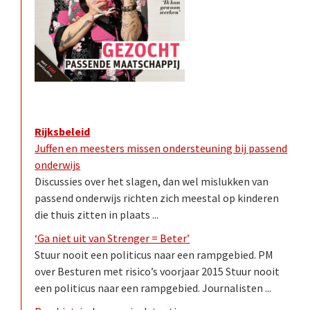
Rijksbeleid
Juffen en meesters missen ondersteuning bij passend
onderwijs
Discussies over het slagen, dan wel mislukken van
passend onderwijs richten zich meestal op kinderen
die thuis zitten in plaats ...
‘Ga niet uit van Strenger = Beter’
Stuur nooit een politicus naar een rampgebied. PM
over Besturen met risico’s voorjaar 2015 Stuur nooit
een politicus naar een rampgebied. Journalisten ...