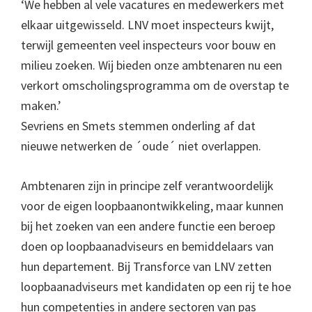
‘We hebben al vele vacatures en medewerkers met
elkaar uitgewisseld. LNV moet inspecteurs kwijt,
terwijl gemeenten veel inspecteurs voor bouw en
milieu zoeken. Wij bieden onze ambtenaren nu een
verkort omscholingsprogramma om de overstap te
maken.’
Sevriens en Smets stemmen onderling af dat
nieuwe netwerken de ´oude´ niet overlappen.
Ambtenaren zijn in principe zelf verantwoordelijk
voor de eigen loopbaanontwikkeling, maar kunnen
bij het zoeken van een andere functie een beroep
doen op loopbaanadviseurs en bemiddelaars van
hun departement. Bij Transforce van LNV zetten
loopbaanadviseurs met kandidaten op een rij te hoe
hun competenties in andere sectoren van pas