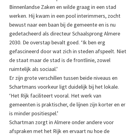
Binnenlandse Zaken en wilde graag in een stad
werken. Hij kwam in een pool interimmers, zocht
bewust naar een baan bij de gemeente en is nu
gedetacheerd als directeur Schaalsprong Almere
2030. De overstap bevalt goed. ‘Ik ben erg
gefascineerd door wat zich in steden afspeelt. Niet
de staat maar de stad is de frontlinie, zowel
ruimtelijk als sociaal.’
Er zijn grote verschillen tussen beide niveaus en
Schartmans voorkeur ligt duidelijk bij het lokale.
‘Het Rijk faciliteert vooral. Het werk van
gemeenten is praktischer, de lijnen zijn korter en er
is minder positiespel.’
Schartman zorgt in Almere onder andere voor
afspraken met het Rijk en ervaart nu hoe de