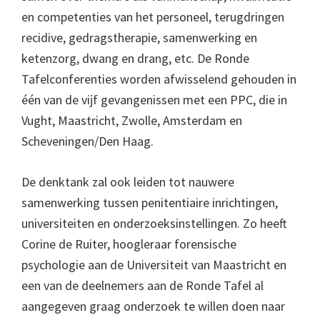
en competenties van het personeel, terugdringen
recidive, gedragstherapie, samenwerking en
ketenzorg, dwang en drang, etc. De Ronde
Tafelconferenties worden afwisselend gehouden in
één van de vijf gevangenissen met een PPC, die in
Vught, Maastricht, Zwolle, Amsterdam en
Scheveningen/Den Haag.
De denktank zal ook leiden tot nauwere
samenwerking tussen penitentiaire inrichtingen,
universiteiten en onderzoeksinstellingen. Zo heeft
Corine de Ruiter, hoogleraar forensische
psychologie aan de Universiteit van Maastricht en
een van de deelnemers aan de Ronde Tafel al
aangegeven graag onderzoek te willen doen naar