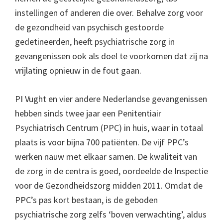
instellingen of anderen die over. Behalve zorg voor
de gezondheid van psychisch gestoorde
gedetineerden, heeft psychiatrische zorg in
gevangenissen ook als doel te voorkomen dat zij na
vrijlating opnieuw in de fout gaan.
PI Vught en vier andere Nederlandse gevangenissen
hebben sinds twee jaar een Penitentiair
Psychiatrisch Centrum (PPC) in huis, waar in totaal
plaats is voor bijna 700 patiënten. De vijf PPC’s
werken nauw met elkaar samen. De kwaliteit van
de zorg in de centra is goed, oordeelde de Inspectie
voor de Gezondheidszorg midden 2011. Omdat de
PPC’s pas kort bestaan, is de geboden
psychiatrische zorg zelfs ‘boven verwachting’, aldus