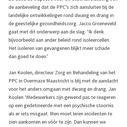
de aanbeveling dat de PPC’s zich aansluiten bij de
landelijke ontwikkelingen rond dwang en drang in
de geestelijke gezondheidszorg. Jacco Groeneveld
gaat met dit onderwerp aan de slag. ‘Ik denk
bijvoorbeeld aan ander beleid rond isoleercellen.
Het isoleren van gevangenen blijkt meer schade
dan goed te doen.’
Jan Koolen, directeur Zorg en Behandeling van het
PPC in Overmaze Maastricht is blij met de aandacht
voor het anders omgaan met dwang en drang. Jan
Koolen ‘Medewerkers zijn gewend pas te reageren
op een gedetineerde met een psychische stoornis
als er iets misgaat. Men moet leren incidenten te
zien aankomen en vóór te zijn. Dan kunnen we