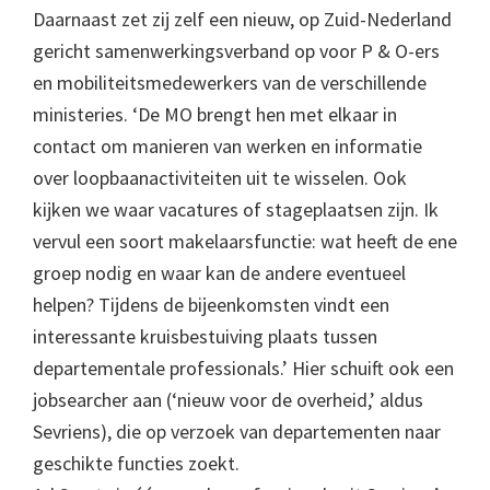
Daarnaast zet zij zelf een nieuw, op Zuid-Nederland
gericht samenwerkingsverband op voor P & O-ers
en mobiliteitsmedewerkers van de verschillende
ministeries. ‘De MO brengt hen met elkaar in
contact om manieren van werken en informatie
over loopbaanactiviteiten uit te wisselen. Ook
kijken we waar vacatures of stageplaatsen zijn. Ik
vervul een soort makelaarsfunctie: wat heeft de ene
groep nodig en waar kan de andere eventueel
helpen? Tijdens de bijeenkomsten vindt een
interessante kruisbestuiving plaats tussen
departementale professionals.’ Hier schuift ook een
jobsearcher aan (‘nieuw voor de overheid,’ aldus
Sevriens), die op verzoek van departementen naar
geschikte functies zoekt.