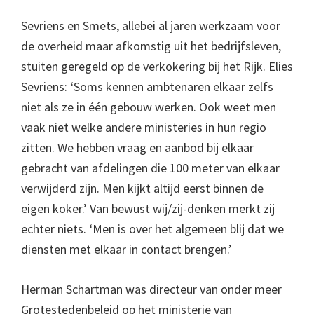
Sevriens en Smets, allebei al jaren werkzaam voor
de overheid maar afkomstig uit het bedrijfsleven,
stuiten geregeld op de verkokering bij het Rijk. Elies
Sevriens: ‘Soms kennen ambtenaren elkaar zelfs
niet als ze in één gebouw werken. Ook weet men
vaak niet welke andere ministeries in hun regio
zitten. We hebben vraag en aanbod bij elkaar
gebracht van afdelingen die 100 meter van elkaar
verwijderd zijn. Men kijkt altijd eerst binnen de
eigen koker.’ Van bewust wij/zij-denken merkt zij
echter niets. ‘Men is over het algemeen blij dat we
diensten met elkaar in contact brengen.’
Herman Schartman was directeur van onder meer
Grotestedenbeleid op het ministerie van