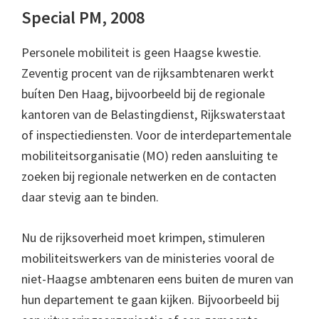
Special PM, 2008
Personele mobiliteit is geen Haagse kwestie.
Zeventig procent van de rijksambtenaren werkt
buíten Den Haag, bijvoorbeeld bij de regionale
kantoren van de Belastingdienst, Rijkswaterstaat
of inspectiediensten. Voor de interdepartementale
mobiliteitsorganisatie (MO) reden aansluiting te
zoeken bij regionale netwerken en de contacten
daar stevig aan te binden.
Nu de rijksoverheid moet krimpen, stimuleren
mobiliteitswerkers van de ministeries vooral de
niet-Haagse ambtenaren eens buiten de muren van
hun departement te gaan kijken. Bijvoorbeeld bij