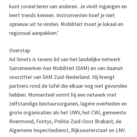
kunt zoveel leren van anderen. Je vindt ingangen en
leert trends kennen. Instrumenten hoef je niet
opnieuw uit te vinden. Mobiliteit moet je lokaal en
regionaal aanpakken.’
Overstap
Ad Smets is tevens lid van het landelijke netwerk
Samenwerken Aan Mobiliteit (SAM) en van daaruit
voorzitter van SAM Zuid-Nederland. Hij brengt
partners rond de tafel die elkaar nog niet gevonden
hebben. Momenteel vormt hij een netwerk met
zelfstandige bestuursorganen, lagere overheden en
grote organisaties als het UWV, het CWI, gemeente
Roermond, Fontys, Politie Zuid-Oost Brabant, de
Algemene Inspectiedienst, Rijkswaterstaat en LNV.