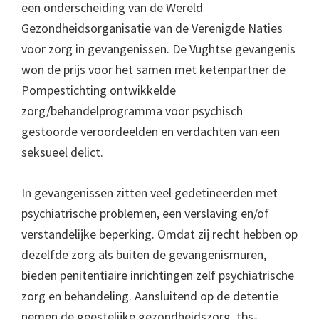
een onderscheiding van de Wereld
Gezondheidsorganisatie van de Verenigde Naties
voor zorg in gevangenissen. De Vughtse gevangenis
won de prijs voor het samen met ketenpartner de
Pompestichting ontwikkelde
zorg/behandelprogramma voor psychisch
gestoorde veroordeelden en verdachten van een
seksueel delict.
In gevangenissen zitten veel gedetineerden met
psychiatrische problemen, een verslaving en/of
verstandelijke beperking. Omdat zij recht hebben op
dezelfde zorg als buiten de gevangenismuren,
bieden penitentiaire inrichtingen zelf psychiatrische
zorg en behandeling. Aansluitend op de detentie
nemen de geestelijke gezondheidszorg, tbs-