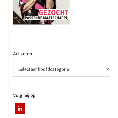
Artikelen
Volg mij op