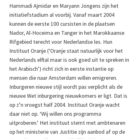
Hammadi Ajmidar en Maryann Jongens zijn het
initiatiefstadium al voorbij. Vanaf maart 2004
kunnen de eerste 100 cursisten in de plaatsen
Nador, Al-Hoceima en Tanger in het Marokkaanse
Rifgebied terecht voor Nederlandse les. Hun
Instituut Oranje (‘Oranje staat natuurlijk voor het
Nederlands elftal maar is ook goed uit te spreken in
het Arabisch’) richt zich in eerste instantie op
mensen die naar Amsterdam willen emigreren.
Inburgeren nieuwe stijl wordt pas verplicht als de
nieuwe Wet inburgering nieuwkomers er ligt. Dat is
op z’n vroegst half 2004. Instituut Oranje wacht
daar niet op. ‘Wij willen ons programma
uitproberen.’ Het instituut stemt met ambtenaren
op het ministerie van Justitie zijn aanbod af op de