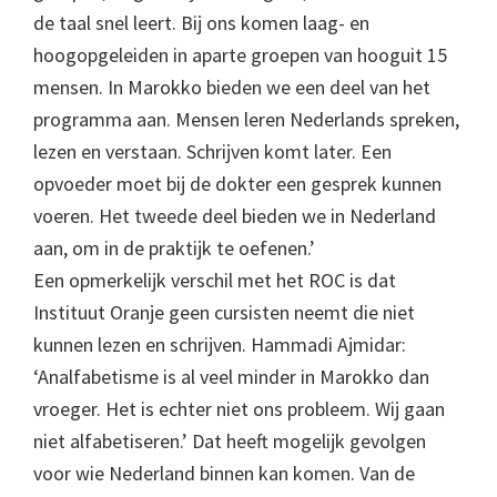
de taal snel leert. Bij ons komen laag- en
hoogopgeleiden in aparte groepen van hooguit 15
mensen. In Marokko bieden we een deel van het
programma aan. Mensen leren Nederlands spreken,
lezen en verstaan. Schrijven komt later. Een
opvoeder moet bij de dokter een gesprek kunnen
voeren. Het tweede deel bieden we in Nederland
aan, om in de praktijk te oefenen.’
Een opmerkelijk verschil met het ROC is dat
Instituut Oranje geen cursisten neemt die niet
kunnen lezen en schrijven. Hammadi Ajmidar:
‘Analfabetisme is al veel minder in Marokko dan
vroeger. Het is echter niet ons probleem. Wij gaan
niet alfabetiseren.’ Dat heeft mogelijk gevolgen
voor wie Nederland binnen kan komen. Van de