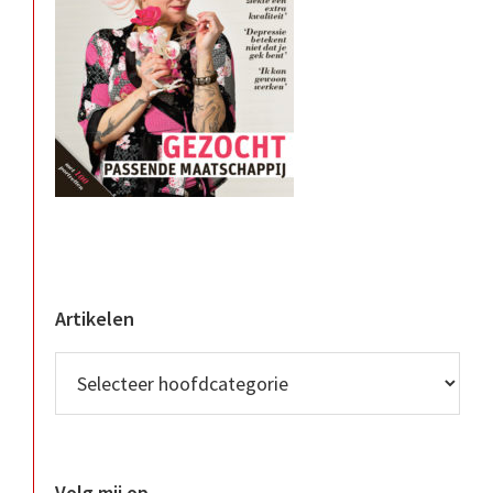
Artikelen
Volg mij op