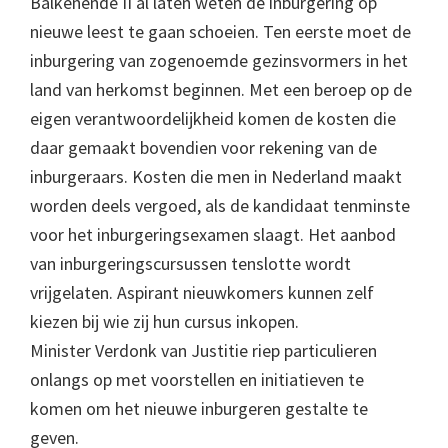
Balkenende II al laten weten de inburgering op
nieuwe leest te gaan schoeien. Ten eerste moet de
inburgering van zogenoemde gezinsvormers in het
land van herkomst beginnen. Met een beroep op de
eigen verantwoordelijkheid komen de kosten die
daar gemaakt bovendien voor rekening van de
inburgeraars. Kosten die men in Nederland maakt
worden deels vergoed, als de kandidaat tenminste
voor het inburgeringsexamen slaagt. Het aanbod
van inburgeringscursussen tenslotte wordt
vrijgelaten. Aspirant nieuwkomers kunnen zelf
kiezen bij wie zij hun cursus inkopen.
Minister Verdonk van Justitie riep particulieren
onlangs op met voorstellen en initiatieven te
komen om het nieuwe inburgeren gestalte te
geven.