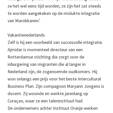
ze het wel eens tijd worden, ze zijn het zat steeds
te worden aangekeken op de mislukte integratie
van Marokkanen.’
Vakantienederlands
Zelf is hij een voorbeeld van succesvolle integratie.
Ajmidar is momenteel directeur van een
Rotterdamse stichting die zorgt voor de
inburgering van migranten die al langer in
Nederland zijn, de zogenoemde oudkomers. Hij
won onlangs een prijs voor het beste Intercultural
Business Plan. Zijn compagnon Maryann Jongens is
docent. Zij woonde en werkte jarenlang op
Curaçao, waar ze een taleninstituut had.
De ondernemers achter Instituut Oranje werken