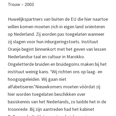
Trouw – 2003
Huwelijkspartners van buiten de EU die hier naartoe
willen komen moeten zich in eigen land oriënteren
op Nederland. Zij worden pas toegelaten wanneer
zij slagen voor hun inburgeringstoets. Instituut
Oranje begint binnenkort met het geven van lessen
Nederlandse taal en cultuur in Marokko.
Ongeletterde bruiden en bruidegoms maken bij het
instituut weinig kans. ‘Wij richten ons op laag- en
hoogopgeleiden. Wij gaan niet
alfabetiseren.’Nieuwkomers moeten vóórdat zij
hier worden toegelaten beschikken over
basiskennis van het Nederlands, zo luidde het in de
troonrede. Bij zijn aantreden had het kabinet