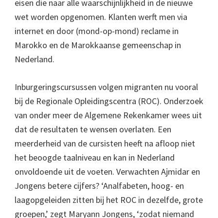
eisen die naar alle waarschijnlijkheid in de nieuwe
wet worden opgenomen. Klanten werft men via
internet en door (mond-op-mond) reclame in
Marokko en de Marokkaanse gemeenschap in
Nederland.
Inburgeringscursussen volgen migranten nu vooral
bij de Regionale Opleidingscentra (ROC). Onderzoek
van onder meer de Algemene Rekenkamer wees uit
dat de resultaten te wensen overlaten. Een
meerderheid van de cursisten heeft na afloop niet
het beoogde taalniveau en kan in Nederland
onvoldoende uit de voeten. Verwachten Ajmidar en
Jongens betere cijfers? ‘Analfabeten, hoog- en
laagopgeleiden zitten bij het ROC in dezelfde, grote
groepen,’ zegt Maryann Jongens, ‘zodat niemand