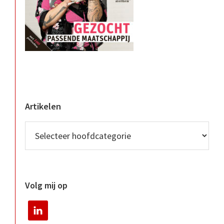
Artikelen
Volg mij op