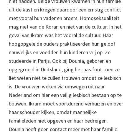
niet hadden. Beide vrouwen kwamen in hun familie
uit de kast en kregen daardoor een ernstig conflict
met vooral hun vader en broers. Homoseksualiteit
mag niet van de Koran en niet van de cultuur. In het
geval van Ikram was het vooral de cultuur. Haar
hoogopgeleide ouders praktiseerden hun geloof
nauwelijks en voedden hun kinderen vrij op. Ze
studeerde in Parijs. Ook bij Dounia, geboren en
opgegroeid in Duitsland, ging het pas fout toen ze
liet weten niet te zullen trouwen omdat ze lesbisch
is. De vrouwen weken via omwegen uit naar
Nederland om hier een veilig lesbisch bestaan op te
bouwen. Ikram moet voortdurend verhuizen en over
haar schouder kijken, omdat mannelijke
familieleden niet opgeven en haar bedreigen.
Dounia heeft geen contact meer met haar familie.