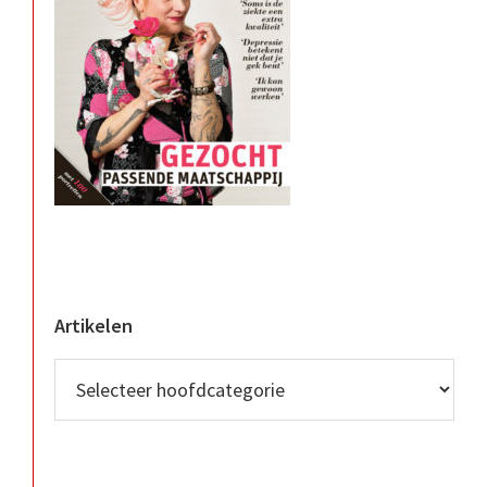
Artikelen