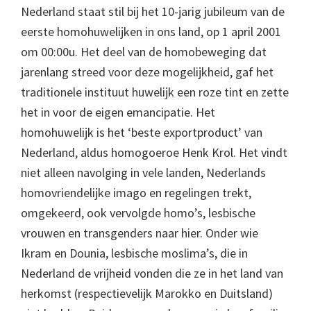
Nederland staat stil bij het 10-jarig jubileum van de
eerste homohuwelijken in ons land, op 1 april 2001
om 00:00u. Het deel van de homobeweging dat
jarenlang streed voor deze mogelijkheid, gaf het
traditionele instituut huwelijk een roze tint en zette
het in voor de eigen emancipatie. Het
homohuwelijk is het ‘beste exportproduct’ van
Nederland, aldus homogoeroe Henk Krol. Het vindt
niet alleen navolging in vele landen, Nederlands
homovriendelijke imago en regelingen trekt,
omgekeerd, ook vervolgde homo’s, lesbische
vrouwen en transgenders naar hier. Onder wie
Ikram en Dounia, lesbische moslima’s, die in
Nederland de vrijheid vonden die ze in het land van
herkomst (respectievelijk Marokko en Duitsland)