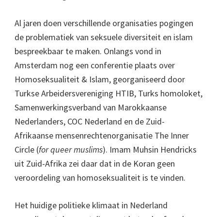
Al jaren doen verschillende organisaties pogingen
de problematiek van seksuele diversiteit en islam
bespreekbaar te maken. Onlangs vond in
Amsterdam nog een conferentie plaats over
Homoseksualiteit & Islam, georganiseerd door
Turkse Arbeidersvereniging HTIB, Turks homoloket,
Samenwerkingsverband van Marokkaanse
Nederlanders, COC Nederland en de Zuid-
Afrikaanse mensenrechtenorganisatie The Inner
Circle (
for queer muslims
). Imam Muhsin Hendricks
uit Zuid-Afrika zei daar dat in de Koran geen
veroordeling van homoseksualiteit is te vinden.
Het huidige politieke klimaat in Nederland