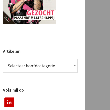
Artikelen
Volg mij op