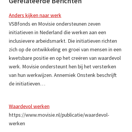
Gerelateerde Berichten
Anders kijken naar werk
VSBfonds en Movisie ondersteunen zeven
initiatieven in Nederland die werken aan een
inclusievere arbeidsmarkt. Die initiatieven richten
zich op de ontwikkeling en groei van mensen in een
kwetsbare positie en op het creëren van waardevol
werk. Movisie ondersteunt hen bij het versterken
van hun werkwijzen. Annemiek Onstenk beschrijft
de initiatieven…
Waardevol werken
https://www.movisie.nl/publicatie/waardevol-
werken