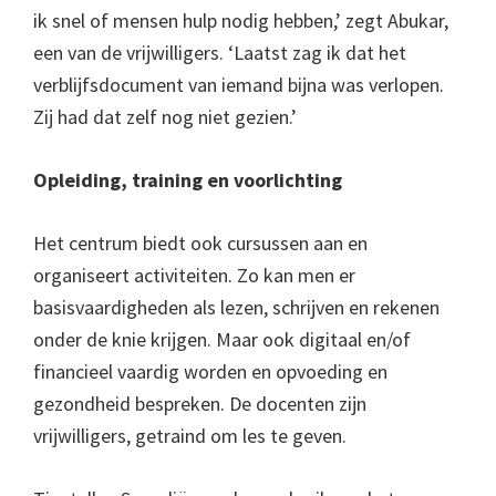
ik snel of mensen hulp nodig hebben,’ zegt Abukar,
een van de vrijwilligers. ‘Laatst zag ik dat het
verblijfsdocument van iemand bijna was verlopen.
Zij had dat zelf nog niet gezien.’
Opleiding, training en voorlichting
Het centrum biedt ook cursussen aan en
organiseert activiteiten. Zo kan men er
basisvaardigheden als lezen, schrijven en rekenen
onder de knie krijgen. Maar ook digitaal en/of
financieel vaardig worden en opvoeding en
gezondheid bespreken. De docenten zijn
vrijwilligers, getraind om les te geven.