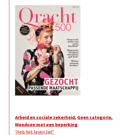
Arbeid en sociale zekerheid
,
Geen categorie
,
Meedoen met een beperking
‘Heb het leven lief’