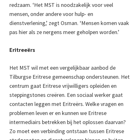
redzaam. ‘Het MST is noodzakelijk voor veel
mensen, onder andere voor hulp- en
dienstverlening,’ zegt Osman. ‘Mensen komen vaak
pas hier als ze nergens meer geholpen worden.’
Eritreeërs
Het MST wil met een vergelijkbaar aanbod de
Tilburgse Eritrese gemeenschap ondersteunen. Het
centrum gaat Eritrese vrijwilligers opleiden en
steppingstones creëren. Een sociaal werker gaat
contacten leggen met Eritreërs. Welke vragen en
problemen leven er en kunnen we Eritrese
intermediairs betrekken bij het oplossen daarvan?
Zo moet een verbinding ontstaan tussen Eritrese