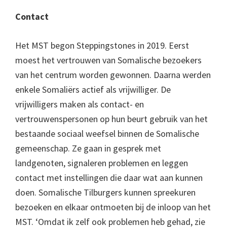
Contact
Het MST begon Steppingstones in 2019. Eerst
moest het vertrouwen van Somalische bezoekers
van het centrum worden gewonnen. Daarna werden
enkele Somaliërs actief als vrijwilliger. De
vrijwilligers maken als contact- en
vertrouwenspersonen op hun beurt gebruik van het
bestaande sociaal weefsel binnen de Somalische
gemeenschap. Ze gaan in gesprek met
landgenoten, signaleren problemen en leggen
contact met instellingen die daar wat aan kunnen
doen. Somalische Tilburgers kunnen spreekuren
bezoeken en elkaar ontmoeten bij de inloop van het
MST. ‘Omdat ik zelf ook problemen heb gehad, zie