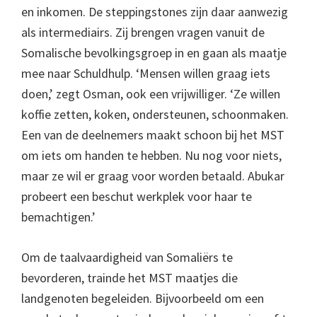
en inkomen. De steppingstones zijn daar aanwezig
als intermediairs. Zij brengen vragen vanuit de
Somalische bevolkingsgroep in en gaan als maatje
mee naar Schuldhulp. ‘Mensen willen graag iets
doen,’ zegt Osman, ook een vrijwilliger. ‘Ze willen
koffie zetten, koken, ondersteunen, schoonmaken.
Een van de deelnemers maakt schoon bij het MST
om iets om handen te hebben. Nu nog voor niets,
maar ze wil er graag voor worden betaald. Abukar
probeert een beschut werkplek voor haar te
bemachtigen.’
Om de taalvaardigheid van Somaliërs te
bevorderen, trainde het MST maatjes die
landgenoten begeleiden. Bijvoorbeeld om een