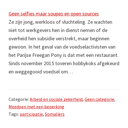
Geen selfies maar soupes en open sources
Ze zijn jong, werkloos of vluchteling. Ze wachten
niet tot werkgevers hen in dienst nemen of de
overheid hen subsidie verstrekt, maar beginnen
gewoon. In het geval van de voedselactivisten van
het Parijse Freegan Pony is dat met een restaurant.
Sinds november 2015 toveren hobbykoks afgekeurd
en weggegooid voedsel om…
Categorie:
Arbeid en sociale zekerheid
,
Geen categorie
,
Meedoen met een beperking
Tags:
participatie
,
Somaliërs