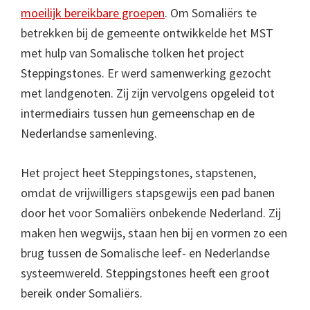
moeilijk bereikbare groepen
. Om Somaliërs te
betrekken bij de gemeente ontwikkelde het MST
met hulp van Somalische tolken het project
Steppingstones. Er werd samenwerking gezocht
met landgenoten. Zij zijn vervolgens opgeleid tot
intermediairs tussen hun gemeenschap en de
Nederlandse samenleving.
Het project heet Steppingstones, stapstenen,
omdat de vrijwilligers stapsgewijs een pad banen
door het voor Somaliërs onbekende Nederland. Zij
maken hen wegwijs, staan hen bij en vormen zo een
brug tussen de Somalische leef- en Nederlandse
systeemwereld. Steppingstones heeft een groot
bereik onder Somaliërs.