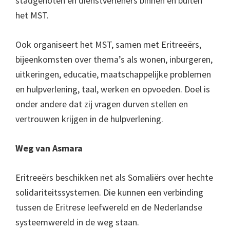
stadgenoten en dienstverleners binnen en buiten
het MST.
Ook organiseert het MST, samen met Eritreeërs,
bijeenkomsten over thema’s als wonen, inburgeren,
uitkeringen, educatie, maatschappelijke problemen
en hulpverlening, taal, werken en opvoeden. Doel is
onder andere dat zij vragen durven stellen en
vertrouwen krijgen in de hulpverlening.
Weg van Asmara
Eritreeërs beschikken net als Somaliërs over hechte
solidariteitssystemen. Die kunnen een verbinding
tussen de Eritrese leefwereld en de Nederlandse
systeemwereld in de weg staan.