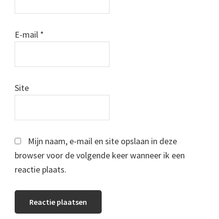
E-mail
*
Site
Mijn naam, e-mail en site opslaan in deze
browser voor de volgende keer wanneer ik een
reactie plaats.