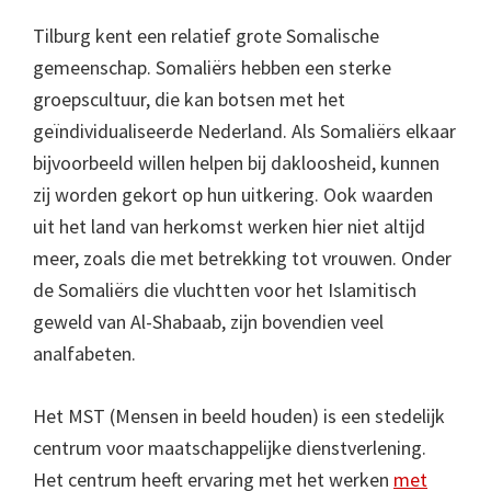
Tilburg kent een relatief grote Somalische
gemeenschap. Somaliërs hebben een sterke
groepscultuur, die kan botsen met het
geïndividualiseerde Nederland. Als Somaliërs elkaar
bijvoorbeeld willen helpen bij dakloosheid, kunnen
zij worden gekort op hun uitkering. Ook waarden
uit het land van herkomst werken hier niet altijd
meer, zoals die met betrekking tot vrouwen. Onder
de Somaliërs die vluchtten voor het Islamitisch
geweld van Al-Shabaab, zijn bovendien veel
analfabeten.
Het MST (Mensen in beeld houden) is een stedelijk
centrum voor maatschappelijke dienstverlening.
Het centrum heeft ervaring met het werken
met