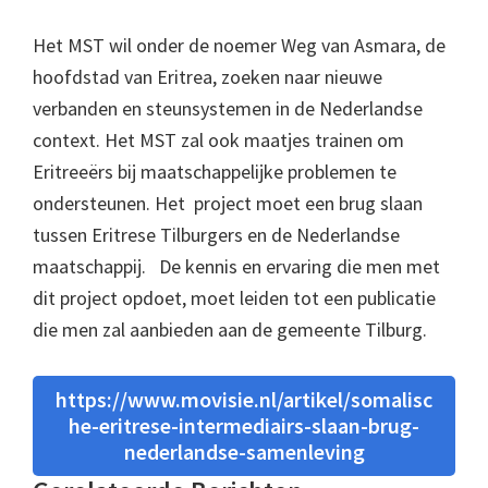
Het MST wil onder de noemer Weg van Asmara, de
hoofdstad van Eritrea, zoeken naar nieuwe
verbanden en steunsystemen in de Nederlandse
context. Het MST zal ook maatjes trainen om
Eritreeërs bij maatschappelijke problemen te
ondersteunen. Het project moet een brug slaan
tussen Eritrese Tilburgers en de Nederlandse
maatschappij. De kennis en ervaring die men met
dit project opdoet, moet leiden tot een publicatie
die men zal aanbieden aan de gemeente Tilburg.
https://www.movisie.nl/artikel/somalisc
he-eritrese-intermediairs-slaan-brug-
nederlandse-samenleving