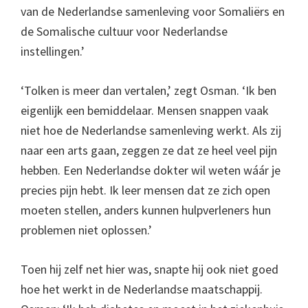
van de Nederlandse samenleving voor Somaliërs en
de Somalische cultuur voor Nederlandse
instellingen.’
‘Tolken is meer dan vertalen,’ zegt Osman. ‘Ik ben
eigenlijk een bemiddelaar. Mensen snappen vaak
niet hoe de Nederlandse samenleving werkt. Als zij
naar een arts gaan, zeggen ze dat ze heel veel pijn
hebben. Een Nederlandse dokter wil weten wáár je
precies pijn hebt. Ik leer mensen dat ze zich open
moeten stellen, anders kunnen hulpverleners hun
problemen niet oplossen.’
Toen hij zelf net hier was, snapte hij ook niet goed
hoe het werkt in de Nederlandse maatschappij.