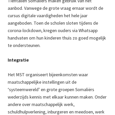
Tientallen Somaliërs maken gebruik van het
aanbod. Vanwege de grote vraag ernaar wordt de
cursus digitale vaardigheden het hele jaar
aangeboden. Toen de scholen sloten tijdens de
corona-lockdown, kregen ouders via Whatsapp
handvaten om hun kinderen thuis zo goed mogelijk
te ondersteunen.
Integratie
Het MST organiseert bijeenkomsten waar
maatschappelijke instellingen uit de
‘systeemwereld’ en grote groepen Somaliërs
wederzijds kennis met elkaar kunnen maken. Onder
andere over maatschappelijk werk,
schuldhulpverlening, inburgeren en meedoen, werk